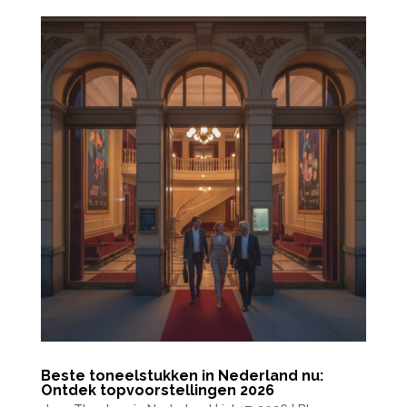
Beste toneelstukken in Nederland nu:
Ontdek topvoorstellingen 2026