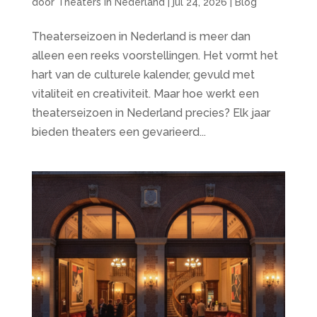
door
Theaters in Nederland
|
jul 24, 2026
|
Blog
Theaterseizoen in Nederland is meer dan
alleen een reeks voorstellingen. Het vormt het
hart van de culturele kalender, gevuld met
vitaliteit en creativiteit. Maar hoe werkt een
theaterseizoen in Nederland precies? Elk jaar
bieden theaters een gevarieerd...