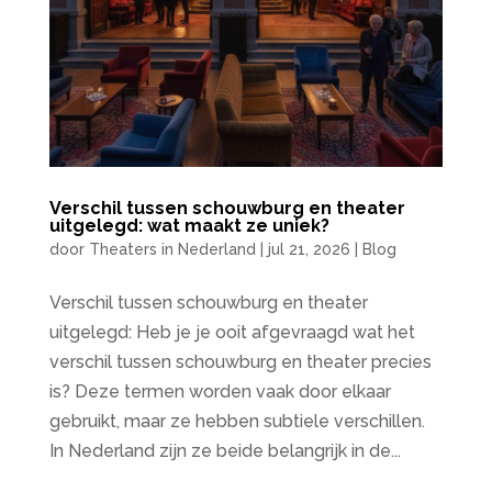
Verschil tussen schouwburg en theater
uitgelegd: wat maakt ze uniek?
door
Theaters in Nederland
|
jul 21, 2026
|
Blog
Verschil tussen schouwburg en theater
uitgelegd: Heb je je ooit afgevraagd wat het
verschil tussen schouwburg en theater precies
is? Deze termen worden vaak door elkaar
gebruikt, maar ze hebben subtiele verschillen.
In Nederland zijn ze beide belangrijk in de...