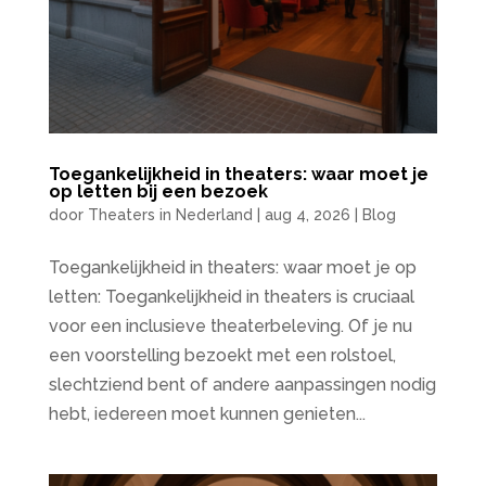
Toegankelijkheid in theaters: waar moet je
op letten bij een bezoek
door
Theaters in Nederland
|
aug 4, 2026
|
Blog
Toegankelijkheid in theaters: waar moet je op
letten: Toegankelijkheid in theaters is cruciaal
voor een inclusieve theaterbeleving. Of je nu
een voorstelling bezoekt met een rolstoel,
slechtziend bent of andere aanpassingen nodig
hebt, iedereen moet kunnen genieten...