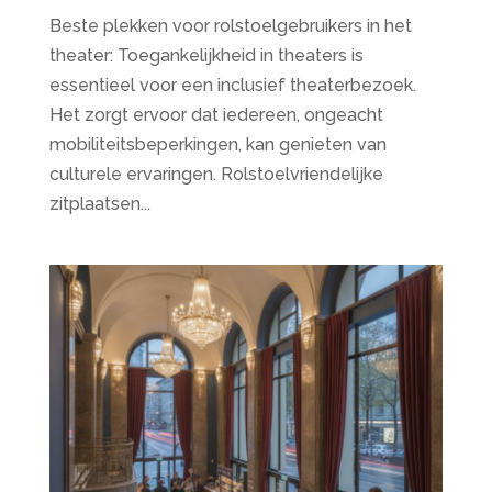
Beste plekken voor rolstoelgebruikers in het
theater: Toegankelijkheid in theaters is
essentieel voor een inclusief theaterbezoek.
Het zorgt ervoor dat iedereen, ongeacht
mobiliteitsbeperkingen, kan genieten van
culturele ervaringen. Rolstoelvriendelijke
zitplaatsen...