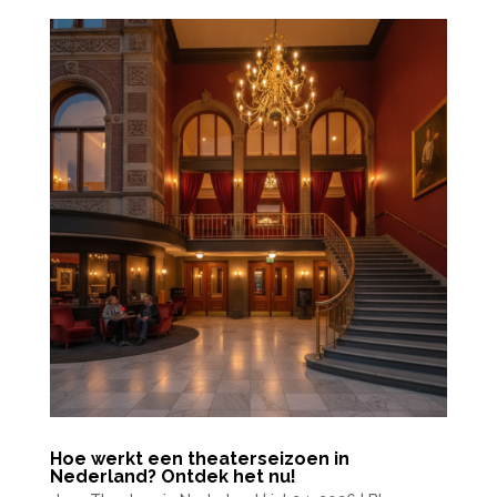
Hoe werkt een theaterseizoen in
Nederland? Ontdek het nu!