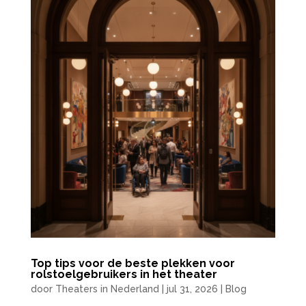
Top tips voor de beste plekken voor
rolstoelgebruikers in het theater
door
Theaters in Nederland
|
jul 31, 2026
|
Blog