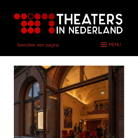
Selecteer een pagina