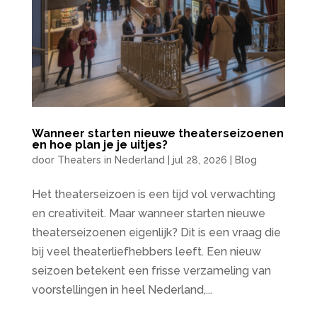
Wanneer starten nieuwe theaterseizoenen
en hoe plan je je uitjes?
door
Theaters in Nederland
|
jul 28, 2026
|
Blog
Het theaterseizoen is een tijd vol verwachting
en creativiteit. Maar wanneer starten nieuwe
theaterseizoenen eigenlijk? Dit is een vraag die
bij veel theaterliefhebbers leeft. Een nieuw
seizoen betekent een frisse verzameling van
voorstellingen in heel Nederland,...