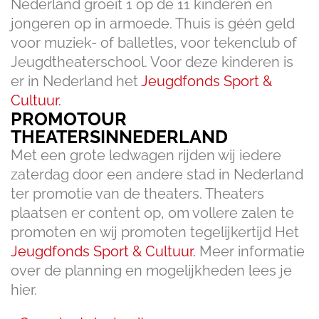
Nederland groeit 1 op de 11 kinderen en
jongeren op in armoede. Thuis is géén geld
voor muziek- of balletles, voor tekenclub of
Jeugdtheaterschool. Voor deze kinderen is
er in Nederland het
Jeugdfonds Sport &
Cultuur.
PROMOTOUR
THEATERSINNEDERLAND
Met een grote ledwagen rijden wij iedere
zaterdag door een andere stad in Nederland
ter promotie van de theaters. Theaters
plaatsen er content op, om vollere zalen te
promoten en wij promoten tegelijkertijd Het
Jeugdfonds Sport & Cultuur.
Meer informatie
over de planning en mogelijkheden lees je
hier.