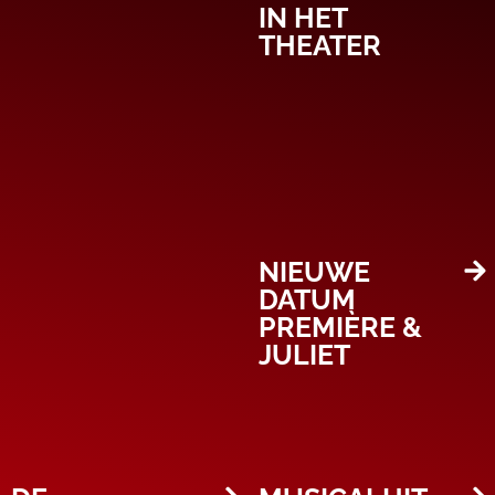
IN HET
THEATER
NIEUWE
DATUM
PREMIÈRE &
JULIET