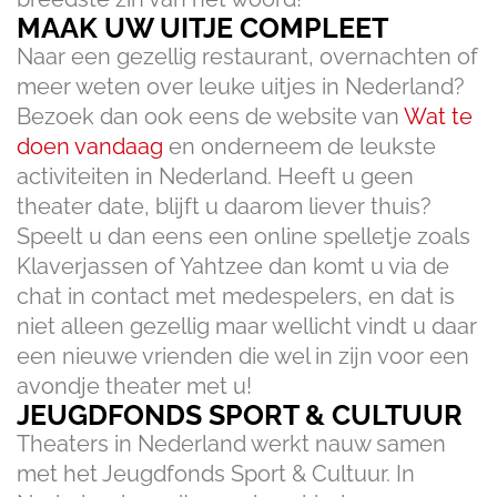
MAAK UW UITJE COMPLEET
Naar een gezellig restaurant, overnachten of
meer weten over leuke uitjes in Nederland?
Bezoek dan ook eens de website van
Wat te
doen vandaag
en onderneem de leukste
activiteiten in Nederland. Heeft u geen
theater date, blijft u daarom liever thuis?
Speelt u dan eens een online spelletje zoals
Klaverjassen of Yahtzee dan komt u via de
chat in contact met medespelers, en dat is
niet alleen gezellig maar wellicht vindt u daar
een nieuwe vrienden die wel in zijn voor een
avondje theater met u!
JEUGDFONDS SPORT & CULTUUR
Theaters in Nederland werkt nauw samen
met het Jeugdfonds Sport & Cultuur. In