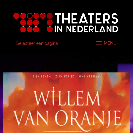
Selecteer een pagina