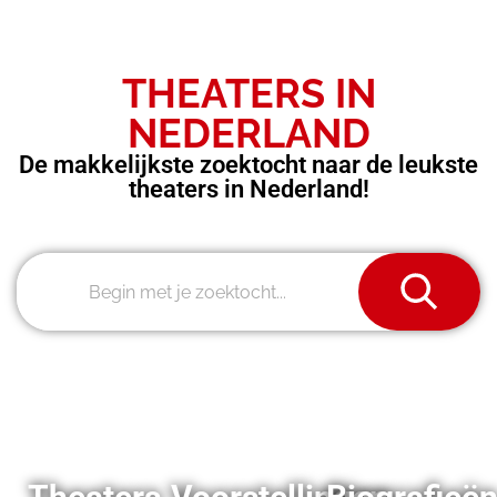
THEATERS IN
NEDERLAND
De makkelijkste zoektocht naar de leukste
theaters in Nederland!