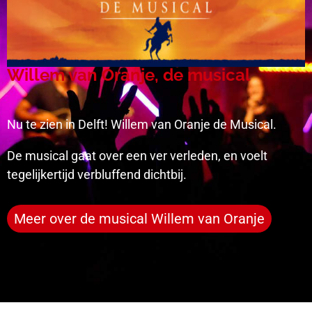
Willem van Oranje, de musical
Nu te zien in Delft! Willem van Oranje de Musical.
De musical gaat over een ver verleden, en voelt
tegelijkertijd verbluffend dichtbij.
Meer over de musical Willem van Oranje