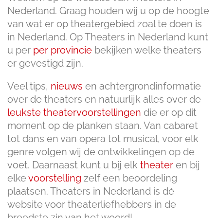
Nederland. Graag houden wij u op de hoogte
van wat er op theatergebied zoal te doen is
in Nederland. Op Theaters in Nederland kunt
u per
per provincie
bekijken welke theaters
er gevestigd zijn.
Veel tips,
nieuws
en achtergrondinformatie
over de theaters en natuurlijk alles over de
leukste theatervoorstellingen
die er op dit
moment op de planken staan. Van cabaret
tot dans en van opera tot musical, voor elk
genre volgen wij de ontwikkelingen op de
voet. Daarnaast kunt u bij elk
theater
en bij
elke
voorstelling
zelf een beoordeling
plaatsen. Theaters in Nederland is dé
website voor theaterliefhebbers in de
breedste zin van het woord!