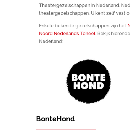
Theatergezelschappen in Nederland. Nede
theatergezelschappen. U kent zelf vast 
Enkele bekende gezelschappen zijn het
N
Noord Nederlands Toneel
. Bekijk hieron
Nederland:
BonteHond