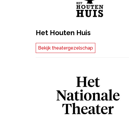
Het Houten Huis
Bekijk theatergezelschap