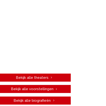
Bekijk alle theaters
Bekijk alle voorstellingen
Bekijk alle biografieën