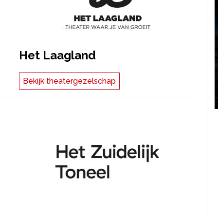
Het Laagland
Bekijk theatergezelschap