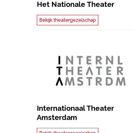
Het Nationale Theater
Bekijk theatergezelschap
Internationaal Theater
Amsterdam