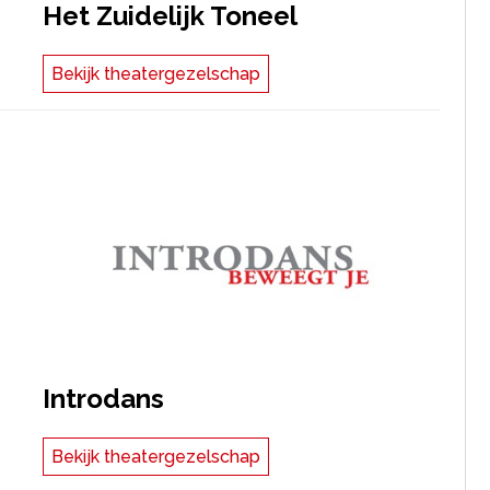
Het Zuidelijk Toneel
Bekijk theatergezelschap
Introdans
Bekijk theatergezelschap