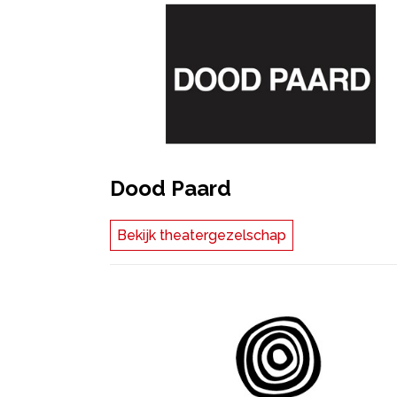
Dood Paard
Bekijk theatergezelschap