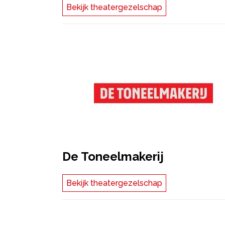
Bekijk theatergezelschap
De Toneelmakerij
Bekijk theatergezelschap