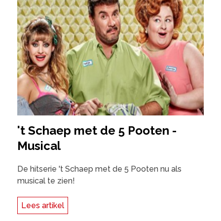
't Schaep met de 5 Pooten -
Musical
De hitserie 't Schaep met de 5 Pooten nu als
musical te zien!
Lees artikel