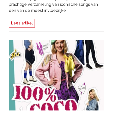
prachtige verzameling van iconische songs van
een van de meest invloedrijke
Lees artikel