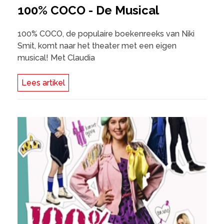
100% COCO - De Musical
100% COCO, de populaire boekenreeks van Niki
Smit, komt naar het theater met een eigen
musical! Met Claudia
Lees artikel