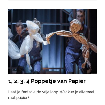
1, 2, 3, 4 Poppetje van Papier
Laat je fantasie de vrije loop. Wat kun je allemaal
met papier?