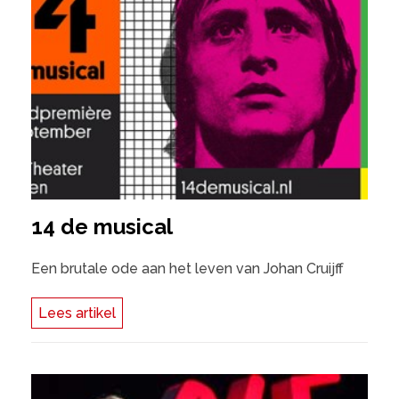
14 de musical
Een brutale ode aan het leven van Johan Cruijff
Lees artikel