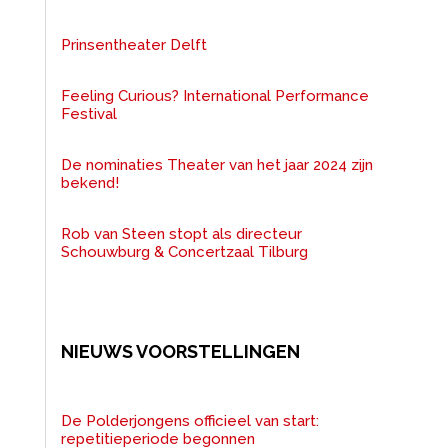
Prinsentheater Delft
Feeling Curious? International Performance
Festival
De nominaties Theater van het jaar 2024 zijn
bekend!
Rob van Steen stopt als directeur
Schouwburg & Concertzaal Tilburg
NIEUWS VOORSTELLINGEN
De Polderjongens officieel van start:
repetitieperiode begonnen