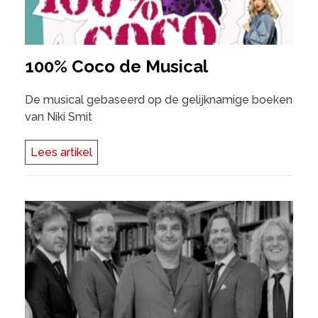
100% Coco de Musical
De musical gebaseerd op de gelijknamige boeken
van Niki Smit
Lees artikel