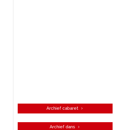
Archief cabaret
Archief dans