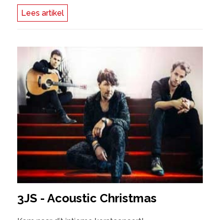
Lees artikel
3JS - Acoustic Christmas