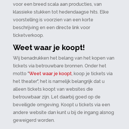
voor een breed scala aan producties, van
klassieke stukken tot hedendaagse hits. Elke
voorstelling is voorzien van een korte
beschrijving en een directe link voor
ticketverkoop.
Weet waar je koopt!
Wij benadrukken het belang van het kopen van
tickets via betrouwbare bronnen. Onder het
motto "
Weet waar je koopt
, koop je tickets via
het theater", het is namelijk belangrijk dat u
alleen tickets koopt van websites die
betrouwbaar zijn. Let daarbij goed op de
beveiligde omgeving. Koopt u tickets via een
andere website dan kunt u bij de ingang alsnog
geweigerd worden.