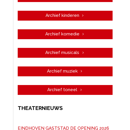
Archief kinderen
Archief komedie
Archief musicals
Archief muziek
Archief toneel
THEATERNIEUWS
EINDHOVEN GASTSTAD DE OPENING 2026