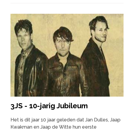
3JS - 10-jarig Jubileum
Het is dit jaar 10 jaar geleden dat Jan Dulles, Jaap
Kwakman en Jaap de Witte hun eerste