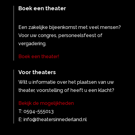
Boek een theater
Een zakelijke bijeenkomst met veel mensen?
Voor uw congres, personeelsfeest of
vergadering.
Boek een theater!
Voor theaters
Wilt u informatie over het plaatsen van uw
theater, voorstelling of heeft u een klacht?
Bekijk de mogelijkheden
T: 0594-555013
E: info@theatersinnederland.nl