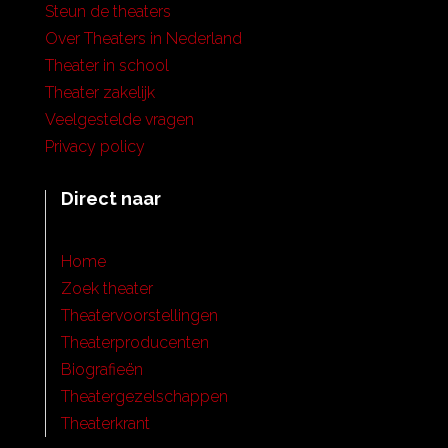
Steun de theaters
Over Theaters in Nederland
Theater in school
Theater zakelijk
Veelgestelde vragen
Privacy policy
Direct naar
Home
Zoek theater
Theatervoorstellingen
Theaterproducenten
Biografieën
Theatergezelschappen
Theaterkrant