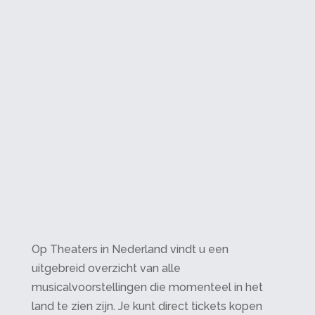
Op Theaters in Nederland vindt u een
uitgebreid overzicht van alle
musicalvoorstellingen die momenteel in het
land te zien zijn. Je kunt direct tickets kopen