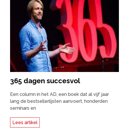
365 dagen succesvol
Een column in het AD, een boek dat al vijf jaar
lang de bestsellerlijsten aanvoert, honderden
seminars en
Lees artikel