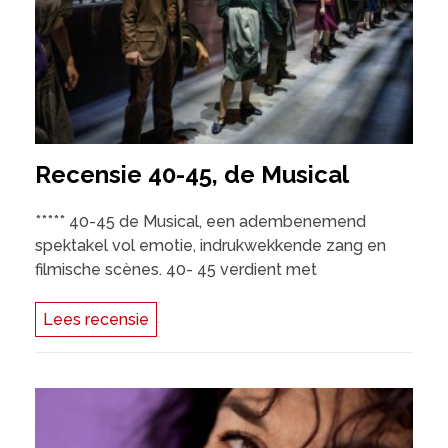
Recensie 40-45, de Musical
***** 40-45 de Musical, een adembenemend
spektakel vol emotie, indrukwekkende zang en
filmische scènes. 40- 45 verdient met
Lees recensie