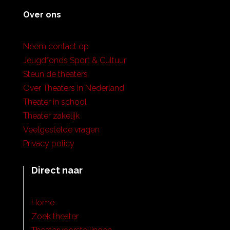
Over ons
Neem contact op
Jeugdfonds Sport & Cultuur
Steun de theaters
Over Theaters in Nederland
Theater in school
Theater zakelijk
Veelgestelde vragen
Privacy policy
Direct naar
Home
Zoek theater