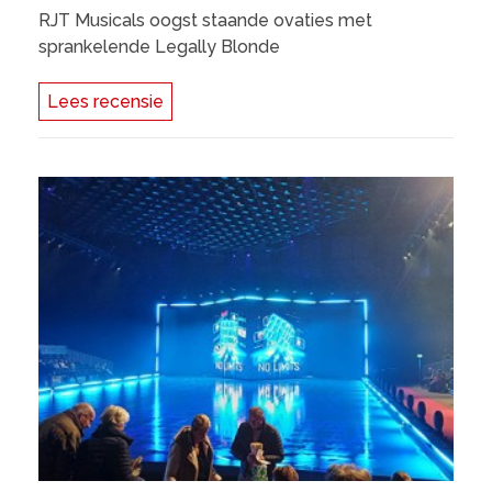
RJT Musicals oogst staande ovaties met
sprankelende Legally Blonde
Lees recensie