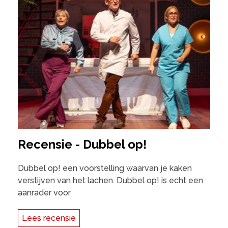
Recensie - Dubbel op!
Dubbel op! een voorstelling waarvan je kaken
verstijven van het lachen. Dubbel op! is echt een
aanrader voor
Lees recensie