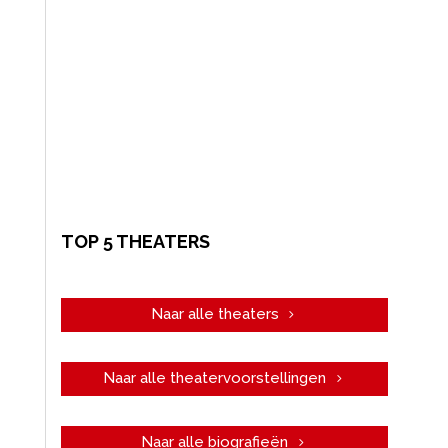
TOP 5 THEATERS
Naar alle theaters
Naar alle theatervoorstellingen
Naar alle biografieën