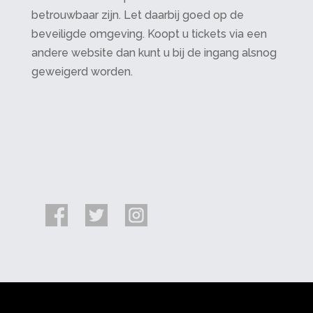
betrouwbaar zijn. Let daarbij goed op de
beveiligde omgeving. Koopt u tickets via een
andere website dan kunt u bij de ingang alsnog
geweigerd worden.