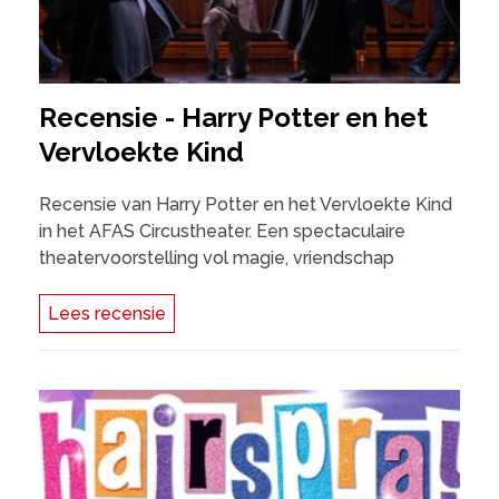
Recensie - Harry Potter en het
Vervloekte Kind
Recensie van Harry Potter en het Vervloekte Kind
in het AFAS Circustheater. Een spectaculaire
theatervoorstelling vol magie, vriendschap
Lees recensie