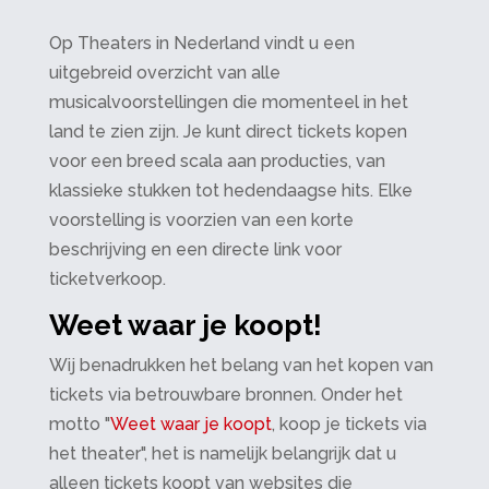
Op Theaters in Nederland vindt u een
uitgebreid overzicht van alle
musicalvoorstellingen die momenteel in het
land te zien zijn. Je kunt direct tickets kopen
voor een breed scala aan producties, van
klassieke stukken tot hedendaagse hits. Elke
voorstelling is voorzien van een korte
beschrijving en een directe link voor
ticketverkoop.
Weet waar je koopt!
Wij benadrukken het belang van het kopen van
tickets via betrouwbare bronnen. Onder het
motto "
Weet waar je koopt
, koop je tickets via
het theater", het is namelijk belangrijk dat u
alleen tickets koopt van websites die