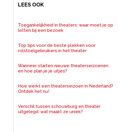
LEES OOK
Toegankelijkheid in theaters: waar moet je op
letten bij een bezoek
Top tips voor de beste plekken voor
rolstoelgebruikers in het theater
Wanneer starten nieuwe theaterseizoenen
en hoe plan je je uitjes?
Hoe werkt een theaterseizoen in Nederland?
Ontdek het nu!
Verschil tussen schouwburg en theater
uitgelegd: wat maakt ze uniek?