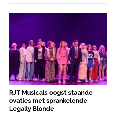
RJT Musicals oogst staande
ovaties met sprankelende
Legally Blonde