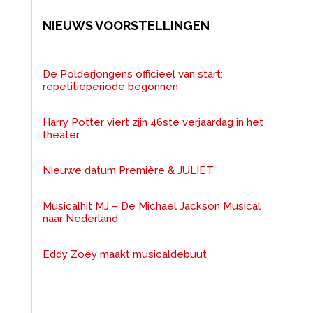
NIEUWS VOORSTELLINGEN
De Polderjongens officieel van start:
repetitieperiode begonnen
Harry Potter viert zijn 46ste verjaardag in het
theater
Nieuwe datum Première & JULIET
Musicalhit MJ – De Michael Jackson Musical
naar Nederland
Eddy Zoëy maakt musicaldebuut