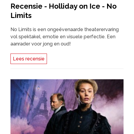
Recensie - Holliday on Ice - No
Limits
No Limits is een ongeëvenaarde theaterervaring
vol spektakel, emotie en visuele perfectie. Een
aanrader voor jong en oud!
Lees recensie