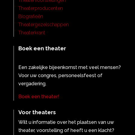
Theatervoorstellingen
Theaterproducenten
Biografieën
Theatergezelschappen
Theaterkrant
Boek een theater
Een zakelijke bijeenkomst met veel mensen?
Voor uw congres, personeelsfeest of
vergadering.
Boek een theater!
Voor theaters
Wilt u informatie over het plaatsen van uw
theater, voorstelling of heeft u een klacht?