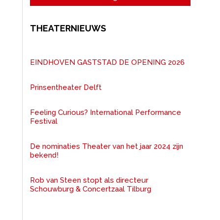
THEATERNIEUWS
EINDHOVEN GASTSTAD DE OPENING 2026
Prinsentheater Delft
Feeling Curious? International Performance
Festival
De nominaties Theater van het jaar 2024 zijn
bekend!
Rob van Steen stopt als directeur
Schouwburg & Concertzaal Tilburg