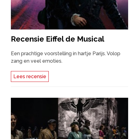
Recensie Eiffel de Musical
Een prachtige voorstelling in hartje Parijs. Volop
zang en veel emoties.
Lees recensie