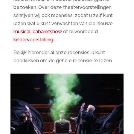
bezoeken. Over deze theatervoorstellingen
schrijven wij ook recensies, zodat u zelf kunt
lezen wat u kunt verwachten van die nieuwe
musical
,
cabaretshow
of bijvoorbeeld
kindervoorstelling
.
Bekijk hieronder al onze recensies, u kunt
doorklikken om de gehele recensie te lezen.