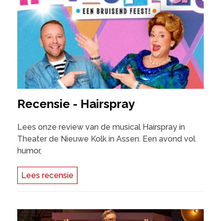
Recensie - Hairspray
Lees onze review van de musical Hairspray in
Theater de Nieuwe Kolk in Assen. Een avond vol
humor,
Lees recensie