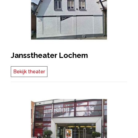
Jansstheater Lochem
Bekijk theater