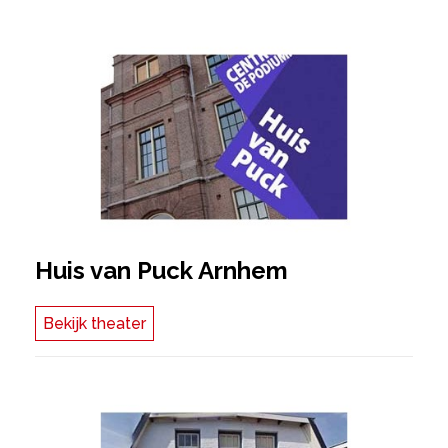
Huis van Puck Arnhem
Bekijk theater