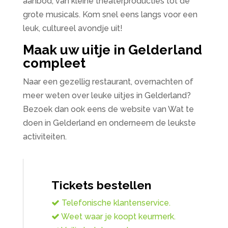
aanbod, van kleine theaterproducties tot de
grote musicals. Kom snel eens langs voor een
leuk, cultureel avondje uit!
Maak uw uitje in Gelderland
compleet
Naar een gezellig restaurant, overnachten of
meer weten over leuke uitjes in Gelderland?
Bezoek dan ook eens de website van Wat te
doen in Gelderland en onderneem de leukste
activiteiten.
Tickets bestellen
Telefonische klantenservice.
Weet waar je koopt keurmerk.