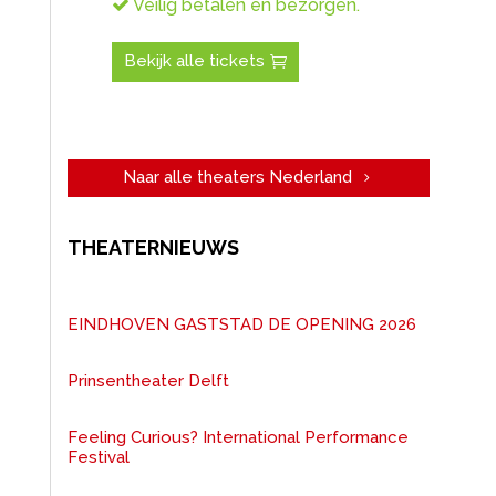
Veilig betalen en bezorgen.
Bekijk alle tickets
Naar alle theaters Nederland
THEATERNIEUWS
EINDHOVEN GASTSTAD DE OPENING 2026
Prinsentheater Delft
Feeling Curious? International Performance
Festival