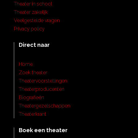
Theater in school
Theater zakelijk
Veelgestelde vragen
Privacy policy
Direct naar
Home
Zoek theater
Theatervoorstellingen
Theaterproducenten
Biografieën
Theatergezelschappen
Theaterkrant
Boek een theater