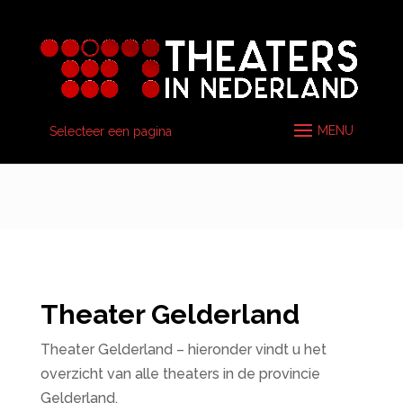
Selecteer een pagina
Theater Gelderland
Theater Gelderland – hieronder vindt u het
overzicht van alle theaters in de provincie
Gelderland.