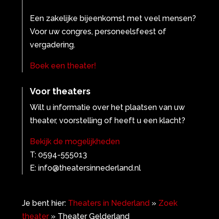
Een zakelijke bijeenkomst met veel mensen?
Voor uw congres, personeelsfeest of
vergadering.
Boek een theater!
Voor theaters
Wilt u informatie over het plaatsen van uw
theater, voorstelling of heeft u een klacht?
Bekijk de mogelijkheden
T: 0594-555013
E: info@theatersinnederland.nl
Je bent hier:
Theaters in Nederland
»
Zoek
theater
»
Theater Gelderland