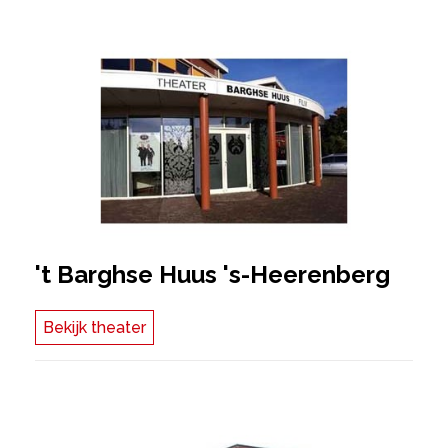
't Barghse Huus 's-Heerenberg
Bekijk theater