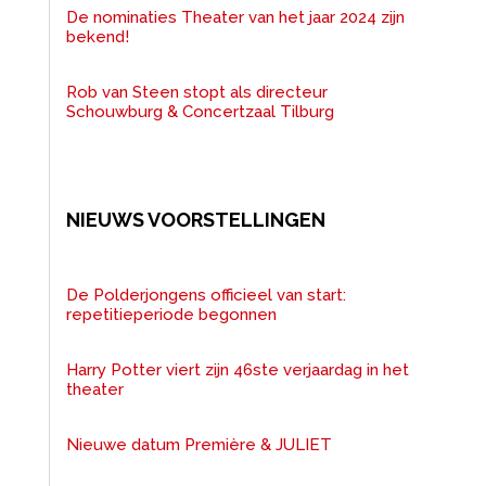
De nominaties Theater van het jaar 2024 zijn
bekend!
Rob van Steen stopt als directeur
Schouwburg & Concertzaal Tilburg
NIEUWS VOORSTELLINGEN
De Polderjongens officieel van start:
repetitieperiode begonnen
Harry Potter viert zijn 46ste verjaardag in het
theater
Nieuwe datum Première & JULIET