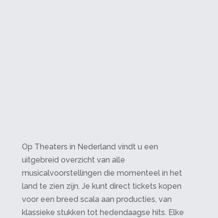
Op Theaters in Nederland vindt u een
uitgebreid overzicht van alle
musicalvoorstellingen die momenteel in het
land te zien zijn. Je kunt direct tickets kopen
voor een breed scala aan producties, van
klassieke stukken tot hedendaagse hits. Elke