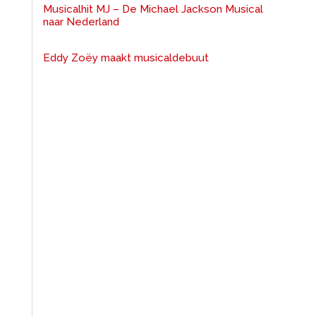
Musicalhit MJ – De Michael Jackson Musical
naar Nederland
Eddy Zoëy maakt musicaldebuut