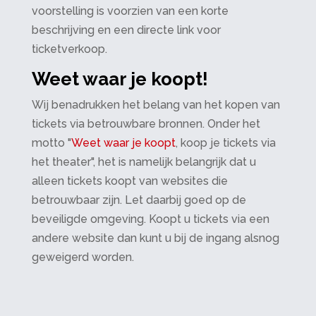
voorstelling is voorzien van een korte
beschrijving en een directe link voor
ticketverkoop.
Weet waar je koopt!
Wij benadrukken het belang van het kopen van
tickets via betrouwbare bronnen. Onder het
motto "
Weet waar je koopt
, koop je tickets via
het theater", het is namelijk belangrijk dat u
alleen tickets koopt van websites die
betrouwbaar zijn. Let daarbij goed op de
beveiligde omgeving. Koopt u tickets via een
andere website dan kunt u bij de ingang alsnog
geweigerd worden.