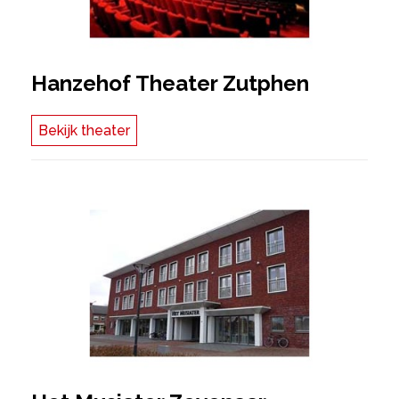
Hanzehof Theater Zutphen
Bekijk theater