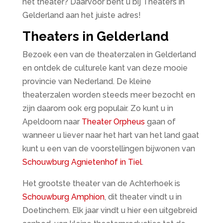
het theater? Daarvoor bent u bij Theaters in
Gelderland aan het juiste adres!
Theaters in Gelderland
Bezoek een van de theaterzalen in Gelderland
en ontdek de culturele kant van deze mooie
provincie van Nederland. De kleine
theaterzalen worden steeds meer bezocht en
zijn daarom ook erg populair. Zo kunt u in
Apeldoorn naar
Theater Orpheus
gaan of
wanneer u liever naar het hart van het land gaat
kunt u een van de voorstellingen bijwonen van
Schouwburg Agnietenhof in Tiel
.
Het grootste theater van de Achterhoek is
Schouwburg Amphion
, dit theater vindt u in
Doetinchem. Elk jaar vindt u hier een uitgebreid