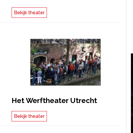
Bekijk theater
Het Werftheater Utrecht
Bekijk theater