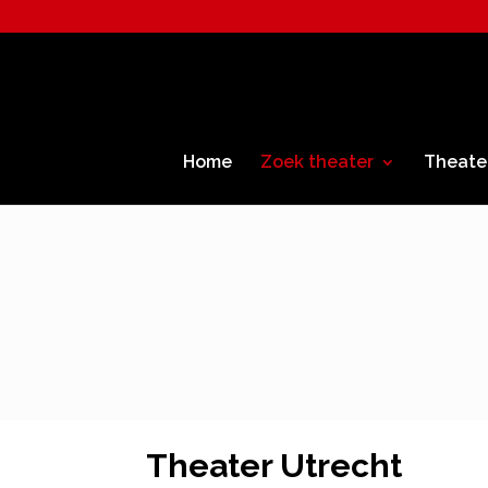
Home
Zoek theater
Theate
Theater Utrecht