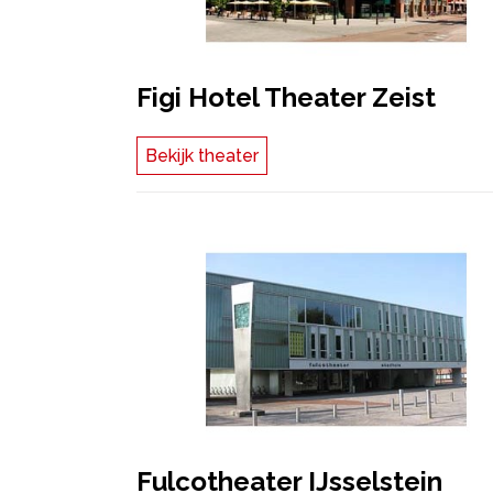
Figi Hotel Theater Zeist
Bekijk theater
Fulcotheater IJsselstein