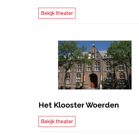
Bekijk theater
Het Klooster Woerden
Bekijk theater