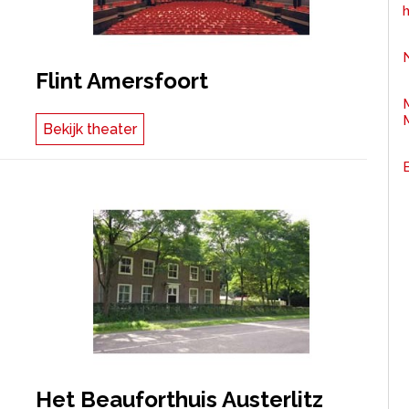
Flint Amersfoort
Bekijk theater
Het Beauforthuis Austerlitz