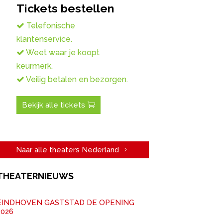
Tickets bestellen
Telefonische
klantenservice.
Weet waar je koopt
keurmerk.
Veilig betalen en bezorgen.
Bekijk alle tickets
Naar alle theaters Nederland
THEATERNIEUWS
EINDHOVEN GASTSTAD DE OPENING
2026