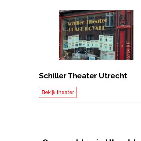
Schiller Theater Utrecht
Bekijk theater