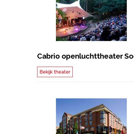
Cabrio openluchttheater So
Bekijk theater