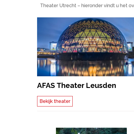
Theater Utrecht – hieronder vindt u het ov
AFAS Theater Leusden
Bekijk theater