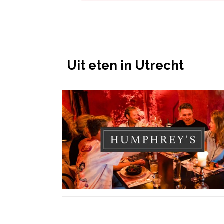
Uit eten in Utrecht