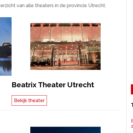
erzicht van alle theaters in de provincie Utrecht.
Beatrix Theater Utrecht
Bekijk theater