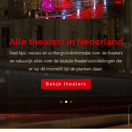
Alle theaters in Nederland
Veel tips, nieuws en achtergrondinformatie over de theaters
en natuurlijk alles over de leukste theatervoorstellingen die
er op dit moment op de planken staan.
Bekijk theaters