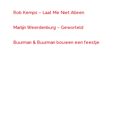
Rob Kemps – Laat Me Niet Alleen
Marlijn Weerdenburg – Geworteld
Buurman & Buurman bouwen een feestje