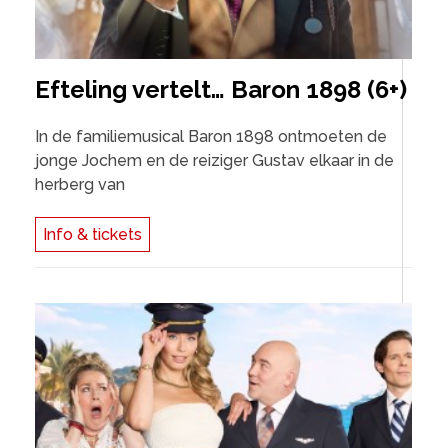
Efteling vertelt… Baron 1898 (6+)
In de familiemusical Baron 1898 ontmoeten de
jonge Jochem en de reiziger Gustav elkaar in de
herberg van
Info & tickets