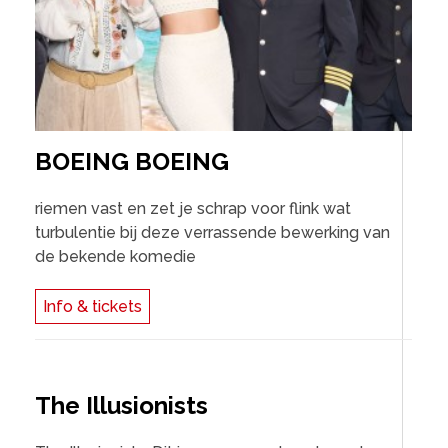
BOEING BOEING
riemen vast en zet je schrap voor flink wat
turbulentie bij deze verrassende bewerking van
de bekende komedie
Info & tickets
The Illusionists