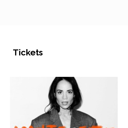
Tickets