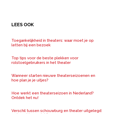
LEES OOK
Toegankelijkheid in theaters: waar moet je op
letten bij een bezoek
Top tips voor de beste plekken voor
rolstoelgebruikers in het theater
Wanneer starten nieuwe theaterseizoenen en
hoe plan je je uitjes?
Hoe werkt een theaterseizoen in Nederland?
Ontdek het nu!
Verschil tussen schouwburg en theater uitgelegd: