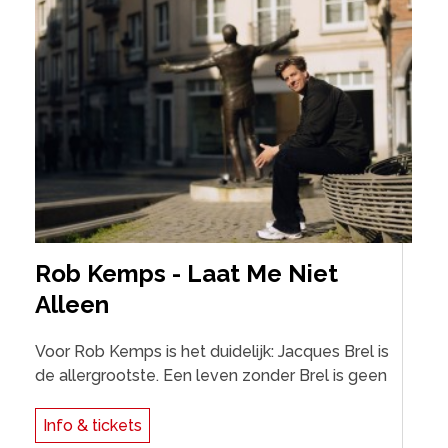
Rob Kemps - Laat Me Niet
Alleen
Voor Rob Kemps is het duidelijk: Jacques Brel is
de allergrootste. Een leven zonder Brel is geen
Info & tickets