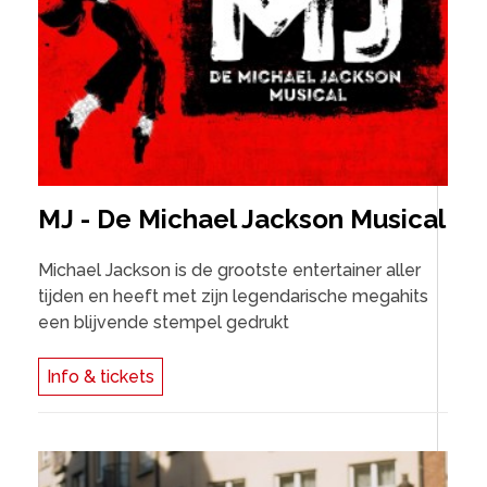
MJ - De Michael Jackson Musical
Michael Jackson is de grootste entertainer aller
tijden en heeft met zijn legendarische megahits
een blijvende stempel gedrukt
Info & tickets