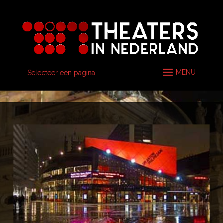
Selecteer een pagina