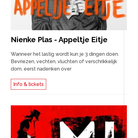
Nienke Plas - Appeltje Eitje
Wanneer het lastig wordt kun je 3 dingen doen.
Bevriezen, vechten, vluchten of verschrikkelijk
dom, eerst nadenken over
Info & tickets