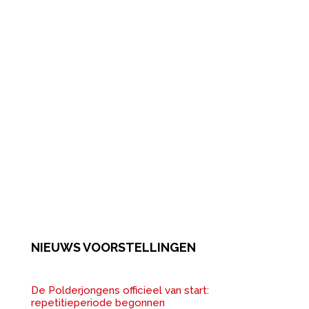
NIEUWS VOORSTELLINGEN
De Polderjongens officieel van start:
repetitieperiode begonnen