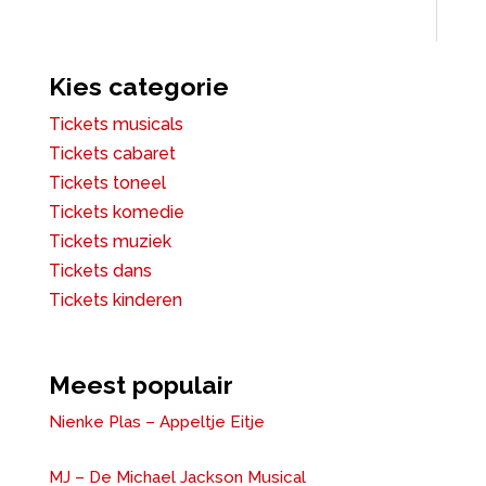
Kies categorie
Tickets musicals
Tickets cabaret
Tickets toneel
Tickets komedie
Tickets muziek
Tickets dans
Tickets kinderen
Meest populair
Nienke Plas – Appeltje Eitje
MJ – De Michael Jackson Musical