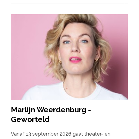
Marlijn Weerdenburg -
Geworteld
Vanaf 13 september 2026 gaat theater- en