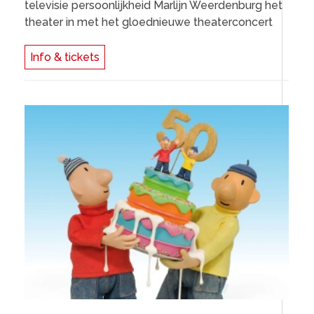
televisie persoonlijkheid Marlijn Weerdenburg het
theater in met het gloednieuwe theaterconcert
Info & tickets