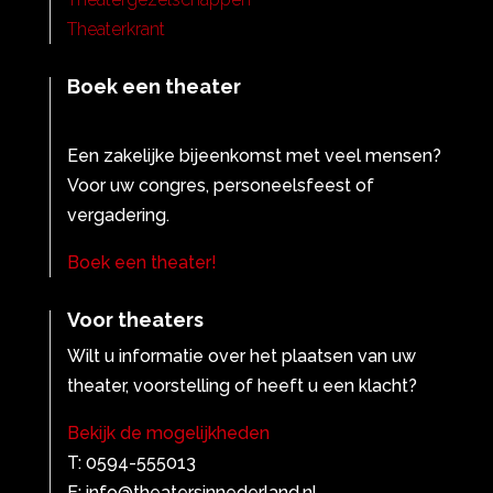
Theaterkrant
Boek een theater
Een zakelijke bijeenkomst met veel mensen?
Voor uw congres, personeelsfeest of
vergadering.
Boek een theater!
Voor theaters
Wilt u informatie over het plaatsen van uw
theater, voorstelling of heeft u een klacht?
Bekijk de mogelijkheden
T: 0594-555013
E: info@theatersinnederland.nl