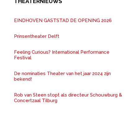
THEATERNIEUWS
EINDHOVEN GASTSTAD DE OPENING 2026
Prinsentheater Delft
Feeling Curious? International Performance
Festival
De nominaties Theater van het jaar 2024 zijn
bekend!
Rob van Steen stopt als directeur Schouwburg &
Concertzaal Tilburg