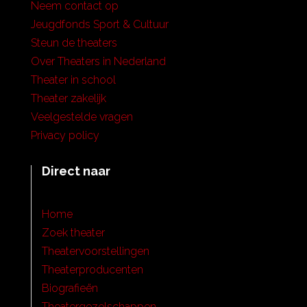
Neem contact op
Jeugdfonds Sport & Cultuur
Steun de theaters
Over Theaters in Nederland
Theater in school
Theater zakelijk
Veelgestelde vragen
Privacy policy
Direct naar
Home
Zoek theater
Theatervoorstellingen
Theaterproducenten
Biografieën
Theatergezelschappen