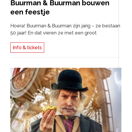
Buurman & Buurman bouwen
een feestje
Hoera! Buurman & Buurman zijn jarig – ze bestaan
50 jaar! En dat vieren ze met een groot
Info & tickets