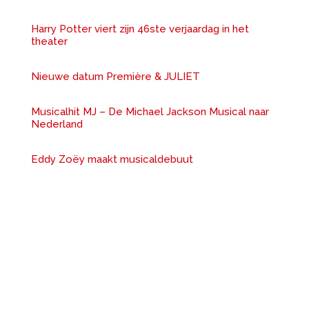
Harry Potter viert zijn 46ste verjaardag in het
theater
Nieuwe datum Première & JULIET
Musicalhit MJ – De Michael Jackson Musical naar
Nederland
Eddy Zoëy maakt musicaldebuut