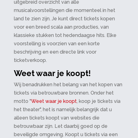
uitgebreid overzicht van alle
musicalvoorstellingen die momenteel in het
land te zien zijn. Je kunt direct tickets kopen
voor een breed scala aan producties, van
klassieke stukken tot hedendaagse hits. Elke
voorstelling is voorzien van een korte
beschrijving en een directe link voor
ticketverkoop.
Weet waar je koopt!
Wij benadrukken het belang van het kopen van
tickets via betrouwbare bronnen. Onder het
motto "
Weet waar je koopt
, koop je tickets via
het theater", het is namelijk belangrijk dat u
alleen tickets koopt van websites die
betrouwbaar zijn. Let daarbij goed op de
beveiligde omgeving. Koopt u tickets via een