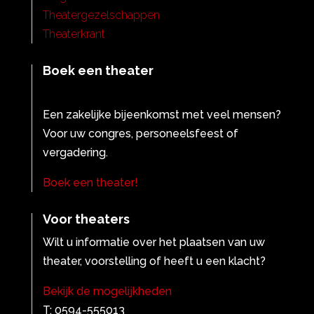
Theatergezelschappen
Theaterkrant
Boek een theater
Een zakelijke bijeenkomst met veel mensen?
Voor uw congres, personeelsfeest of
vergadering.
Boek een theater!
Voor theaters
Wilt u informatie over het plaatsen van uw
theater, voorstelling of heeft u een klacht?
Bekijk de mogelijkheden
T: 0594-555013