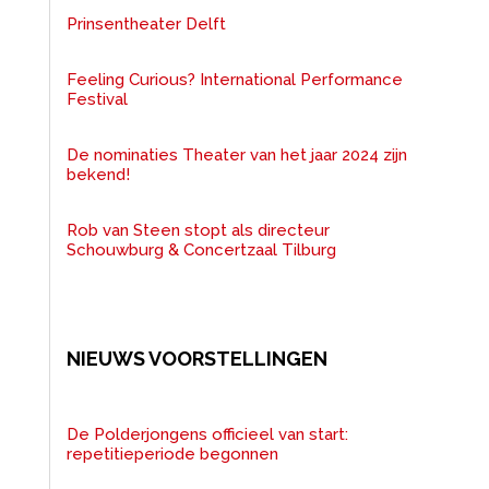
Prinsentheater Delft
Feeling Curious? International Performance
Festival
De nominaties Theater van het jaar 2024 zijn
bekend!
Rob van Steen stopt als directeur
Schouwburg & Concertzaal Tilburg
NIEUWS VOORSTELLINGEN
De Polderjongens officieel van start:
repetitieperiode begonnen