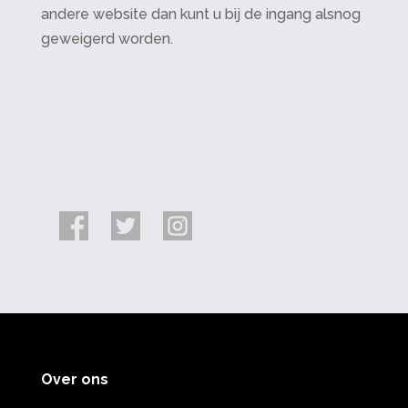
andere website dan kunt u bij de ingang alsnog
geweigerd worden.
Over ons