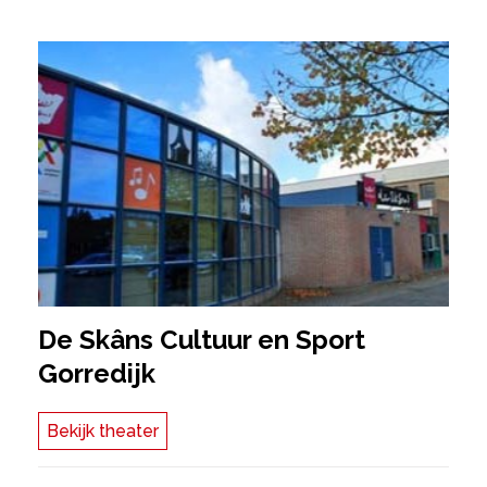
De Skâns Cultuur en Sport
Gorredijk
Bekijk theater