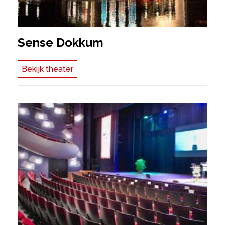
Sense Dokkum
Bekijk theater