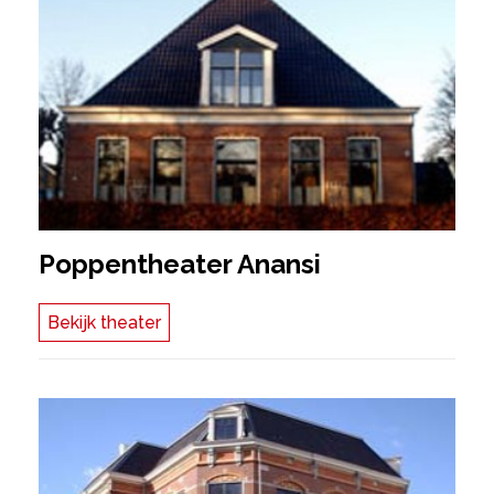
Poppentheater Anansi
Bekijk theater