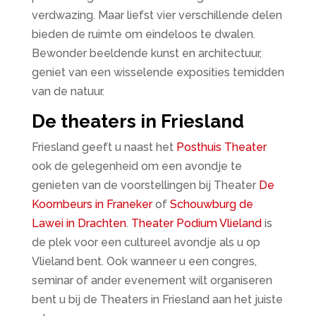
verdwazing. Maar liefst vier verschillende delen
bieden de ruimte om eindeloos te dwalen.
Bewonder beeldende kunst en architectuur,
geniet van een wisselende exposities temidden
van de natuur.
De theaters in Friesland
Friesland geeft u naast het
Posthuis Theater
ook de gelegenheid om een avondje te
genieten van de voorstellingen bij Theater
De
Koornbeurs in Franeker
of
Schouwburg de
Lawei in Drachten
.
Theater Podium Vlieland
is
de plek voor een cultureel avondje als u op
Vlieland bent. Ook wanneer u een congres,
seminar of ander evenement wilt organiseren
bent u bij de Theaters in Friesland aan het juiste