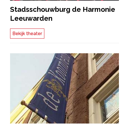
Stadsschouwburg de Harmonie
Leeuwarden
Bekijk theater