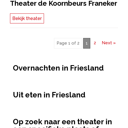
Theater de Koornbeurs Franeker
Bekijk theater
2
Next »
Page 1 of 2
1
Overnachten in Friesland
Uit eten in Friesland
Op zoek naar een theater in