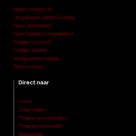
Neem contact op
Jeugdfonds Sport & Cultuur
Steun de theaters
Over Theaters in Nederland
Theater in school
Theater zakelijk
Veelgestelde vragen
Privacy policy
Direct naar
Home
Zoek theater
Theatervoorstellingen
Theaterproducenten
Biografieën