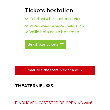
Tickets bestellen
Telefonische klantenservice.
Weet waar je koopt keurmerk.
Veilig betalen en bezorgen.
Bekijk alle tickets
Naar alle theaters Nederland
THEATERNIEUWS
EINDHOVEN GASTSTAD DE OPENING 2026