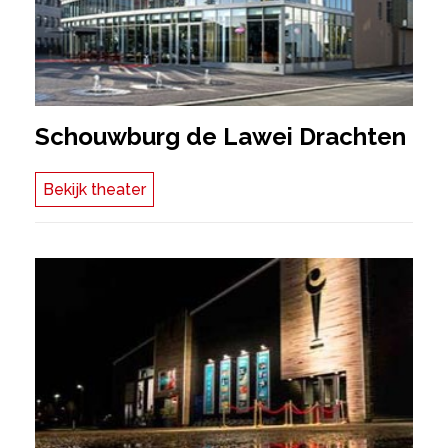
Schouwburg de Lawei Drachten
Bekijk theater