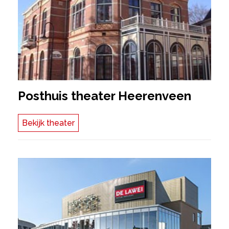
Posthuis theater Heerenveen
Bekijk theater