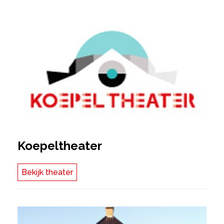
Koepeltheater
Bekijk theater