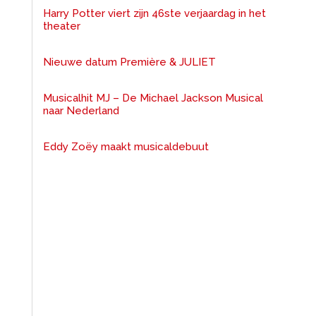
Harry Potter viert zijn 46ste verjaardag in het
theater
Nieuwe datum Première & JULIET
Musicalhit MJ – De Michael Jackson Musical
naar Nederland
Eddy Zoëy maakt musicaldebuut