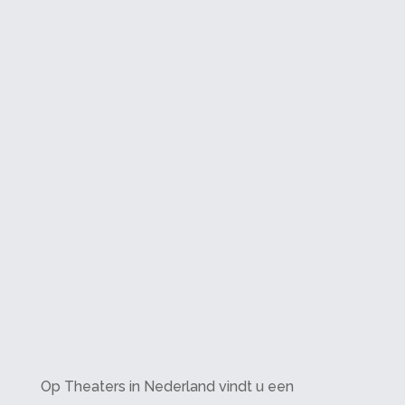
Op Theaters in Nederland vindt u een