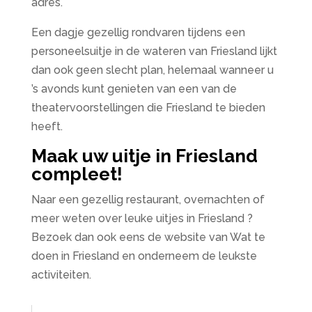
adres.
Een dagje gezellig rondvaren tijdens een
personeelsuitje in de wateren van Friesland lijkt
dan ook geen slecht plan, helemaal wanneer u
’s avonds kunt genieten van een van de
theatervoorstellingen die Friesland te bieden
heeft.
Maak uw uitje in Friesland
compleet!
Naar een gezellig restaurant, overnachten of
meer weten over leuke uitjes in Friesland ?
Bezoek dan ook eens de website van Wat te
doen in Friesland en onderneem de leukste
activiteiten.