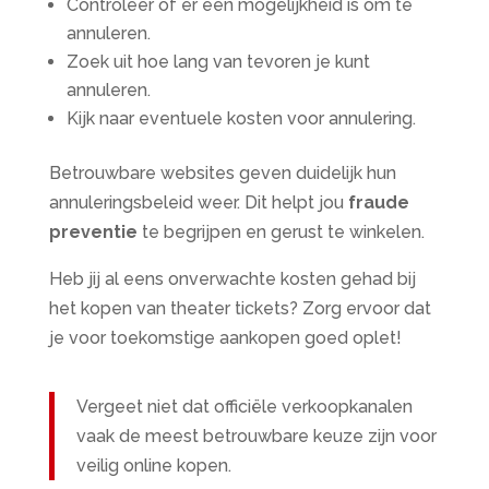
Controleer of er een mogelijkheid is om te
annuleren.
Zoek uit hoe lang van tevoren je kunt
annuleren.
Kijk naar eventuele kosten voor annulering.
Betrouwbare websites geven duidelijk hun
annuleringsbeleid weer. Dit helpt jou
fraude
preventie
te begrijpen en gerust te winkelen.
Heb jij al eens onverwachte kosten gehad bij
het kopen van theater tickets? Zorg ervoor dat
je voor toekomstige aankopen goed oplet!
Vergeet niet dat officiële verkoopkanalen
vaak de meest betrouwbare keuze zijn voor
veilig online kopen.