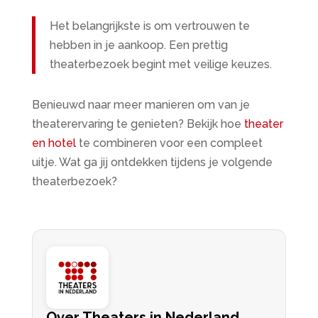
Het belangrijkste is om vertrouwen te
hebben in je aankoop. Een prettig
theaterbezoek begint met veilige keuzes.
Benieuwd naar meer manieren om van je
theaterervaring te genieten? Bekijk hoe
theater
en hotel
te combineren voor een compleet
uitje. Wat ga jij ontdekken tijdens je volgende
theaterbezoek?
Over Theaters in Nederland