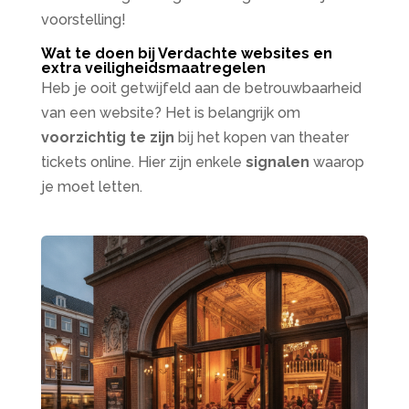
voorstelling!
Wat te doen bij Verdachte websites en
extra veiligheidsmaatregelen
Heb je ooit getwijfeld aan de betrouwbaarheid
van een website? Het is belangrijk om
voorzichtig te zijn
bij het kopen van theater
tickets online. Hier zijn enkele
signalen
waarop
je moet letten.