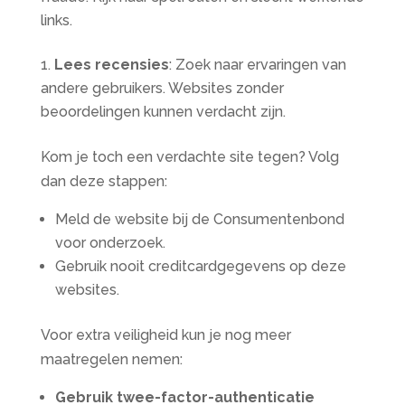
links.
Lees recensies
: Zoek naar ervaringen van
andere gebruikers. Websites zonder
beoordelingen kunnen verdacht zijn.
Kom je toch een verdachte site tegen? Volg
dan deze stappen:
Meld de website bij de Consumentenbond
voor onderzoek.
Gebruik nooit creditcardgegevens op deze
websites.
Voor extra veiligheid kun je nog meer
maatregelen nemen:
Gebruik twee-factor-authenticatie