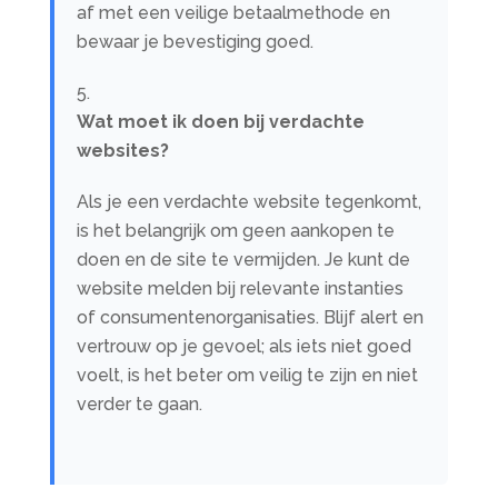
af met een veilige betaalmethode en
bewaar je bevestiging goed.
Wat moet ik doen bij verdachte
websites?
Als je een verdachte website tegenkomt,
is het belangrijk om geen aankopen te
doen en de site te vermijden. Je kunt de
website melden bij relevante instanties
of consumentenorganisaties. Blijf alert en
vertrouw op je gevoel; als iets niet goed
voelt, is het beter om veilig te zijn en niet
verder te gaan.