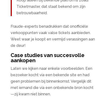
Koop alleen bij bekende platforms zoals
Ticketmaster, dat staat bekend om zijn
betrouwbaarheid.
Fraude-experts benadrukken dat onofficiële
verkooppunten vaak valse tickets aanbieden.
Weet waar je koopt en vermijd verassingen aan
de deur!
Case studies van succesvolle
aankopen
Laten we kijken naar enkele voorbeelden. Een
bezoeker kocht via een bekende site en had
geen problemen bij binnenkomst. Vergelijk dit
met iemand die via een onbekende bron kocht
—zij kwam niet binnen.