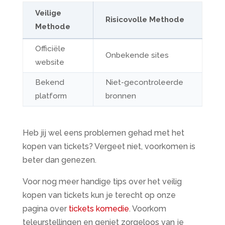
Veilige
Risicovolle Methode
Methode
Officiële
Onbekende sites
website
Bekend
Niet-gecontroleerde
platform
bronnen
Heb jij wel eens problemen gehad met het
kopen van tickets? Vergeet niet, voorkomen is
beter dan genezen.
Voor nog meer handige tips over het veilig
kopen van tickets kun je terecht op onze
pagina over
tickets komedie
. Voorkom
teleurstellingen en geniet zorgeloos van je