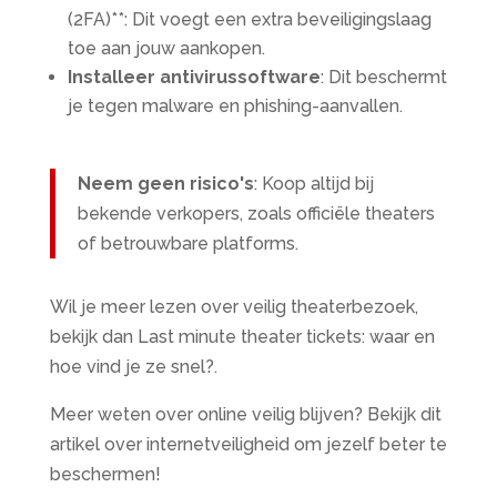
(2FA)**: Dit voegt een extra beveiligingslaag
toe aan jouw aankopen.
Installeer antivirussoftware
: Dit beschermt
je tegen malware en phishing-aanvallen.
Neem geen risico's
: Koop altijd bij
bekende verkopers, zoals officiële theaters
of betrouwbare platforms.
Wil je meer lezen over veilig theaterbezoek,
bekijk dan Last minute theater tickets: waar en
hoe vind je ze snel?.
Meer weten over online veilig blijven? Bekijk dit
artikel over internetveiligheid om jezelf beter te
beschermen!