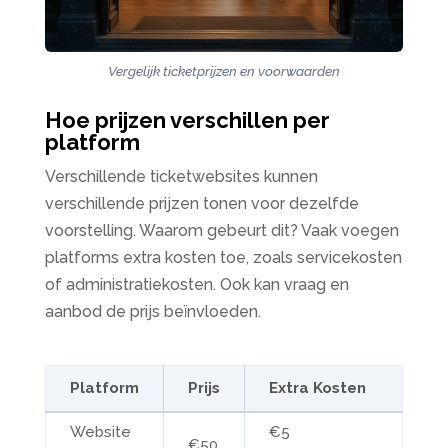
Vergelijk ticketprijzen en voorwaarden
Hoe prijzen verschillen per
platform
Verschillende ticketwebsites kunnen
verschillende prijzen tonen voor dezelfde
voorstelling. Waarom gebeurt dit? Vaak voegen
platforms extra kosten toe, zoals servicekosten
of administratiekosten. Ook kan vraag en
aanbod de prijs beïnvloeden.
Platform
Prijs
Extra Kosten
Website
€5
€50