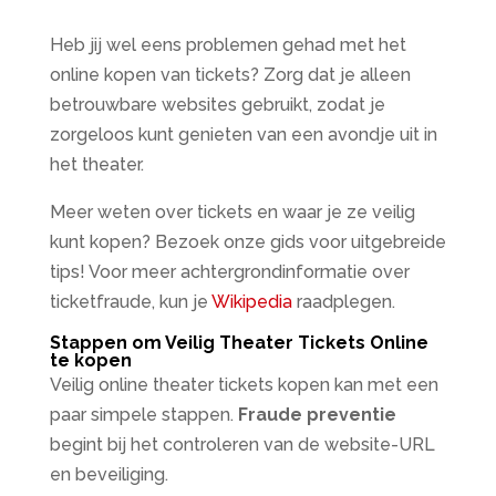
Heb jij wel eens problemen gehad met het
online kopen van tickets? Zorg dat je alleen
betrouwbare websites gebruikt, zodat je
zorgeloos kunt genieten van een avondje uit in
het theater.
Meer weten over tickets en waar je ze veilig
kunt kopen? Bezoek onze gids voor uitgebreide
tips! Voor meer achtergrondinformatie over
ticketfraude, kun je
Wikipedia
raadplegen.
Stappen om Veilig Theater Tickets Online
te kopen
Veilig online theater tickets kopen kan met een
paar simpele stappen.
Fraude preventie
begint bij het controleren van de website-URL
en beveiliging.