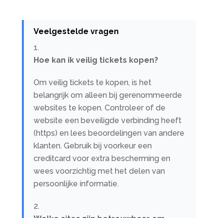
Veelgestelde vragen
Hoe kan ik veilig tickets kopen?
Om veilig tickets te kopen, is het
belangrijk om alleen bij gerenommeerde
websites te kopen. Controleer of de
website een beveiligde verbinding heeft
(https) en lees beoordelingen van andere
klanten. Gebruik bij voorkeur een
creditcard voor extra bescherming en
wees voorzichtig met het delen van
persoonlijke informatie.