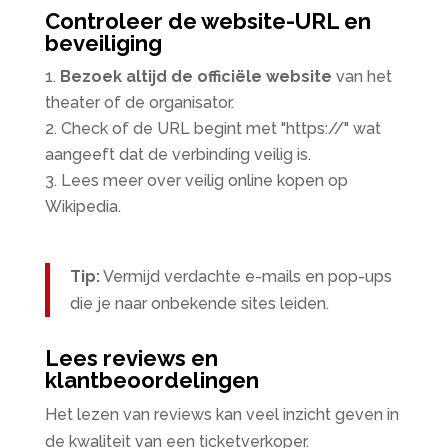
Controleer de website-URL en
beveiliging
Bezoek altijd de officiële website
van het
theater of de organisator.
Check of de URL begint met "https://" wat
aangeeft dat de verbinding veilig is.
Lees meer over veilig online kopen op
Wikipedia.
Tip:
Vermijd verdachte e-mails en pop-ups
die je naar onbekende sites leiden.
Lees reviews en
klantbeoordelingen
Het lezen van reviews kan veel inzicht geven in
de kwaliteit van een ticketverkoper.