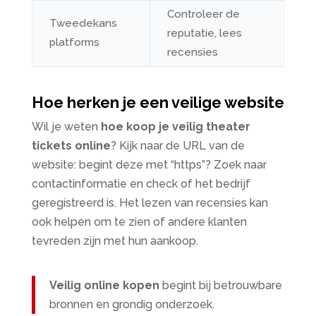
Controleer de
Tweedekans
reputatie, lees
platforms
recensies
Hoe herken je een veilige website
Wil je weten
hoe koop je veilig theater
tickets online
? Kijk naar de URL van de
website: begint deze met “https”? Zoek naar
contactinformatie en check of het bedrijf
geregistreerd is. Het lezen van recensies kan
ook helpen om te zien of andere klanten
tevreden zijn met hun aankoop.
Veilig online kopen
begint bij betrouwbare
bronnen en grondig onderzoek.