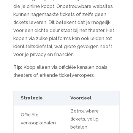
die je online koopt. Onbetrouwbare websites
kunnen nagemaakte tickets of zelfs geen
tickets leveren. Dit betekent dat je mogelijk
voor een dichte deur staat bij het theater. Het
kopen via zulke platforms kan ook leiden tot
identiteitsdiefstal, wat grote gevolgen heeft
voor je privacy en financiën.
Tip:
Koop alleen via officiële kanalen zoals
theaters of erkende ticketverkopers.
Strategie
Voordeel
Betrouwbare
Officiële
tickets, veilig
verkoopkanalen
betalen