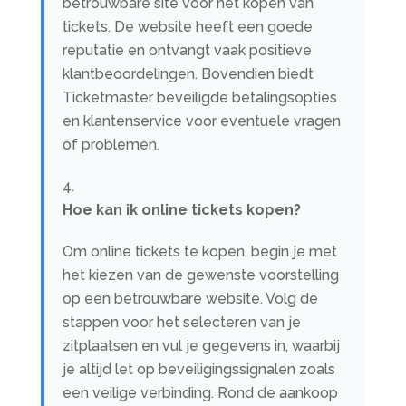
betrouwbare site voor het kopen van
tickets. De website heeft een goede
reputatie en ontvangt vaak positieve
klantbeoordelingen. Bovendien biedt
Ticketmaster beveiligde betalingsopties
en klantenservice voor eventuele vragen
of problemen.
Hoe kan ik online tickets kopen?
Om online tickets te kopen, begin je met
het kiezen van de gewenste voorstelling
op een betrouwbare website. Volg de
stappen voor het selecteren van je
zitplaatsen en vul je gegevens in, waarbij
je altijd let op beveiligingssignalen zoals
een veilige verbinding. Rond de aankoop