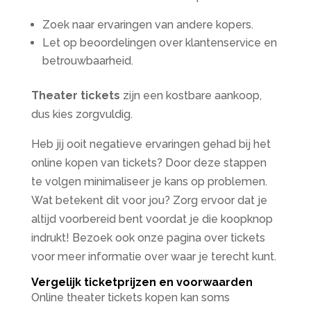
Zoek naar ervaringen van andere kopers.
Let op beoordelingen over klantenservice en
betrouwbaarheid.
Theater tickets
zijn een kostbare aankoop,
dus kies zorgvuldig.
Heb jij ooit negatieve ervaringen gehad bij het
online kopen van tickets? Door deze stappen
te volgen minimaliseer je kans op problemen.
Wat betekent dit voor jou? Zorg ervoor dat je
altijd voorbereid bent voordat je die koopknop
indrukt! Bezoek ook onze pagina over tickets
voor meer informatie over waar je terecht kunt.
Vergelijk ticketprijzen en voorwaarden
Online theater tickets kopen kan soms