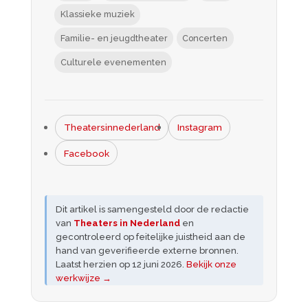
Klassieke muziek
Familie- en jeugdtheater
Concerten
Culturele evenementen
Theatersinnederland
Instagram
Facebook
Dit artikel is samengesteld door de redactie
van
Theaters in Nederland
en
gecontroleerd op feitelijke juistheid aan de
hand van geverifieerde externe bronnen.
Laatst herzien op
12 juni 2026
.
Bekijk onze
werkwijze →