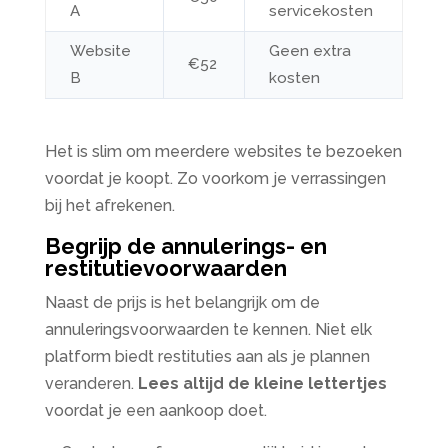
A
servicekosten
Website
Geen extra
€52
B
kosten
Het is slim om meerdere websites te bezoeken
voordat je koopt. Zo voorkom je verrassingen
bij het afrekenen.
Begrijp de annulerings- en
restitutievoorwaarden
Naast de prijs is het belangrijk om de
annuleringsvoorwaarden te kennen. Niet elk
platform biedt restituties aan als je plannen
veranderen.
Lees altijd de kleine lettertjes
voordat je een aankoop doet.