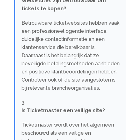
Welke sites zijn betrouwbaar om
tickets te kopen?
Betrouwbare ticketwebsites hebben vaak
een professioneel ogende interface,
duidelijke contactinformatie en een
klantenservice die bereikbaar is.
Daarnaast is het belangrijk dat ze
beveiligde betalingsmethoden aanbieden
en positieve klantbeoordelingen hebben.
Controleer ook of de site aangesloten is
bij relevante brancheorganisaties.
Is Ticketmaster een veilige site?
Ticketmaster wordt over het algemeen
beschouwd als een veilige en