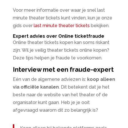
Voor meer informatie over waar je snel last
minute theater tickets kunt vinden, kun je onze
gids over
last minute theater tickets
bekijken.
Expert advies over Online ticketfraude
Online theater tickets kopen kan soms riskant
zijn. Wil je veilig theater tickets online kopen?
Deze tips helpen je fraude te voorkomen.
Interview met een fraude-expert
Eén van de algemene adviezen is:
koop alleen
via officiële kanalen
. Dit betekent dat je het
beste naar de website van het theater of de
organisator kunt gaan. Heb je je ooit
afgevraagd waarom dit zo belangrijk is?