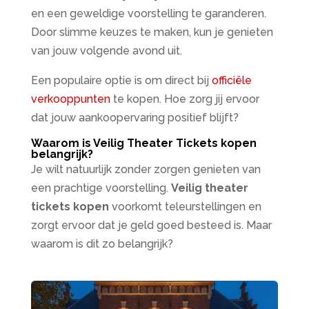
en een geweldige voorstelling te garanderen.
Door slimme keuzes te maken, kun je genieten
van jouw volgende avond uit.
Een populaire optie is om direct bij
officiële
verkooppunten
te kopen. Hoe zorg jij ervoor
dat jouw aankoopervaring positief blijft?
Waarom is Veilig Theater Tickets kopen
belangrijk?
Je wilt natuurlijk zonder zorgen genieten van
een prachtige voorstelling.
Veilig theater
tickets kopen
voorkomt teleurstellingen en
zorgt ervoor dat je geld goed besteed is. Maar
waarom is dit zo belangrijk?