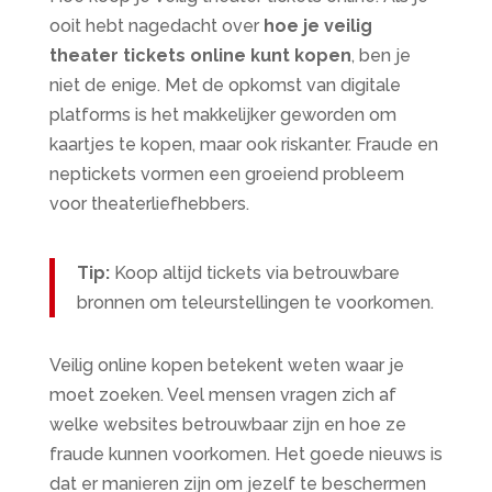
ooit hebt nagedacht over
hoe je veilig
theater tickets online kunt kopen
, ben je
niet de enige. Met de opkomst van digitale
platforms is het makkelijker geworden om
kaartjes te kopen, maar ook riskanter. Fraude en
neptickets vormen een groeiend probleem
voor theaterliefhebbers.
Tip:
Koop altijd tickets via betrouwbare
bronnen om teleurstellingen te voorkomen.
Veilig online kopen betekent weten waar je
moet zoeken. Veel mensen vragen zich af
welke websites betrouwbaar zijn en hoe ze
fraude kunnen voorkomen. Het goede nieuws is
dat er manieren zijn om jezelf te beschermen