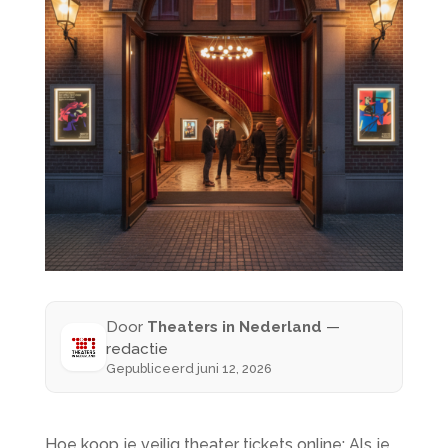
Door
Theaters in Nederland
—
redactie
Gepubliceerd juni 12, 2026
Hoe koop je veilig theater tickets online: Als je