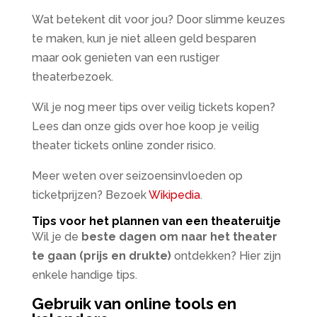
Wat betekent dit voor jou? Door slimme keuzes
te maken, kun je niet alleen geld besparen
maar ook genieten van een rustiger
theaterbezoek.
Wil je nog meer tips over veilig tickets kopen?
Lees dan onze gids over hoe koop je veilig
theater tickets online zonder risico.
Meer weten over seizoensinvloeden op
ticketprijzen? Bezoek
Wikipedia
.
Tips voor het plannen van een theateruitje
Wil je de
beste dagen om naar het theater
te gaan (prijs en drukte)
ontdekken? Hier zijn
enkele handige tips.
Gebruik van online tools en