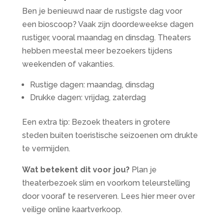
Ben je benieuwd naar de rustigste dag voor
een bioscoop? Vaak zijn doordeweekse dagen
rustiger, vooral maandag en dinsdag. Theaters
hebben meestal meer bezoekers tijdens
weekenden of vakanties.
Rustige dagen: maandag, dinsdag
Drukke dagen: vrijdag, zaterdag
Een extra tip: Bezoek theaters in grotere
steden buiten toeristische seizoenen om drukte
te vermijden.
Wat betekent dit voor jou?
Plan je
theaterbezoek slim en voorkom teleurstelling
door vooraf te reserveren. Lees hier meer over
veilige online kaartverkoop.