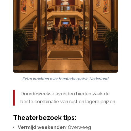
Extra inzichten over theaterbezoek in Nederland
Doordeweekse avonden bieden vaak de
beste combinatie van rust en lagere prijzen.
Theaterbezoek tips:
Vermijd weekenden
: Overweeg