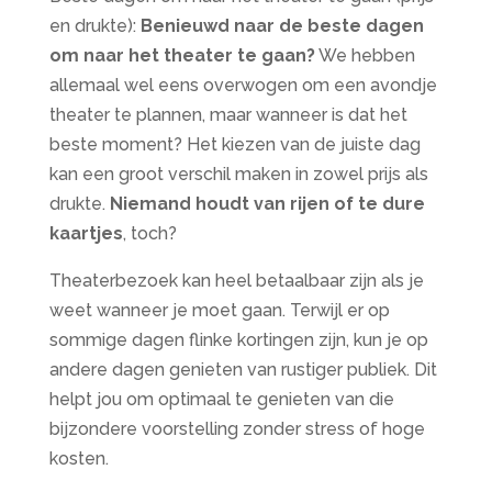
en drukte):
Benieuwd naar de beste dagen
om naar het theater te gaan?
We hebben
allemaal wel eens overwogen om een avondje
theater te plannen, maar wanneer is dat het
beste moment? Het kiezen van de juiste dag
kan een groot verschil maken in zowel prijs als
drukte.
Niemand houdt van rijen of te dure
kaartjes
, toch?
Theaterbezoek kan heel betaalbaar zijn als je
weet wanneer je moet gaan. Terwijl er op
sommige dagen flinke kortingen zijn, kun je op
andere dagen genieten van rustiger publiek. Dit
helpt jou om optimaal te genieten van die
bijzondere voorstelling zonder stress of hoge
kosten.