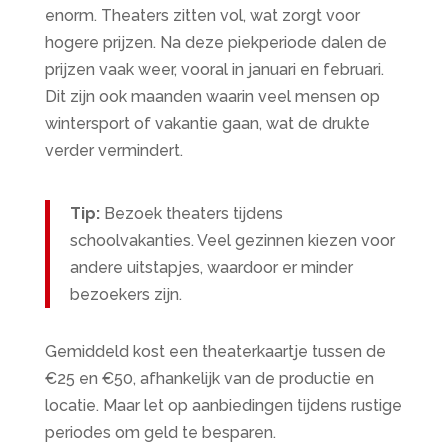
enorm. Theaters zitten vol, wat zorgt voor
hogere prijzen. Na deze piekperiode dalen de
prijzen vaak weer, vooral in januari en februari.
Dit zijn ook maanden waarin veel mensen op
wintersport of vakantie gaan, wat de drukte
verder vermindert.
Tip:
Bezoek theaters tijdens
schoolvakanties. Veel gezinnen kiezen voor
andere uitstapjes, waardoor er minder
bezoekers zijn.
Gemiddeld kost een theaterkaartje tussen de
€25 en €50, afhankelijk van de productie en
locatie. Maar let op aanbiedingen tijdens rustige
periodes om geld te besparen.