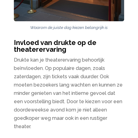
Waarom de juiste dag kiezen belangrijk is
Invloed van drukte op de
theaterervaring
Drukte kan je theaterervaring behoorlijk
beïnvloeden. Op populaire dagen, zoals
zaterdagen, zijn tickets vaak duurder. Ook
moeten bezoekers lang wachten en kunnen ze
minder genieten van het intieme gevoel dat
een voorstelling biedt. Door te kiezen voor een
doordeweekse avond kom je niet alleen
goedkoper weg maar ook in een rustiger
theater.