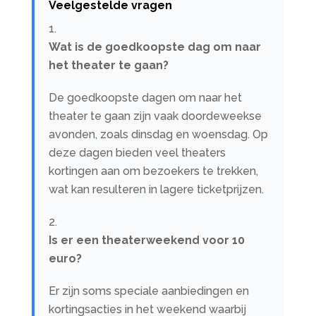
Veelgestelde vragen
Wat is de goedkoopste dag om naar
het theater te gaan?
De goedkoopste dagen om naar het
theater te gaan zijn vaak doordeweekse
avonden, zoals dinsdag en woensdag. Op
deze dagen bieden veel theaters
kortingen aan om bezoekers te trekken,
wat kan resulteren in lagere ticketprijzen.
Is er een theaterweekend voor 10
euro?
Er zijn soms speciale aanbiedingen en
kortingsacties in het weekend waarbij