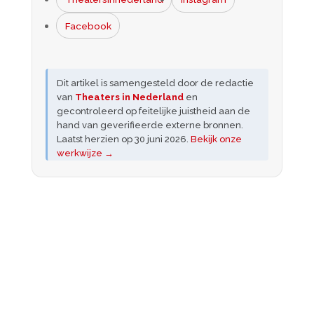
Facebook
Dit artikel is samengesteld door de redactie
van
Theaters in Nederland
en
gecontroleerd op feitelijke juistheid aan de
hand van geverifieerde externe bronnen.
Laatst herzien op
30 juni 2026
.
Bekijk onze
werkwijze →