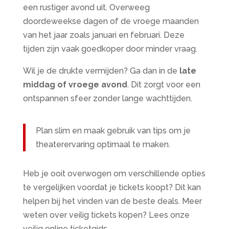
een rustiger avond uit. Overweeg
doordeweekse dagen of de vroege maanden
van het jaar zoals januari en februari. Deze
tijden zijn vaak goedkoper door minder vraag.
Wil je de drukte vermijden? Ga dan in de
late
middag of vroege avond
. Dit zorgt voor een
ontspannen sfeer zonder lange wachttijden.
Plan slim en maak gebruik van tips om je
theaterervaring optimaal te maken.
Heb je ooit overwogen om verschillende opties
te vergelijken voordat je tickets koopt? Dit kan
helpen bij het vinden van de beste deals. Meer
weten over veilig tickets kopen? Lees onze
veilig online ticketgids.