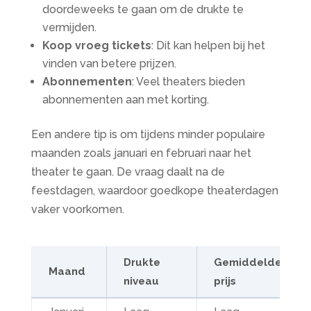
doordeweeks te gaan om de drukte te
vermijden.
Koop vroeg tickets
: Dit kan helpen bij het
vinden van betere prijzen.
Abonnementen
: Veel theaters bieden
abonnementen aan met korting.
Een andere tip is om tijdens minder populaire
maanden zoals januari en februari naar het
theater te gaan. De vraag daalt na de
feestdagen, waardoor goedkope theaterdagen
vaker voorkomen.
Drukte
Gemiddelde
Maand
niveau
prijs