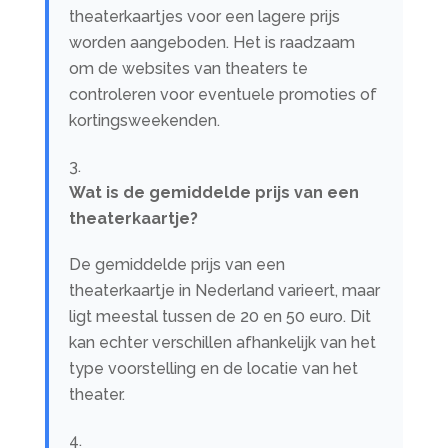
theaterkaartjes voor een lagere prijs
worden aangeboden. Het is raadzaam
om de websites van theaters te
controleren voor eventuele promoties of
kortingsweekenden.
Wat is de gemiddelde prijs van een
theaterkaartje?
De gemiddelde prijs van een
theaterkaartje in Nederland varieert, maar
ligt meestal tussen de 20 en 50 euro. Dit
kan echter verschillen afhankelijk van het
type voorstelling en de locatie van het
theater.