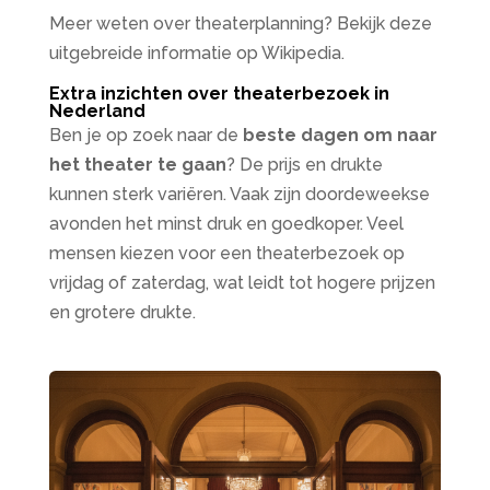
Meer weten over theaterplanning? Bekijk deze
uitgebreide informatie op Wikipedia.
Extra inzichten over theaterbezoek in
Nederland
Ben je op zoek naar de
beste dagen om naar
het theater te gaan
? De prijs en drukte
kunnen sterk variëren. Vaak zijn doordeweekse
avonden het minst druk en goedkoper. Veel
mensen kiezen voor een theaterbezoek op
vrijdag of zaterdag, wat leidt tot hogere prijzen
en grotere drukte.