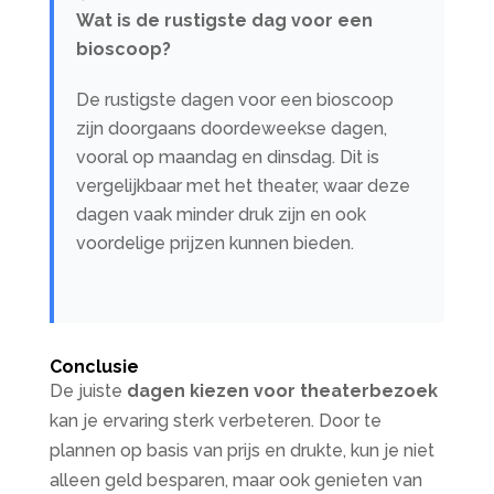
Wat is de rustigste dag voor een
bioscoop?
De rustigste dagen voor een bioscoop
zijn doorgaans doordeweekse dagen,
vooral op maandag en dinsdag. Dit is
vergelijkbaar met het theater, waar deze
dagen vaak minder druk zijn en ook
voordelige prijzen kunnen bieden.
Conclusie
De juiste
dagen kiezen voor theaterbezoek
kan je ervaring sterk verbeteren. Door te
plannen op basis van prijs en drukte, kun je niet
alleen geld besparen, maar ook genieten van