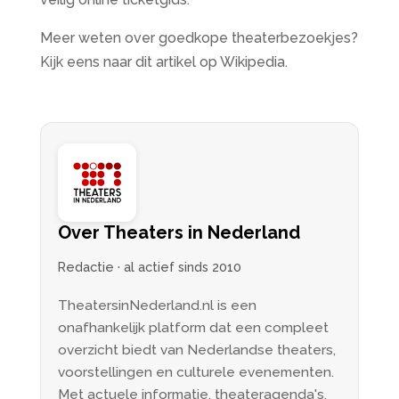
Meer weten over goedkope theaterbezoekjes?
Kijk eens naar dit artikel op Wikipedia.
Over Theaters in Nederland
Redactie · al actief sinds 2010
TheatersinNederland.nl is een
onafhankelijk platform dat een compleet
overzicht biedt van Nederlandse theaters,
voorstellingen en culturele evenementen.
Met actuele informatie, theateragenda's,