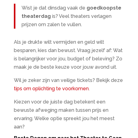
Wist je dat dinsdag vaak de
goedkoopste
theaterdag
is? Veel theaters verlagen
prijzen om zalen te vullen.
Als je drukte wilt vermijden en geld wilt
besparen, kies dan bewust. Vraag jezelf af: Wat
is belangrijker voor jou, budget of beleving? Zo
maak je de beste keuze voor jouw avond uit.
Wil je zeker zijn van veilige tickets? Bekijk deze
tips om oplichting te voorkomen
.
Kiezen voor de juiste dag betekent een
bewuste afweging maken tussen prijs en
ervaring. Welke optie spreekt jou het meest
aan?