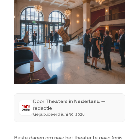
Door
Theaters in Nederland
—
redactie
Gepubliceerd juni 30, 2026
Beste dagen om naar het theater te gaan (prijs