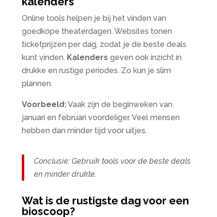
kalenders
Online tools helpen je bij het vinden van
goedkope theaterdagen. Websites tonen
ticketprijzen per dag, zodat je de beste deals
kunt vinden.
Kalenders
geven ook inzicht in
drukke en rustige periodes. Zo kun je slim
plannen.
Voorbeeld:
Vaak zijn de beginweken van
januari en februari voordeliger. Veel mensen
hebben dan minder tijd voor uitjes.
Conclusie: Gebruik tools voor de beste deals
en minder drukte.
Wat is de rustigste dag voor een
bioscoop?