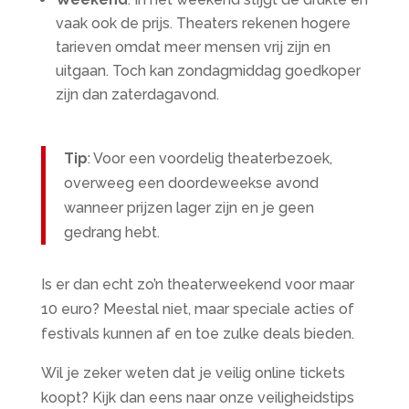
vaak ook de prijs. Theaters rekenen hogere
tarieven omdat meer mensen vrij zijn en
uitgaan. Toch kan zondagmiddag goedkoper
zijn dan zaterdagavond.
Tip
: Voor een voordelig theaterbezoek,
overweeg een doordeweekse avond
wanneer prijzen lager zijn en je geen
gedrang hebt.
Is er dan echt zo’n theaterweekend voor maar
10 euro? Meestal niet, maar speciale acties of
festivals kunnen af en toe zulke deals bieden.
Wil je zeker weten dat je veilig online tickets
koopt? Kijk dan eens naar onze veiligheidstips