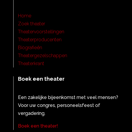
Home
Zoek theater
Theatervoorstellingen
Theaterproducenten
Biografieën
Theatergezelschappen
Theaterkrant
Boek een theater
Een zakelijke bijeenkomst met veel mensen?
Voor uw congres, personeelsfeest of
vergadering.
Boek een theater!