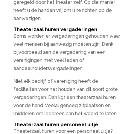
geregeld door het theater zelf. Op die manier
heeft u de handen vrij om u te richten op de
aanwezigen.
Theaterzaal huren vergaderingen
Soms worden er vergaderingen gehouden waar
veel mensen bij aanwezig moeten zijn. Denk
bijvoorbeeld aan de vergadering van een
verenigingen met veel leden of
aandeelhoudersvergaderingen.
Niet elk bedrijf of vereniging heeft de
faciliteiten voor het houden van dit soort grote
vergaderingen. Dan ligt een theaterzaal huren
voor de hand. Veelal genoeg zitplaatsen en
middelen om iedereen aan het woord te laten.
Theaterzaal huren personeel uitje
Theaterzaal huren voor een personeel uitje?