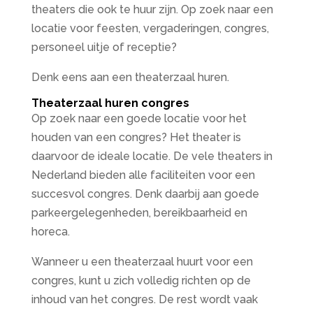
theaters die ook te huur zijn. Op zoek naar een
locatie voor feesten, vergaderingen, congres,
personeel uitje of receptie?
Denk eens aan een theaterzaal huren.
Theaterzaal huren congres
Op zoek naar een goede locatie voor het
houden van een congres? Het theater is
daarvoor de ideale locatie. De vele theaters in
Nederland bieden alle faciliteiten voor een
succesvol congres. Denk daarbij aan goede
parkeergelegenheden, bereikbaarheid en
horeca.
Wanneer u een theaterzaal huurt voor een
congres, kunt u zich volledig richten op de
inhoud van het congres. De rest wordt vaak