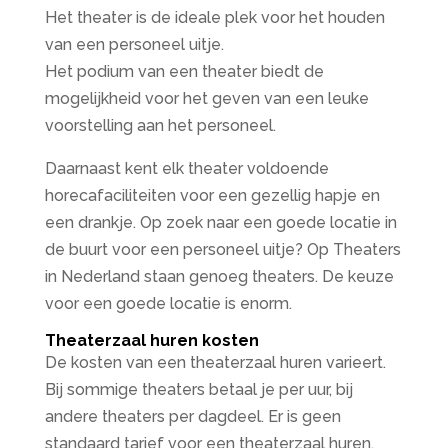
Het theater is de ideale plek voor het houden
van een personeel uitje.
Het podium van een theater biedt de
mogelijkheid voor het geven van een leuke
voorstelling aan het personeel.
Daarnaast kent elk theater voldoende
horecafaciliteiten voor een gezellig hapje en
een drankje. Op zoek naar een goede locatie in
de buurt voor een personeel uitje? Op Theaters
in Nederland staan genoeg theaters. De keuze
voor een goede locatie is enorm.
Theaterzaal huren kosten
De kosten van een theaterzaal huren varieert.
Bij sommige theaters betaal je per uur, bij
andere theaters per dagdeel. Er is geen
standaard tarief voor een theaterzaal huren.