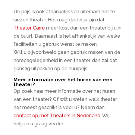
De prijs is ook afhankelijk van uiteraard het te
kiezen theater. Het mag duidelijk zijn dat
Theater Carre
meer kost dan een theater bij u in
de buurt. Daarnaast is het afhankelijk van welke
faciliteiten u gebruik wenst te maken.
Wilt u bijvoorbeeld geen gebruik maken van de
horecagelegenheid in een theater, dan zal dat
gunstig uitpakken op de huurprijs.
Meer informatie over het huren van een
theater?
Op zoek naar meer informatie over het huren
van een theater? Of wilt u weten welk theater
het meest geschikt is voor u? Neem dan
contact op met Theaters in Nederland
. Wij
helpen u graag verder.