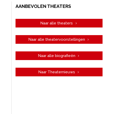
AANBEVOLEN THEATERS
Naar alle theaters
Naar alle theatervoorstellingen
Naar alle biografieën
Naar Theaternieuws