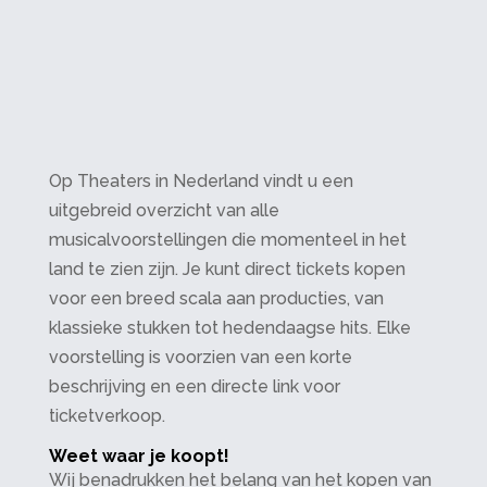
Op Theaters in Nederland vindt u een
uitgebreid overzicht van alle
musicalvoorstellingen die momenteel in het
land te zien zijn. Je kunt direct tickets kopen
voor een breed scala aan producties, van
klassieke stukken tot hedendaagse hits. Elke
voorstelling is voorzien van een korte
beschrijving en een directe link voor
ticketverkoop.
Weet waar je koopt!
Wij benadrukken het belang van het kopen van