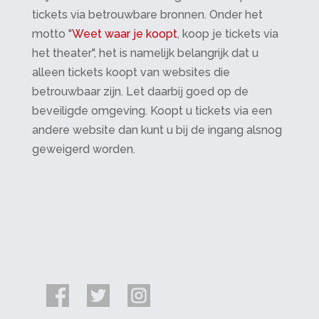
tickets via betrouwbare bronnen. Onder het
motto "
Weet waar je koopt
, koop je tickets via
het theater", het is namelijk belangrijk dat u
alleen tickets koopt van websites die
betrouwbaar zijn. Let daarbij goed op de
beveiligde omgeving. Koopt u tickets via een
andere website dan kunt u bij de ingang alsnog
geweigerd worden.