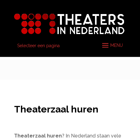
Selecteer een pagina
Theaterzaal huren
Theaterzaal huren
? In Nederland staan vele