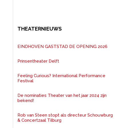
THEATERNIEUWS
EINDHOVEN GASTSTAD DE OPENING 2026
Prinsentheater Delft
Feeling Curious? International Performance
Festival
De nominaties Theater van het jaar 2024 zijn
bekend!
Rob van Steen stopt als directeur Schouwburg
& Concertzaal Tilburg