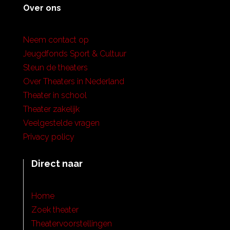
Over ons
Neem contact op
Jeugdfonds Sport & Cultuur
Steun de theaters
Over Theaters in Nederland
Theater in school
Theater zakelijk
Veelgestelde vragen
Privacy policy
Direct naar
Home
Zoek theater
Theatervoorstellingen