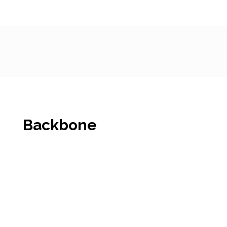
Backbone