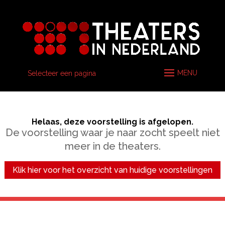
Selecteer een pagina
Helaas, deze voorstelling is afgelopen.
De voorstelling waar je naar zocht speelt niet
meer in de theaters.
Klik hier voor het overzicht van huidige voorstellingen