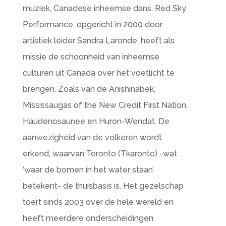
muziek, Canadese inheemse dans. Red Sky
Performance, opgericht in 2000 door
artistiek leider Sandra Laronde, heeft als
missie de schoonheid van inheemse
culturen uit Canada over het voetlicht te
brengen. Zoals van de Anishinabek,
Mississaugas of the New Credit First Nation,
Haudenosaunee en Huron-Wendat. De
aanwezigheid van de volkeren wordt
erkend, waarvan Toronto (Tkaronto) -wat
‘waar de bomen in het water staan’
betekent- de thuisbasis is. Het gezelschap
toert sinds 2003 over de hele wereld en
heeft meerdere onderscheidingen