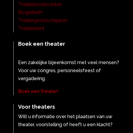
Theaterproducenten
Biografieën
Theatergezelschappen
Theaterkrant
Boek een theater
Een zakelijke bijeenkomst met veel mensen?
Voor uw congres, personeelsfeest of
vergadering.
Boek een theater!
Voor theaters
Wilt u informatie over het plaatsen van uw
theater, voorstelling of heeft u een klacht?