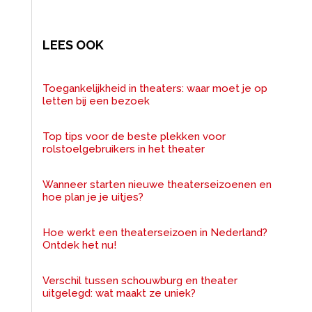
LEES OOK
Toegankelijkheid in theaters: waar moet je op
letten bij een bezoek
Top tips voor de beste plekken voor
rolstoelgebruikers in het theater
Wanneer starten nieuwe theaterseizoenen en
hoe plan je je uitjes?
Hoe werkt een theaterseizoen in Nederland?
Ontdek het nu!
Verschil tussen schouwburg en theater
uitgelegd: wat maakt ze uniek?