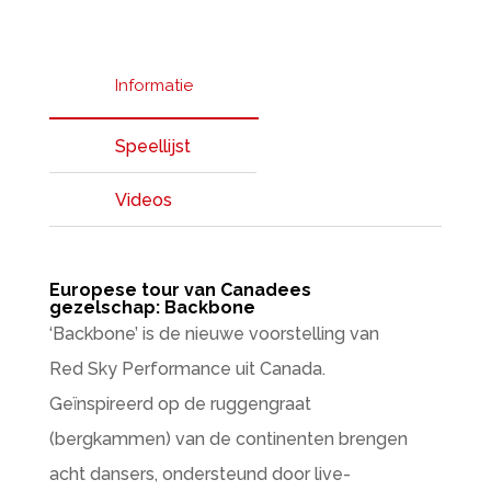
Informatie
Speellijst
Videos
Europese tour van Canadees
gezelschap: Backbone
‘Backbone’ is de nieuwe voorstelling van
Red Sky Performance uit Canada.
Geïnspireerd op de ruggengraat
(bergkammen) van de continenten brengen
acht dansers, ondersteund door live-