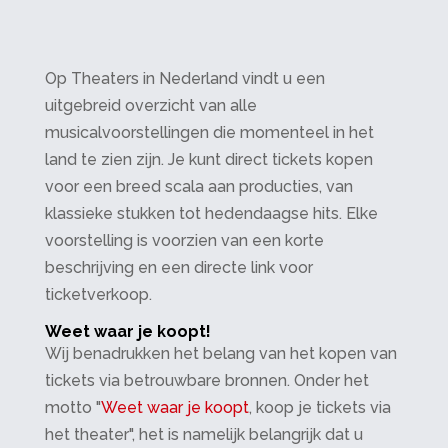
Op Theaters in Nederland vindt u een
uitgebreid overzicht van alle
musicalvoorstellingen die momenteel in het
land te zien zijn. Je kunt direct tickets kopen
voor een breed scala aan producties, van
klassieke stukken tot hedendaagse hits. Elke
voorstelling is voorzien van een korte
beschrijving en een directe link voor
ticketverkoop.
Weet waar je koopt!
Wij benadrukken het belang van het kopen van
tickets via betrouwbare bronnen. Onder het
motto "
Weet waar je koopt
, koop je tickets via
het theater", het is namelijk belangrijk dat u