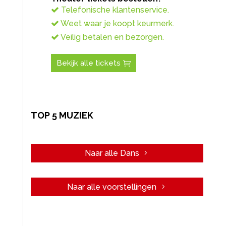
Telefonische klantenservice.
Weet waar je koopt keurmerk.
Veilig betalen en bezorgen.
Bekijk alle tickets
TOP 5 MUZIEK
Naar alle Dans
Naar alle voorstellingen