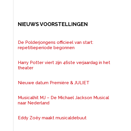
NIEUWS VOORSTELLINGEN
De Polderjongens officieel van start:
repetitieperiode begonnen
Harry Potter viert zijn 46ste verjaardag in het
theater
Nieuwe datum Première & JULIET
Musicalhit MJ – De Michael Jackson Musical
naar Nederland
Eddy Zoëy maakt musicaldebuut