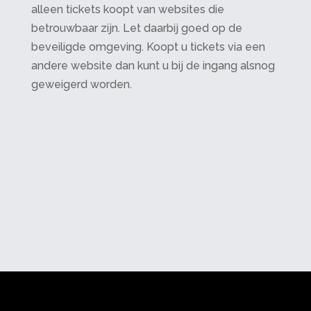
alleen tickets koopt van websites die
betrouwbaar zijn. Let daarbij goed op de
beveiligde omgeving. Koopt u tickets via een
andere website dan kunt u bij de ingang alsnog
geweigerd worden.