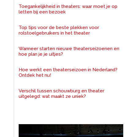
Toegankelijkheid in theaters: waar moet je op
letten bij een bezoek
Top tips voor de beste plekken voor
rolstoelgebruikers in het theater
Wanneer starten nieuwe theaterseizoenen en
hoe plan je je uitjes?
Hoe werkt een theaterseizoen in Nederland?
Ontdek het nu!
Verschil tussen schouwburg en theater
uitgelegd: wat maakt ze uniek?