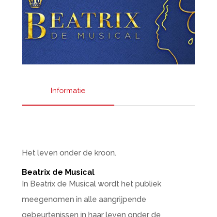
Informatie
Het leven onder de kroon.
Beatrix de Musical
In Beatrix de Musical wordt het publiek
meegenomen in alle aangrijpende
gebeurtenissen in haar leven onder de