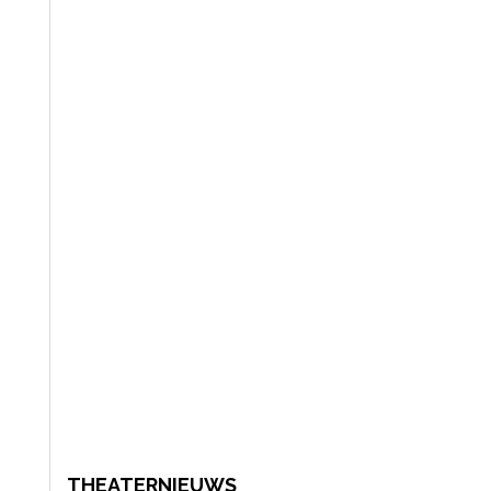
THEATERNIEUWS