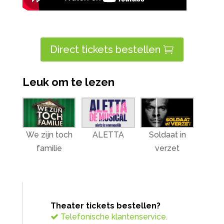
Direct tickets bestellen
Leuk om te lezen
We zijn toch
ALETTA
Soldaat in
familie
verzet
Theater tickets bestellen?
Telefonische klantenservice.