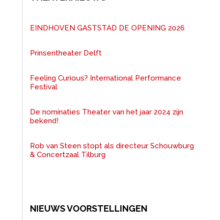
EINDHOVEN GASTSTAD DE OPENING 2026
Prinsentheater Delft
Feeling Curious? International Performance
Festival
De nominaties Theater van het jaar 2024 zijn
bekend!
Rob van Steen stopt als directeur Schouwburg
& Concertzaal Tilburg
NIEUWS VOORSTELLINGEN