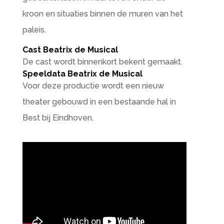
kroon en situaties binnen de muren van het
paleis.
Cast Beatrix de Musical
De cast wordt binnenkort bekent gemaakt.
Speeldata Beatrix de Musical
Voor deze productie wordt een nieuw
theater gebouwd in een bestaande hal in
Best bij Eindhoven.