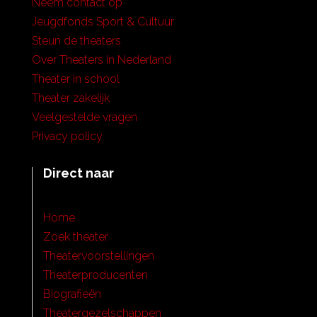
Neem contact op
Jeugdfonds Sport & Cultuur
Steun de theaters
Over Theaters in Nederland
Theater in school
Theater zakelijk
Veelgestelde vragen
Privacy policy
Direct naar
Home
Zoek theater
Theatervoorstellingen
Theaterproducenten
Biografieën
Theatergezelschappen