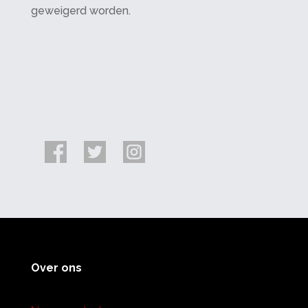
geweigerd worden.
Over ons