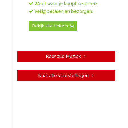
Weet waar je koopt keurmerk.
Veilig betalen en bezorgen.
Bekijk alle tickets
Naar alle Muziek
Naar alle voorstellingen