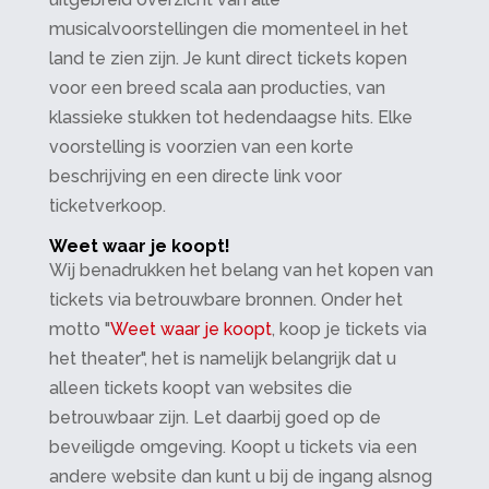
musicalvoorstellingen die momenteel in het
land te zien zijn. Je kunt direct tickets kopen
voor een breed scala aan producties, van
klassieke stukken tot hedendaagse hits. Elke
voorstelling is voorzien van een korte
beschrijving en een directe link voor
ticketverkoop.
Weet waar je koopt!
Wij benadrukken het belang van het kopen van
tickets via betrouwbare bronnen. Onder het
motto "
Weet waar je koopt
, koop je tickets via
het theater", het is namelijk belangrijk dat u
alleen tickets koopt van websites die
betrouwbaar zijn. Let daarbij goed op de
beveiligde omgeving. Koopt u tickets via een
andere website dan kunt u bij de ingang alsnog