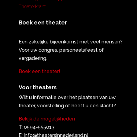
Theaterkrant
Boek een theater
Een zakelijke bijeenkomst met veel mensen?
Voor uw congres, personeelsfeest of
vergadering.
Boek een theater!
Voor theaters
Wilt u informatie over het plaatsen van uw
theater, voorstelling of heeft u een klacht?
Bekijk de mogelijkheden
T: 0594-555013
E: info@theatersinnederland.nl