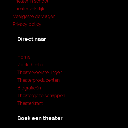
Theater in school
Theater zakelijk
Veelgestelde vragen
Privacy policy
Direct naar
Home
Zoek theater
Theatervoorstellingen
Theaterproducenten
Biografieën
Theatergezelschappen
Theaterkrant
Boek een theater