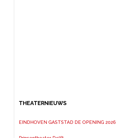
THEATERNIEUWS
EINDHOVEN GASTSTAD DE OPENING 2026
Prinsentheater Delft