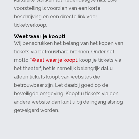
voorstelling is voorzien van een korte
beschrijving en een directe link voor
ticketverkoop.
Weet waar je koopt!
Wij benadrukken het belang van het kopen van
tickets via betrouwbare bronnen. Onder het
motto "
Weet waar je koopt
, koop je tickets via
het theater", het is namelijk belangrijk dat u
alleen tickets koopt van websites die
betrouwbaar zijn. Let daarbij goed op de
beveiligde omgeving. Koopt u tickets via een
andere website dan kunt u bij de ingang alsnog
geweigerd worden.