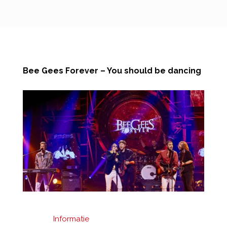
Bee Gees Forever – You should be dancing
Informatie