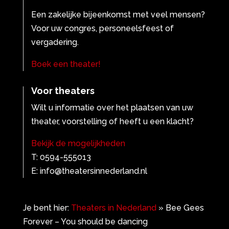
Een zakelijke bijeenkomst met veel mensen?
Voor uw congres, personeelsfeest of
vergadering.
Boek een theater!
Voor theaters
Wilt u informatie over het plaatsen van uw
theater, voorstelling of heeft u een klacht?
Bekijk de mogelijkheden
T: 0594-555013
E: info@theatersinnederland.nl
Je bent hier:
Theaters in Nederland
»
Bee Gees
Forever – You should be dancing