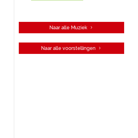
Naar alle Muziek
Naar alle voorstellingen