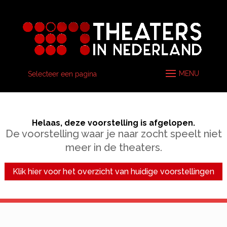
Selecteer een pagina
Helaas, deze voorstelling is afgelopen.
De voorstelling waar je naar zocht speelt niet
meer in de theaters.
Klik hier voor het overzicht van huidige voorstellingen