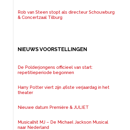
Rob van Steen stopt als directeur Schouwburg
& Concertzaal Tilburg
NIEUWS VOORSTELLINGEN
De Polderjongens officieel van start:
repetitieperiode begonnen
Harry Potter viert zijn 46ste verjaardag in het
theater
Nieuwe datum Première & JULIET
Musicalhit MJ – De Michael Jackson Musical
naar Nederland