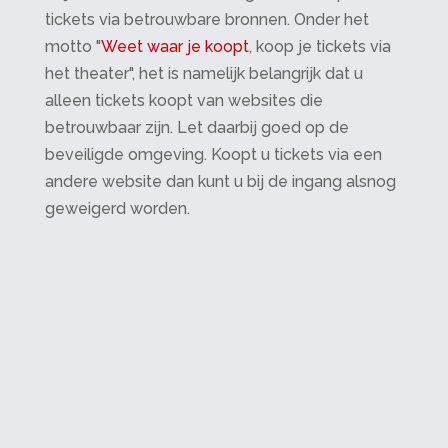
tickets via betrouwbare bronnen. Onder het
motto "
Weet waar je koopt
, koop je tickets via
het theater", het is namelijk belangrijk dat u
alleen tickets koopt van websites die
betrouwbaar zijn. Let daarbij goed op de
beveiligde omgeving. Koopt u tickets via een
andere website dan kunt u bij de ingang alsnog
geweigerd worden.