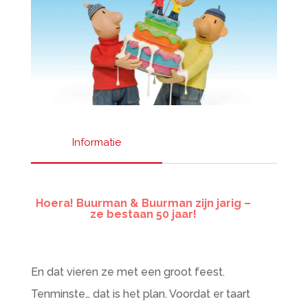
Informatie
Hoera! Buurman & Buurman zijn jarig –
ze bestaan 50 jaar!
BESTEL KAARTEN
En dat vieren ze met een groot feest.
Tenminste… dat is het plan. Voordat er taart