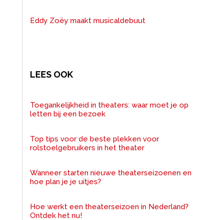
Eddy Zoëy maakt musicaldebuut
LEES OOK
Toegankelijkheid in theaters: waar moet je op
letten bij een bezoek
Top tips voor de beste plekken voor
rolstoelgebruikers in het theater
Wanneer starten nieuwe theaterseizoenen en
hoe plan je je uitjes?
Hoe werkt een theaterseizoen in Nederland?
Ontdek het nu!