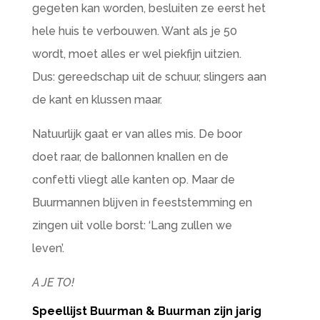
gegeten kan worden, besluiten ze eerst het
hele huis te verbouwen. Want als je 50
wordt, moet alles er wel piekfijn uitzien.
Dus: gereedschap uit de schuur, slingers aan
de kant en klussen maar.
Natuurlijk gaat er van alles mis. De boor
doet raar, de ballonnen knallen en de
confetti vliegt alle kanten op. Maar de
Buurmannen blijven in feeststemming en
zingen uit volle borst: ‘Lang zullen we
leven’.
A JE TO!
Speellijst Buurman & Buurman zijn jarig