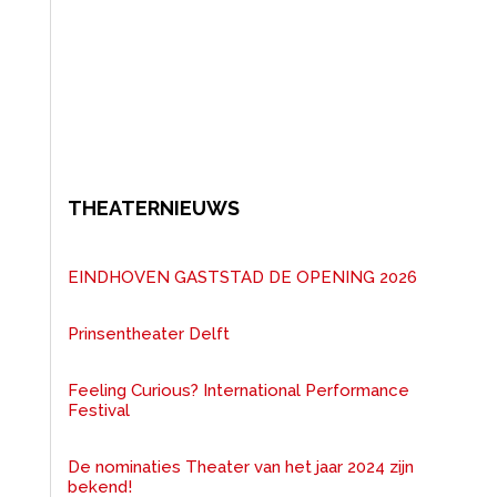
THEATERNIEUWS
EINDHOVEN GASTSTAD DE OPENING 2026
Prinsentheater Delft
Feeling Curious? International Performance
Festival
De nominaties Theater van het jaar 2024 zijn
bekend!