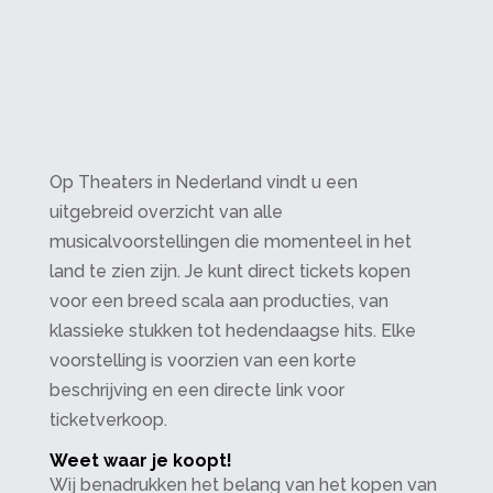
Op Theaters in Nederland vindt u een
uitgebreid overzicht van alle
musicalvoorstellingen die momenteel in het
land te zien zijn. Je kunt direct tickets kopen
voor een breed scala aan producties, van
klassieke stukken tot hedendaagse hits. Elke
voorstelling is voorzien van een korte
beschrijving en een directe link voor
ticketverkoop.
Weet waar je koopt!
Wij benadrukken het belang van het kopen van