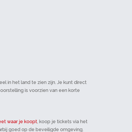
in het land te zien zijn. Je kunt direct
oorstelling is voorzien van een korte
et waar je koopt
, koop je tickets via het
daarbij goed op de beveiligde omgeving.