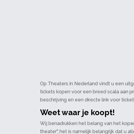
Op Theaters in Nederland vindt u een uitge
tickets kopen voor een breed scala aan pr
beschrijving en een directe link voor ticke
Weet waar je koopt!
Wij benadrukken het belang van het kopen
theater", het is namelijk belangrijk dat u