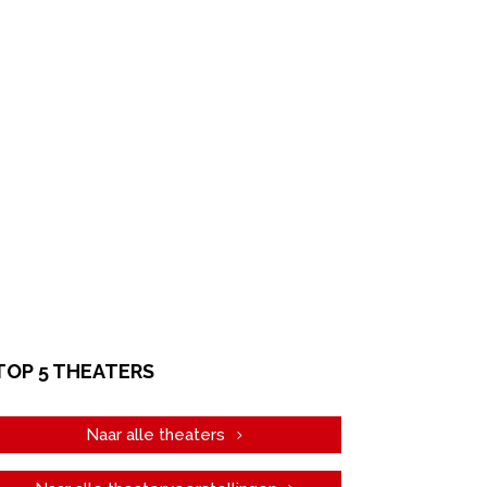
TOP 5 THEATERS
Naar alle theaters