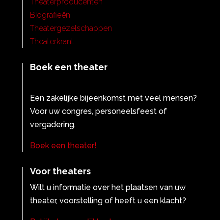
Theaterproducenten
Biografieën
Theatergezelschappen
Theaterkrant
Boek een theater
Een zakelijke bijeenkomst met veel mensen?
Voor uw congres, personeelsfeest of
vergadering.
Boek een theater!
Voor theaters
Wilt u informatie over het plaatsen van uw
theater, voorstelling of heeft u een klacht?