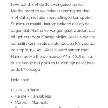
In verband met de 2e zwangerschap van
Marthe moeten we helaas rekening houden
met dat zij niet alle voorstellingen kan spelen.
Studio100 maakt daarom bekend dat op de
dagen dat Marthe vervangen gaat worden, dat
dit gebeurt door Klaasje Meijer! Klaasje die we
natuurlijk kennen als de blonde van K3, voordat
ze stopte in 2021. Klaasje werd samen met
Hanne en Marthe de nieuwe K3 in 2015 en zal
dus weer op het podium te zien zijn naast haar
oude k3 collega.
Hele cast:
Julia – Juliania
Hanne – Hannabella
Marthe – Marthella