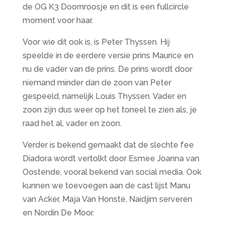
de OG K3 Doornroosje en dit is een fullcircle
moment voor haar.
Voor wie dit ook is, is Peter Thyssen. Hij
speelde in de eerdere versie prins Maurice en
nu de vader van de prins. De prins wordt door
niemand minder dan de zoon van Peter
gespeeld, namelijk Louis Thyssen. Vader en
zoon zijn dus weer op het toneel te zien als, je
raad het al, vader en zoon.
Verder is bekend gemaakt dat de slechte fee
Diadora wordt vertolkt door Esmee Joanna van
Oostende, vooral bekend van social media. Ook
kunnen we toevoegen aan de cast lijst Manu
van Acker, Maja Van Honste, Naidjim serveren
en Nordin De Moor.