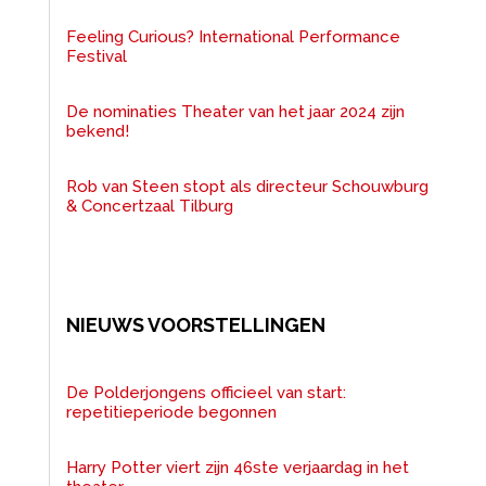
Feeling Curious? International Performance
Festival
De nominaties Theater van het jaar 2024 zijn
bekend!
Rob van Steen stopt als directeur Schouwburg
& Concertzaal Tilburg
NIEUWS VOORSTELLINGEN
De Polderjongens officieel van start:
repetitieperiode begonnen
Harry Potter viert zijn 46ste verjaardag in het