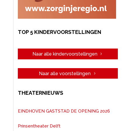
TOP 5 KINDERVOORSTELLINGEN
Naar alle kindervoorstellingen
Naar alle voorstellingen
THEATERNIEUWS
EINDHOVEN GASTSTAD DE OPENING 2026
Prinsentheater Delft