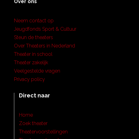
Over ons
Neem contact op
Jeugdfonds Sport & Cultuur
Steun de theaters
Over Theaters in Nederland
Theater in school
Theater zakelijk
Veelgestelde vragen
Privacy policy
Direct naar
Home
Zoek theater
Theatervoorstellingen