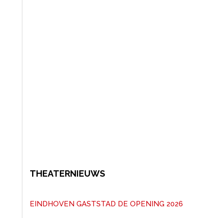
THEATERNIEUWS
EINDHOVEN GASTSTAD DE OPENING 2026