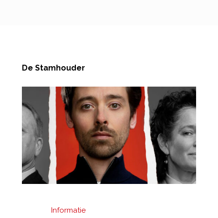
De Stamhouder
Informatie