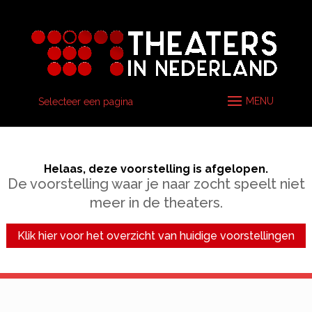
Selecteer een pagina
Helaas, deze voorstelling is afgelopen.
De voorstelling waar je naar zocht speelt niet
meer in de theaters.
Klik hier voor het overzicht van huidige voorstellingen