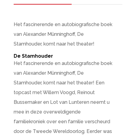
Het fascinerende en autobiografische boek
van Alexander Münninghoff, De
Stamhouder, komt naar het theater!
De Stamhouder
Het fascinerende en autobiografische boek
van Alexander Münninghoff, De
Stamhouder, komt naar het theater! Een
topcast met Willem Voogd, Reinout
Bussemaker en Lot van Lunteren neemt u
mee in deze overweldigende
familiekroniek over een familie verscheurd
door de Tweede Wereldoorlog. Eerder was