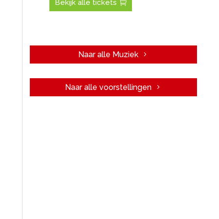
Bekijk alle tickets
Naar alle Muziek
Naar alle voorstellingen