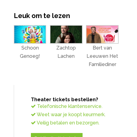
Leuk om te lezen
Schoon
Zachtop
Bert van
Genoeg!
Lachen
Leeuwen Het
Familiediner
Theater tickets bestellen?
Telefonische klantenservice.
Weet waar je koopt keurmerk.
Veilig betalen en bezorgen.