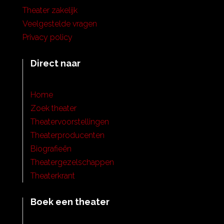
Theater zakelijk
Veelgestelde vragen
Privacy policy
Direct naar
Home
Zoek theater
Theatervoorstellingen
Theaterproducenten
Biografieën
Theatergezelschappen
Theaterkrant
Boek een theater