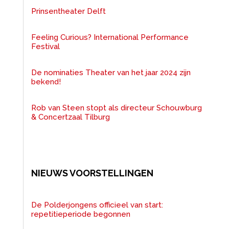
Prinsentheater Delft
Feeling Curious? International Performance
Festival
De nominaties Theater van het jaar 2024 zijn
bekend!
Rob van Steen stopt als directeur Schouwburg
& Concertzaal Tilburg
NIEUWS VOORSTELLINGEN
De Polderjongens officieel van start:
repetitieperiode begonnen