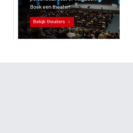
Boek een theater!
Bekijk theaters