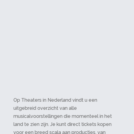
Op Theaters in Nederland vindt u een
uitgebreid overzicht van alle
musicalvoorstellingen die momenteel in het
land te zien zijn. Je kunt direct tickets kopen
voor een breed scala aan producties, van