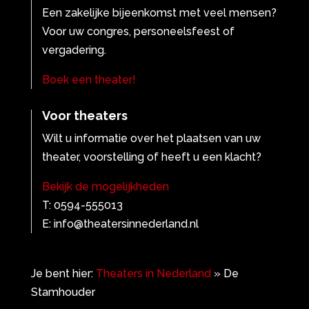
Een zakelijke bijeenkomst met veel mensen?
Voor uw congres, personeelsfeest of
vergadering.
Boek een theater!
Voor theaters
Wilt u informatie over het plaatsen van uw
theater, voorstelling of heeft u een klacht?
Bekijk de mogelijkheden
T: 0594-555013
E: info@theatersinnederland.nl
Je bent hier:
Theaters in Nederland
»
De
Stamhouder