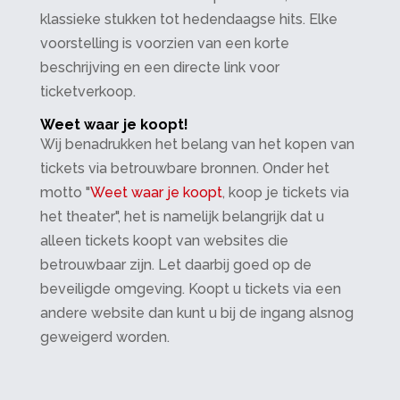
klassieke stukken tot hedendaagse hits. Elke
voorstelling is voorzien van een korte
beschrijving en een directe link voor
ticketverkoop.
Weet waar je koopt!
Wij benadrukken het belang van het kopen van
tickets via betrouwbare bronnen. Onder het
motto "
Weet waar je koopt
, koop je tickets via
het theater", het is namelijk belangrijk dat u
alleen tickets koopt van websites die
betrouwbaar zijn. Let daarbij goed op de
beveiligde omgeving. Koopt u tickets via een
andere website dan kunt u bij de ingang alsnog
geweigerd worden.