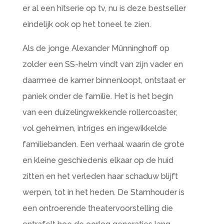
er al een hitserie op tv, nu is deze bestseller
eindelijk ook op het toneel te zien.
Als de jonge Alexander Münninghoff op
zolder een SS-helm vindt van zijn vader en
daarmee de kamer binnenloopt, ontstaat er
paniek onder de familie. Het is het begin
van een duizelingwekkende rollercoaster,
vol geheimen, intriges en ingewikkelde
familiebanden. Een verhaal waarin de grote
en kleine geschiedenis elkaar op de huid
zitten en het verleden haar schaduw blijft
werpen, tot in het heden. De Stamhouder is
een ontroerende theatervoorstelling die