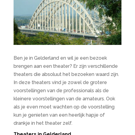
Ben je in Gelderland en wil je een bezoek
brengen aan een theater? Er zijn verschillende
theaters die absoluut het bezoeken waard zijn.
In deze theaters vind je zowel de grotere
voorstellingen van de professionals als de
kleinere voorstellingen van de amateurs. Ook
als je even moet wachten op de voorstelling
kun je genieten van een heerlijk hapje of
drankje in het theater zelf.
Theaters in Gelderland