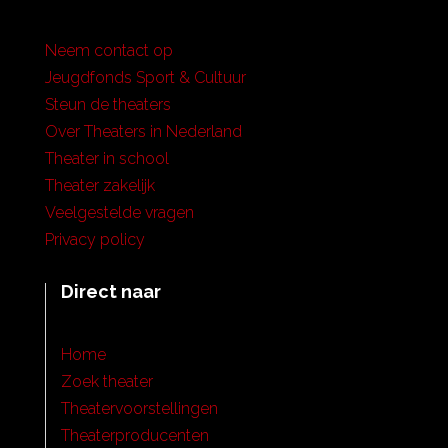
Neem contact op
Jeugdfonds Sport & Cultuur
Steun de theaters
Over Theaters in Nederland
Theater in school
Theater zakelijk
Veelgestelde vragen
Privacy policy
Direct naar
Home
Zoek theater
Theatervoorstellingen
Theaterproducenten