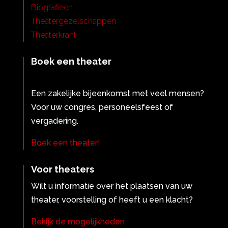
Biografieën
Theatergezelschappen
Theaterkrant
Boek een theater
Een zakelijke bijeenkomst met veel mensen?
Voor uw congres, personeelsfeest of
vergadering.
Boek een theater!
Voor theaters
Wilt u informatie over het plaatsen van uw
theater, voorstelling of heeft u een klacht?
Bekijk de mogelijkheden