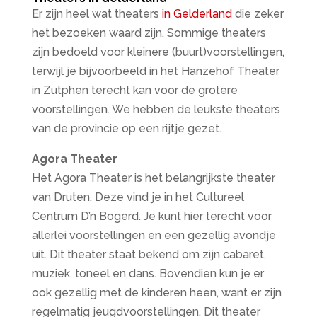
Er zijn heel wat theaters
in Gelderland
die zeker
het bezoeken waard zijn. Sommige theaters
zijn bedoeld voor kleinere (buurt)voorstellingen,
terwijl je bijvoorbeeld in het Hanzehof Theater
in Zutphen terecht kan voor de grotere
voorstellingen. We hebben de leukste theaters
van de provincie op een rijtje gezet.
Agora Theater
Het Agora Theater is het belangrijkste theater
van Druten. Deze vind je in het Cultureel
Centrum D’n Bogerd. Je kunt hier terecht voor
allerlei voorstellingen en een gezellig avondje
uit. Dit theater staat bekend om zijn cabaret,
muziek, toneel en dans. Bovendien kun je er
ook gezellig met de kinderen heen, want er zijn
regelmatig jeugdvoorstellingen. Dit theater