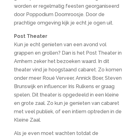
worden er regelmatig feesten georganiseerd
door Poppodium Doornroosje. Door de
prachtige omgeving kijk je echt je ogen uit.
Post Theater
Kun je echt genieten van een avond vol
grappen en grollen? Dan is het Post Theater in
Arnhem zeker het bezoeken waard. In dit
theater vind je hoogstaand cabaret. Zo komen
onder meer Roué Verveer, Annick Boer, Steven
Brunswijk en influencer Iris Rulkens er graag
spelen. Dit theater is opgedeeld in een kleine
en grote zaal. Zo kun je genieten van cabaret
met veel publiek, of een intiem optreden in de
Kleine Zaal.
Als je even moet wachten totdat de