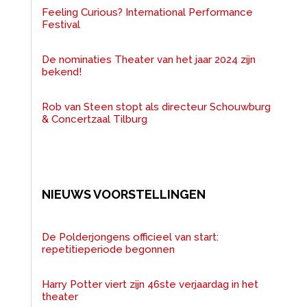
Feeling Curious? International Performance
Festival
De nominaties Theater van het jaar 2024 zijn
bekend!
Rob van Steen stopt als directeur Schouwburg
& Concertzaal Tilburg
NIEUWS VOORSTELLINGEN
De Polderjongens officieel van start:
repetitieperiode begonnen
Harry Potter viert zijn 46ste verjaardag in het
theater