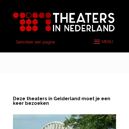
Selecteer een pagina
Deze theaters in Gelderland moet je een
keer bezoeken