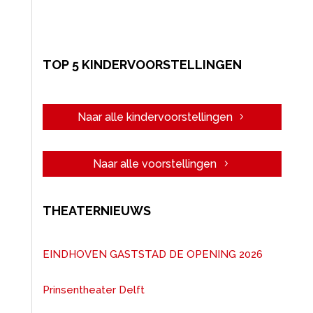
TOP 5 KINDERVOORSTELLINGEN
Naar alle kindervoorstellingen
Naar alle voorstellingen
THEATERNIEUWS
EINDHOVEN GASTSTAD DE OPENING 2026
Prinsentheater Delft