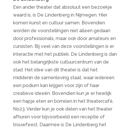
Een ander theater dat absoluut een bezoekje
waard is, is De Lindenberg in Nijmegen. Hier
komen kunst en cultuur samen. Bovendien
worden de voorstellingen niet alleen gedaan
door professionals, maar ook door amateurs en
cursisten. Bij veel van deze voorstellingen is er
interactie met het publiek. De Lindenberg is dan
ook het belangrijkste cultuurcentrum van de
stad. Het idee van dit theater is dat het
middenin de samenleving staat, waar iedereen
een podium kan krijgen voor zijn of haar
creatieve ideeën. Bovendien kun je er heerlijk
een hapje eten en borrelen in het theatercafé,
No23. Verder kun je ook delen van het theater
afhuren voor bijvoorbeeld een receptie of
trouwfeest. Daarmee is De Lindenberg het