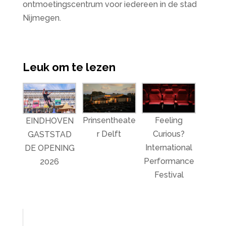
ontmoetingscentrum voor iedereen in de stad
Nijmegen.
Leuk om te lezen
Prinsentheate
Feeling
EINDHOVEN
r Delft
Curious?
GASTSTAD
International
DE OPENING
Performance
2026
Festival