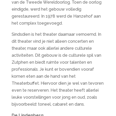
van de Tweede Wereldoorlog. Toen de oorlog
eindigde, werd het gebouw volledig
gerestaureerd. In 1978 werd de Hanzehof aan
het complex toegevoegd.
Sindsdien is het theater daarnaar vernoemd. In
dit theater vind je niet alleen concerten en
theater, maar ook allerlei andere culturele
activiteiten. Dit gebouw is de culturele spil van
Zutphen en biedt ruimte voor talenten en
professionals. Je kunt er bovendien vooraf
komen eten aan de hand van het
Theaterbuffet. Hiervoor dien je wel van tevoren
even te reserveren. Het theater heeft allerlei
leuke voorstellingen voor jong en oud, zoals
bijvoorbeeld: toneel, cabaret en dans.
De Lindenberg