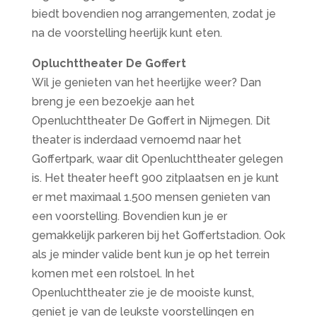
biedt bovendien nog arrangementen, zodat je
na de voorstelling heerlijk kunt eten.
Opluchttheater De Goffert
Wil je genieten van het heerlijke weer? Dan
breng je een bezoekje aan het
Openluchttheater De Goffert in Nijmegen. Dit
theater is inderdaad vernoemd naar het
Goffertpark, waar dit Openluchttheater gelegen
is. Het theater heeft 900 zitplaatsen en je kunt
er met maximaal 1.500 mensen genieten van
een voorstelling. Bovendien kun je er
gemakkelijk parkeren bij het Goffertstadion. Ook
als je minder valide bent kun je op het terrein
komen met een rolstoel. In het
Openluchttheater zie je de mooiste kunst,
geniet je van de leukste voorstellingen en