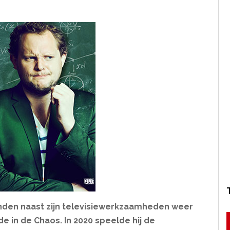
nden naast zijn televisiewerkzaamheden weer
de in de Chaos. In 2020 speelde hij de