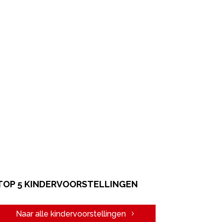
TOP 5 KINDERVOORSTELLINGEN
Naar alle kindervoorstellingen