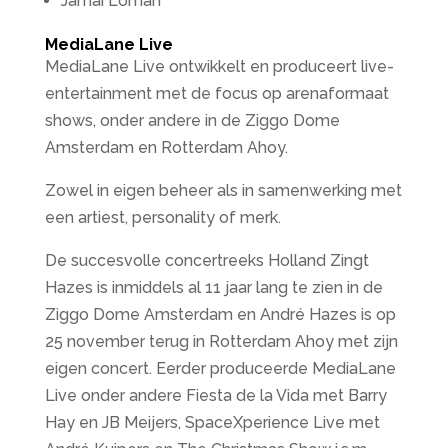
Jamai Loman
MediaLane Live
MediaLane Live ontwikkelt en produceert live-
entertainment met de focus op arenaformaat
shows, onder andere in de Ziggo Dome
Amsterdam en Rotterdam Ahoy.
Zowel in eigen beheer als in samenwerking met
een artiest, personality of merk.
De succesvolle concertreeks Holland Zingt
Hazes is inmiddels al 11 jaar lang te zien in de
Ziggo Dome Amsterdam en André Hazes is op
25 november terug in Rotterdam Ahoy met zijn
eigen concert. Eerder produceerde MediaLane
Live onder andere Fiesta de la Vida met Barry
Hay en JB Meijers, SpaceXperience Live met