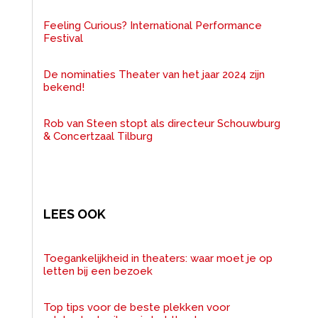
Feeling Curious? International Performance
Festival
De nominaties Theater van het jaar 2024 zijn
bekend!
Rob van Steen stopt als directeur Schouwburg
& Concertzaal Tilburg
LEES OOK
Toegankelijkheid in theaters: waar moet je op
letten bij een bezoek
Top tips voor de beste plekken voor