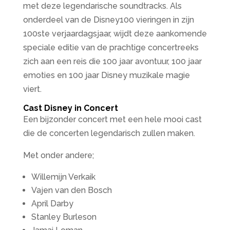
met deze legendarische soundtracks. Als
onderdeel van de Disney100 vieringen in zijn
100ste verjaardagsjaar, wijdt deze aankomende
speciale editie van de prachtige concertreeks
zich aan een reis die 100 jaar avontuur, 100 jaar
emoties en 100 jaar Disney muzikale magie
viert.
Cast Disney in Concert
Een bijzonder concert met een hele mooi cast
die de concerten legendarisch zullen maken.
Met onder andere;
Willemijn Verkaik
Vajen van den Bosch
April Darby
Stanley Burleson