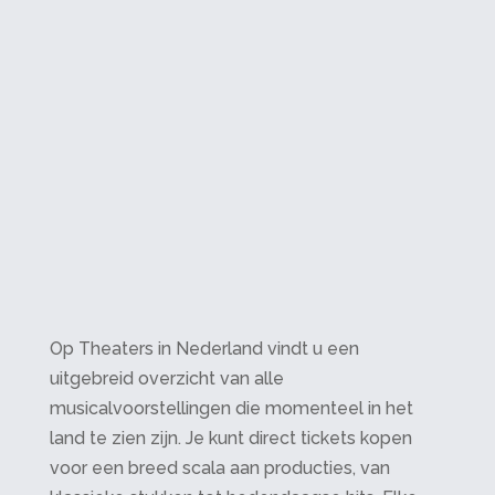
Op Theaters in Nederland vindt u een
uitgebreid overzicht van alle
musicalvoorstellingen die momenteel in het
land te zien zijn. Je kunt direct tickets kopen
voor een breed scala aan producties, van