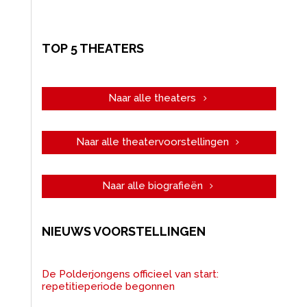
TOP 5 THEATERS
Naar alle theaters
Naar alle theatervoorstellingen
Naar alle biografieën
NIEUWS VOORSTELLINGEN
De Polderjongens officieel van start:
repetitieperiode begonnen