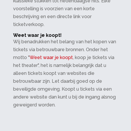
klassieke stukken tot hedendaagse hits. Elke
voorstelling is voorzien van een korte
beschrijving en een directe link voor
ticketverkoop.
Weet waar je koopt!
Wij benadrukken het belang van het kopen van
tickets via betrouwbare bronnen. Onder het
motto "
Weet waar je koopt
, koop je tickets via
het theater", het is namelijk belangrijk dat u
alleen tickets koopt van websites die
betrouwbaar zijn. Let daarbij goed op de
beveiligde omgeving. Koopt u tickets via een
andere website dan kunt u bij de ingang alsnog
geweigerd worden.