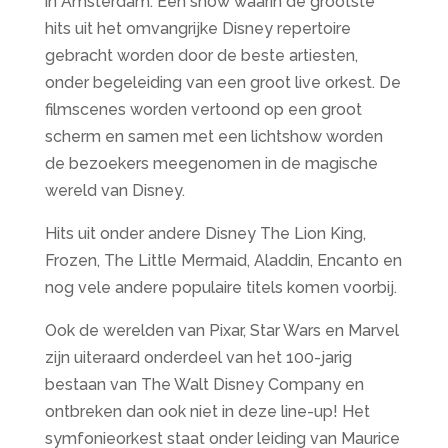
in Amsterdam. Een show waarin de grootste
hits uit het omvangrijke Disney repertoire
gebracht worden door de beste artiesten,
onder begeleiding van een groot live orkest. De
filmscenes worden vertoond op een groot
scherm en samen met een lichtshow worden
de bezoekers meegenomen in de magische
wereld van Disney.
Hits uit onder andere Disney The Lion King,
Frozen, The Little Mermaid, Aladdin, Encanto en
nog vele andere populaire titels komen voorbij.
Ook de werelden van Pixar, Star Wars en Marvel
zijn uiteraard onderdeel van het 100-jarig
bestaan van The Walt Disney Company en
ontbreken dan ook niet in deze line-up! Het
symfonieorkest staat onder leiding van Maurice