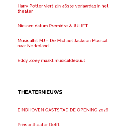
Harry Potter viert zijn 46ste verjaardag in het
theater
Nieuwe datum Première & JULIET
Musicalhit MJ – De Michael Jackson Musical
naar Nederland
Eddy Zoëy maakt musicaldebuut
THEATERNIEUWS
EINDHOVEN GASTSTAD DE OPENING 2026
Prinsentheater Delft