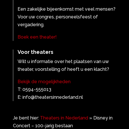
Een zakelijke bijeenkomst met veel mensen?
Voor uw congres, personeelsfeest of
vergadering.
Boek een theater!
Voor theaters
Wilt u informatie over het plaatsen van uw
theater, voorstelling of heeft u een klacht?
Bekijk de mogelijkheden
T: 0594-555013
E: info@theatersinnederland.nl
Je bent hier:
Theaters in Nederland
»
Disney in
Concert – 100-jarig bestaan