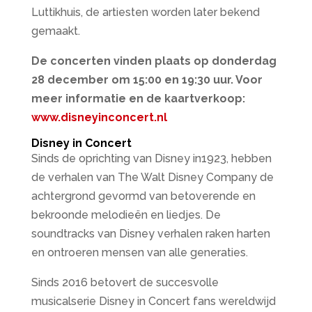
Luttikhuis, de artiesten worden later bekend
gemaakt.
De concerten vinden plaats op donderdag
28 december om 15:00 en 19:30 uur. Voor
meer informatie en de kaartverkoop:
www.disneyinconcert.nl
Disney in Concert
Sinds de oprichting van Disney in1923, hebben
de verhalen van The Walt Disney Company de
achtergrond gevormd van betoverende en
bekroonde melodieën en liedjes. De
soundtracks van Disney verhalen raken harten
en ontroeren mensen van alle generaties.
Sinds 2016 betovert de succesvolle
musicalserie Disney in Concert fans wereldwijd