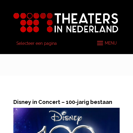
Selecteer een pagina
Disney in Concert – 100-jarig bestaan