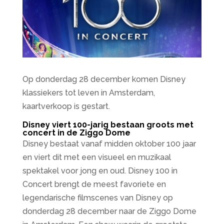
Op donderdag 28 december komen Disney
klassiekers tot leven in Amsterdam,
kaartverkoop is gestart.
Disney viert 100-jarig bestaan groots met
concert in de Ziggo Dome
Disney bestaat vanaf midden oktober 100 jaar
en viert dit met een visueel en muzikaal
spektakel voor jong en oud. Disney 100 in
Concert brengt de meest favoriete en
legendarische filmscenes van Disney op
donderdag 28 december naar de Ziggo Dome