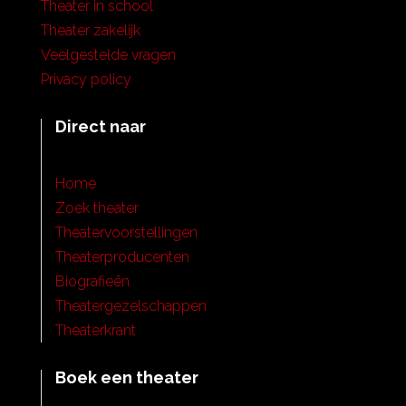
Theater in school
Theater zakelijk
Veelgestelde vragen
Privacy policy
Direct naar
Home
Zoek theater
Theatervoorstellingen
Theaterproducenten
Biografieën
Theatergezelschappen
Theaterkrant
Boek een theater