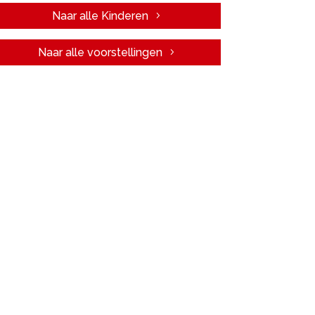
Naar alle Kinderen
Naar alle voorstellingen