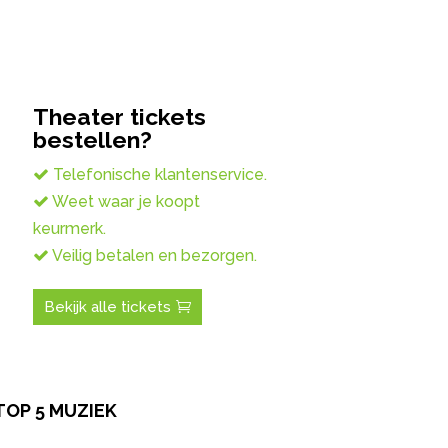
Theater tickets
bestellen?
Telefonische klantenservice.
Weet waar je koopt
keurmerk.
Veilig betalen en bezorgen.
Bekijk alle tickets
TOP 5 MUZIEK