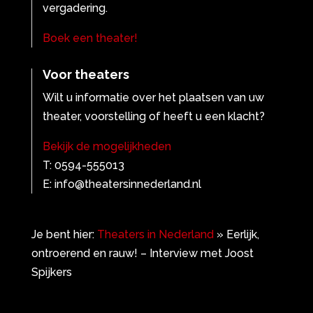
vergadering.
Boek een theater!
Voor theaters
Wilt u informatie over het plaatsen van uw
theater, voorstelling of heeft u een klacht?
Bekijk de mogelijkheden
T: 0594-555013
E: info@theatersinnederland.nl
Je bent hier:
Theaters in Nederland
»
Eerlijk,
ontroerend en rauw! – Interview met Joost
Spijkers