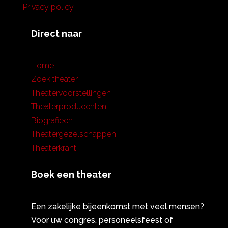
Privacy policy
Direct naar
Home
Zoek theater
Theatervoorstellingen
Theaterproducenten
Biografieën
Theatergezelschappen
Theaterkrant
Boek een theater
Een zakelijke bijeenkomst met veel mensen?
Voor uw congres, personeelsfeest of