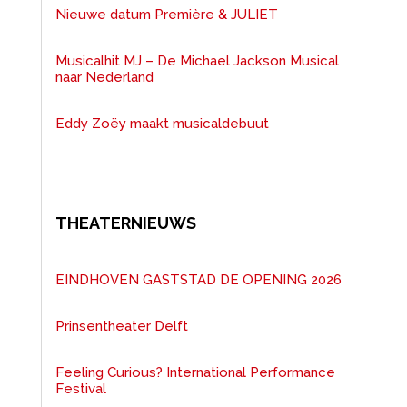
Nieuwe datum Première & JULIET
Musicalhit MJ – De Michael Jackson Musical
naar Nederland
Eddy Zoëy maakt musicaldebuut
THEATERNIEUWS
EINDHOVEN GASTSTAD DE OPENING 2026
Prinsentheater Delft
Feeling Curious? International Performance
Festival