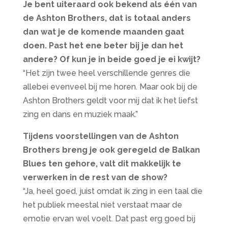
Je bent uiteraard ook bekend als één van
de Ashton Brothers, dat is totaal anders
dan wat je de komende maanden gaat
doen. Past het ene beter bij je dan het
andere? Of kun je in beide goed je ei kwijt?
“Het zijn twee heel verschillende genres die
allebei evenveel bij me horen. Maar ook bij de
Ashton Brothers geldt voor mij dat ik het liefst
zing en dans en muziek maak.”
Tijdens voorstellingen van de Ashton
Brothers breng je ook geregeld de Balkan
Blues ten gehore, valt dit makkelijk te
verwerken in de rest van de show?
“Ja, heel goed, juist omdat ik zing in een taal die
het publiek meestal niet verstaat maar de
emotie ervan wel voelt. Dat past erg goed bij