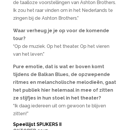
de taalloze voorstellingen van Ashton Brothers.
Ik zou het raar vinden om in het Nederlands te
zingen bij de Ashton Brothers.”
Waar verheug je je op voor de komende
tour?
“Op de muziek. Op het theater. Op het vieren
van het leven.”
Pure emotie, dat is wat er boven komt
tijdens de Balkan Blues, de opzwepende
ritmes en melancholische melodieën, gaat
het publiek hier helemaal in mee of zitten
ze stijfjes in hun stoel in het theater?
“Ik daag iedereen uit om gewoon te blijven
zitten!”
Speellijst SPIJKERS II