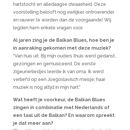
hartstocht en alledaagse dwaasheid. Deze
voorstelling belooft nog eerlijker, ontroerender
en rauwer te worden dan de voorgaande! Wij
legden hem enkele vragen voor.
Al jaren zing je de Balkan Blues, hoe ben je
in aanraking gekomen met deze muziek?
“Van huis uit. Bij mijn ouders thuis werd gedanst,
gezongen en gemusiceerd. De eerste
zigeunerliedjes leerde ik van oma. Ik werd
verliefd op een Joegoslavisch meisje; haar
muziek is nog altijd in mijn hart.”
Wat heeft je voorkeur, de Balkan Blues
zingen in combinatie met Nederlands of
een taal uit de Balkan? En waarom spreekt
je dat meer aan?