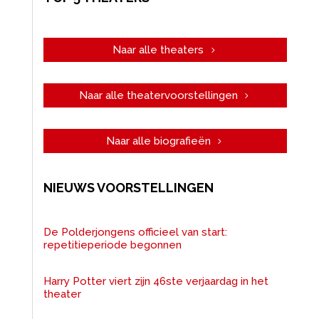
Naar alle theaters
Naar alle theatervoorstellingen
Naar alle biografieën
NIEUWS VOORSTELLINGEN
De Polderjongens officieel van start:
repetitieperiode begonnen
Harry Potter viert zijn 46ste verjaardag in het
theater