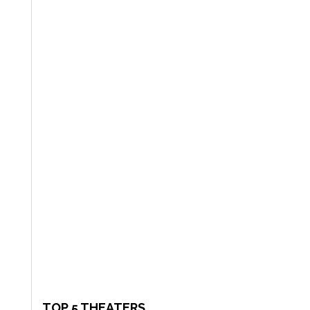
TOP 5 THEATERS