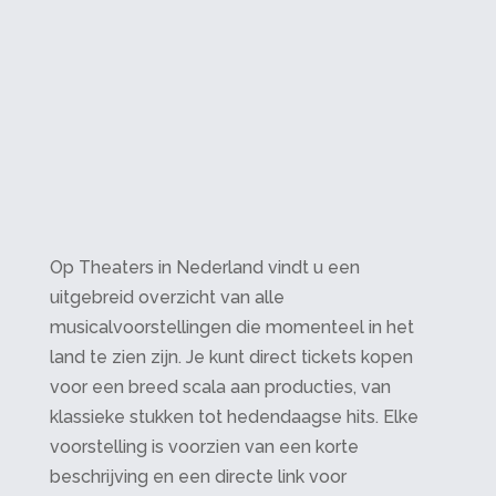
Op Theaters in Nederland vindt u een
uitgebreid overzicht van alle
musicalvoorstellingen die momenteel in het
land te zien zijn. Je kunt direct tickets kopen
voor een breed scala aan producties, van
klassieke stukken tot hedendaagse hits. Elke
voorstelling is voorzien van een korte
beschrijving en een directe link voor