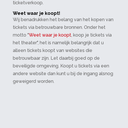
ticketverkoop.
Weet waar je koopt!
Wij benadrukken het belang van het kopen van
tickets via betrouwbare bronnen. Onder het
motto "
Weet waar je koopt
, koop je tickets via
het theater", het is namelijk belangrijk dat u
alleen tickets koopt van websites die
betrouwbaar zijn. Let daarbij goed op de
beveiligde omgeving. Koopt u tickets via een
andere website dan kunt u bij de ingang alsnog
geweigerd worden.