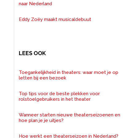
naar Nederland
Eddy Zoëy maakt musicaldebuut
LEES OOK
Toegankelijkheid in theaters: waar moet je op
letten bij een bezoek
Top tips voor de beste plekken voor
rolstoelgebruikers in het theater
Wanneer starten nieuwe theaterseizoenen en
hoe plan je je uitjes?
Hoe werkt een theaterseizoen in Nederland?