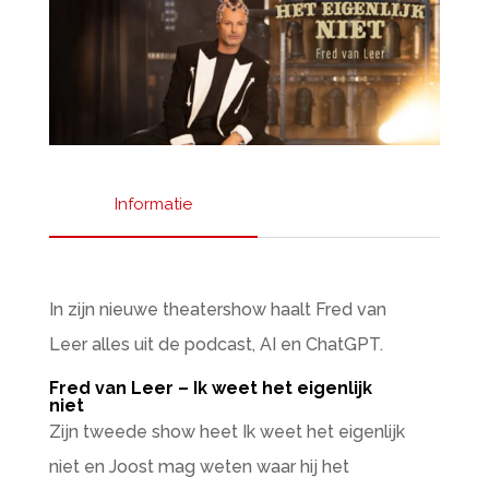
Informatie
In zijn nieuwe theatershow haalt Fred van
Leer alles uit de podcast, AI en ChatGPT.
Fred van Leer – Ik weet het eigenlijk
niet
Zijn tweede show heet Ik weet het eigenlijk
niet en Joost mag weten waar hij het