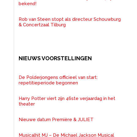
bekend!
Rob van Steen stopt als directeur Schouwburg
& Concertzaal Tilburg
NIEUWS VOORSTELLINGEN
De Polderjongens officieel van start:
repetitieperiode begonnen
Harry Potter viert zijn 46ste verjaardag in het
theater
Nieuwe datum Première & JULIET
Musicalhit MJ – De Michael Jackson Musical