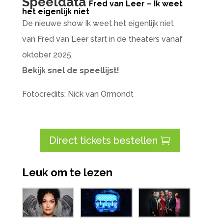
Speeldata
Fred van Leer – Ik weet
het eigenlijk niet
De nieuwe show Ik weet het eigenlijk niet
van Fred van Leer start in de theaters vanaf
oktober 2025.
Bekijk snel de speellijst!
Fotocredits: Nick van Ormondt
Direct tickets bestellen
Leuk om te lezen