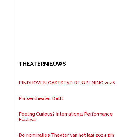
THEATERNIEUWS
EINDHOVEN GASTSTAD DE OPENING 2026
Prinsentheater Delft
Feeling Curious? International Performance
Festival
De nominaties Theater van het jaar 2024 zijn