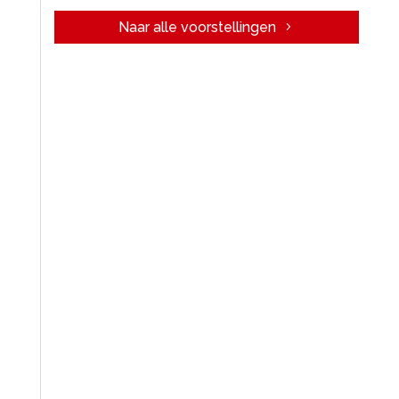
Naar alle voorstellingen