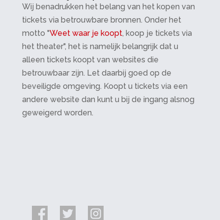
Wij benadrukken het belang van het kopen van
tickets via betrouwbare bronnen. Onder het
motto "
Weet waar je koopt
, koop je tickets via
het theater", het is namelijk belangrijk dat u
alleen tickets koopt van websites die
betrouwbaar zijn. Let daarbij goed op de
beveiligde omgeving. Koopt u tickets via een
andere website dan kunt u bij de ingang alsnog
geweigerd worden.