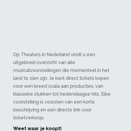
Op Theaters in Nederland vindt u een
uitgebreid overzicht van alle
musicalvoorstellingen die momenteel in het
land te zien zijn. Je kunt direct tickets kopen
voor een breed scala aan producties, van
klassieke stukken tot hedendaagse hits. Elke
voorstelling is voorzien van een korte
beschrijving en een directe link voor
ticketverkoop.
Weet waar je koopt!