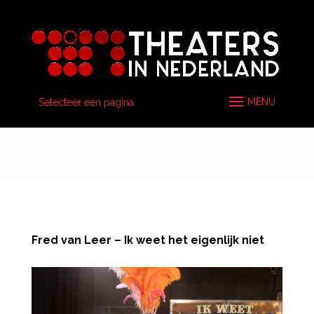
Selecteer een pagina
Fred van Leer – Ik weet het eigenlijk niet