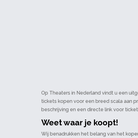
Op Theaters in Nederland vindt u een uitge
tickets kopen voor een breed scala aan pr
beschrijving en een directe link voor ticke
Weet waar je koopt!
Wij benadrukken het belang van het kopen