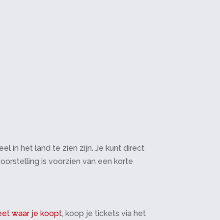
in het land te zien zijn. Je kunt direct
oorstelling is voorzien van een korte
et waar je koopt
, koop je tickets via het