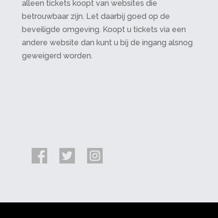
alleen tickets koopt van websites die
betrouwbaar zijn. Let daarbij goed op de
beveiligde omgeving. Koopt u tickets via een
andere website dan kunt u bij de ingang alsnog
geweigerd worden.