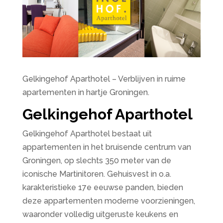
Gelkingehof Aparthotel – Verblijven in ruime
apartementen in hartje Groningen.
Gelkingehof Aparthotel
Gelkingehof Aparthotel bestaat uit
appartementen in het bruisende centrum van
Groningen, op slechts 350 meter van de
iconische Martinitoren. Gehuisvest in o.a.
karakteristieke 17e eeuwse panden, bieden
deze appartementen moderne voorzieningen,
waaronder volledig uitgeruste keukens en