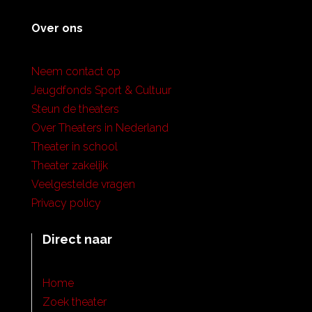
Over ons
Neem contact op
Jeugdfonds Sport & Cultuur
Steun de theaters
Over Theaters in Nederland
Theater in school
Theater zakelijk
Veelgestelde vragen
Privacy policy
Direct naar
Home
Zoek theater