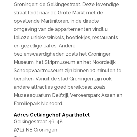
Groningen: de Gelkingestraat. Deze levendige
straat leidt naar de Grote Markt met de
opvallende Martinitoren. In de directe
omgeving van de appartementen vindt u
talloze unieke winkels, boetiekjes, restaurants
en gezellige cafés. Andere
bezienswaardigheden zoals het Groninger
Museum, het Stripmuseum en het Noordelijk
Scheepvaartmuseum zijn binnen 10 minuten te
bereiken. Vanuit de stad Groningen zijn ook
andere attracties goed bereikbaar, zoals
Muzeeaquarium Delfzijl, Verkeerspark Assen en
Familiepark Nienoord.
Adres Gelkingehof Aparthotel
Gelkingestraat 46-48
9711 NE Groningen