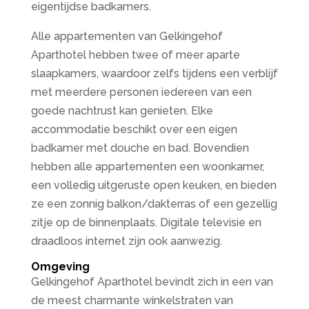
eigentijdse badkamers.
Alle appartementen van Gelkingehof
Aparthotel hebben twee of meer aparte
slaapkamers, waardoor zelfs tijdens een verblijf
met meerdere personen iedereen van een
goede nachtrust kan genieten. Elke
accommodatie beschikt over een eigen
badkamer met douche en bad. Bovendien
hebben alle appartementen een woonkamer,
een volledig uitgeruste open keuken, en bieden
ze een zonnig balkon/dakterras of een gezellig
zitje op de binnenplaats. Digitale televisie en
draadloos internet zijn ook aanwezig.
Omgeving
Gelkingehof Aparthotel bevindt zich in een van
de meest charmante winkelstraten van