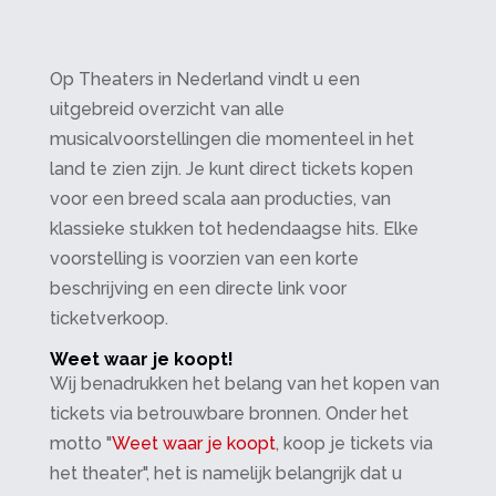
Op Theaters in Nederland vindt u een
uitgebreid overzicht van alle
musicalvoorstellingen die momenteel in het
land te zien zijn. Je kunt direct tickets kopen
voor een breed scala aan producties, van
klassieke stukken tot hedendaagse hits. Elke
voorstelling is voorzien van een korte
beschrijving en een directe link voor
ticketverkoop.
Weet waar je koopt!
Wij benadrukken het belang van het kopen van
tickets via betrouwbare bronnen. Onder het
motto "
Weet waar je koopt
, koop je tickets via
het theater", het is namelijk belangrijk dat u