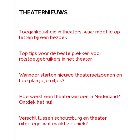
THEATERNIEUWS
Toegankelijkheid in theaters: waar moet je op
letten bij een bezoek
Top tips voor de beste plekken voor
rolstoelgebruikers in het theater
Wanneer starten nieuwe theaterseizoenen en
hoe plan je je uitjes?
Hoe werkt een theaterseizoen in Nederland?
Ontdek het nu!
Verschil tussen schouwburg en theater
uitgelegd: wat maakt ze uniek?