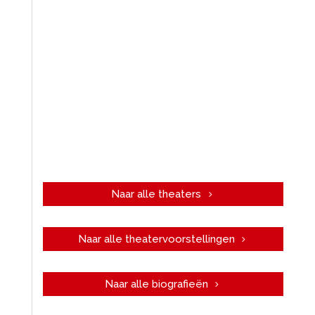
Naar alle theaters
Naar alle theatervoorstellingen
Naar alle biografieën