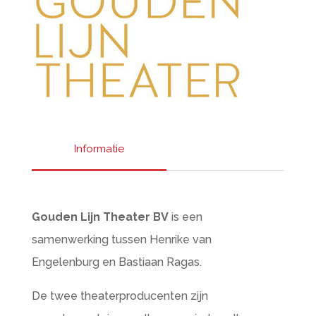
Informatie
Gouden Lijn Theater BV
is een
samenwerking tussen Henrike van
Engelenburg en Bastiaan Ragas.
De twee theaterproducenten zijn