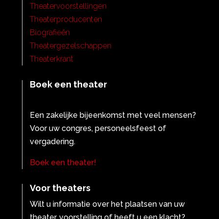
Theatervoorstellingen
Theaterproducenten
Biografieën
Theatergezelschappen
Theaterkrant
Boek een theater
Een zakelijke bijeenkomst met veel mensen?
Voor uw congres, personeelsfeest of
vergadering.
Boek een theater!
Voor theaters
Wilt u informatie over het plaatsen van uw
theater, voorstelling of heeft u een klacht?