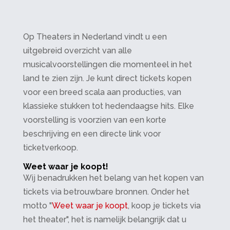
Op Theaters in Nederland vindt u een
uitgebreid overzicht van alle
musicalvoorstellingen die momenteel in het
land te zien zijn. Je kunt direct tickets kopen
voor een breed scala aan producties, van
klassieke stukken tot hedendaagse hits. Elke
voorstelling is voorzien van een korte
beschrijving en een directe link voor
ticketverkoop.
Weet waar je koopt!
Wij benadrukken het belang van het kopen van
tickets via betrouwbare bronnen. Onder het
motto "
Weet waar je koopt
, koop je tickets via
het theater", het is namelijk belangrijk dat u