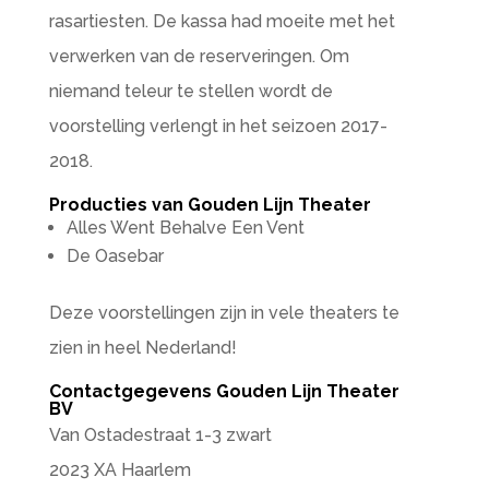
rasartiesten. De kassa had moeite met het
verwerken van de reserveringen. Om
niemand teleur te stellen wordt de
voorstelling verlengt in het seizoen 2017-
2018.
Producties van Gouden Lijn Theater
Alles Went Behalve Een Vent
De Oasebar
Deze voorstellingen zijn in vele theaters te
zien in heel Nederland!
Contactgegevens Gouden Lijn Theater
BV
Van Ostadestraat 1-3 zwart
2023 XA Haarlem