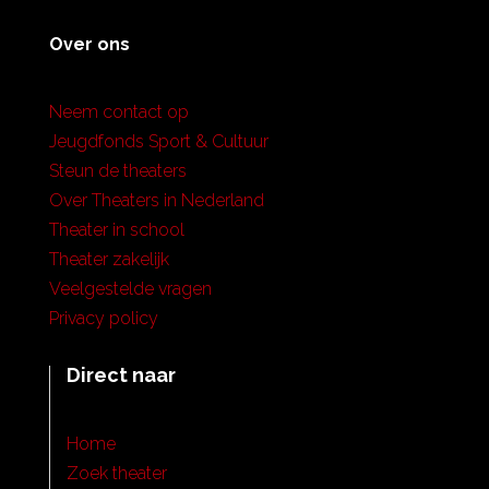
Over ons
Neem contact op
Jeugdfonds Sport & Cultuur
Steun de theaters
Over Theaters in Nederland
Theater in school
Theater zakelijk
Veelgestelde vragen
Privacy policy
Direct naar
Home
Zoek theater