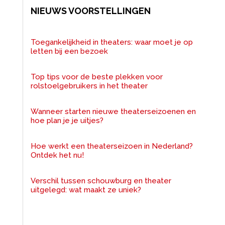
NIEUWS VOORSTELLINGEN
Toegankelijkheid in theaters: waar moet je op
letten bij een bezoek
Top tips voor de beste plekken voor
rolstoelgebruikers in het theater
Wanneer starten nieuwe theaterseizoenen en
hoe plan je je uitjes?
Hoe werkt een theaterseizoen in Nederland?
Ontdek het nu!
Verschil tussen schouwburg en theater
uitgelegd: wat maakt ze uniek?