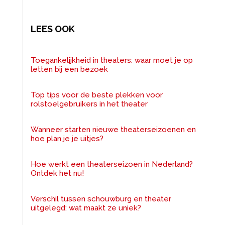
LEES OOK
Toegankelijkheid in theaters: waar moet je op
letten bij een bezoek
Top tips voor de beste plekken voor
rolstoelgebruikers in het theater
Wanneer starten nieuwe theaterseizoenen en
hoe plan je je uitjes?
Hoe werkt een theaterseizoen in Nederland?
Ontdek het nu!
Verschil tussen schouwburg en theater
uitgelegd: wat maakt ze uniek?