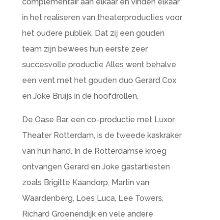
complementair aan elkaar en vinden elkaar
in het realiseren van theaterproducties voor
het oudere publiek. Dat zij een gouden
team zijn bewees hun eerste zeer
succesvolle productie Alles went behalve
een vent met het gouden duo Gerard Cox
en Joke Bruijs in de hoofdrollen.
De Oase Bar, een co-productie met Luxor
Theater Rotterdam, is de tweede kaskraker
van hun hand. In de Rotterdamse kroeg
ontvangen Gerard en Joke gastartiesten
zoals Brigitte Kaandorp, Martin van
Waardenberg, Loes Luca, Lee Towers,
Richard Groenendijk en vele andere