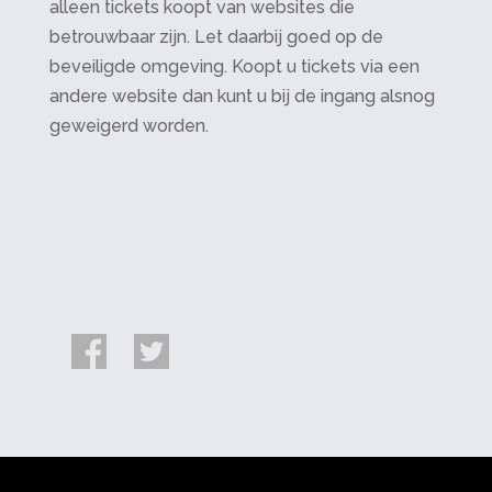
alleen tickets koopt van websites die
betrouwbaar zijn. Let daarbij goed op de
beveiligde omgeving. Koopt u tickets via een
andere website dan kunt u bij de ingang alsnog
geweigerd worden.