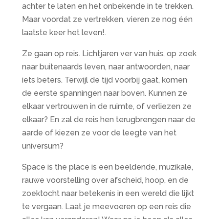
achter te laten en het onbekende in te trekken.
Maar voordat ze vertrekken, vieren ze nog één
laatste keer het leven!.
Ze gaan op reis. Lichtjaren ver van huis, op zoek
naar buitenaards leven, naar antwoorden, naar
iets beters. Terwijl de tijd voorbij gaat, komen
de eerste spanningen naar boven. Kunnen ze
elkaar vertrouwen in de ruimte, of verliezen ze
elkaar? En zal de reis hen terugbrengen naar de
aarde of kiezen ze voor de leegte van het
universum?
Space is the place is een beeldende, muzikale,
rauwe voorstelling over afscheid, hoop, en de
zoektocht naar betekenis in een wereld die lijkt
te vergaan. Laat je meevoeren op een reis die