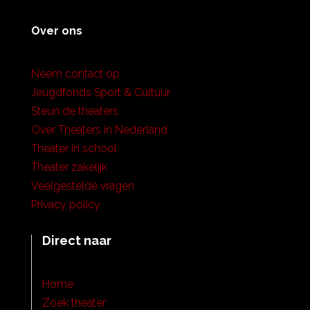
Over ons
Neem contact op
Jeugdfonds Sport & Cultuur
Steun de theaters
Over Theaters in Nederland
Theater in school
Theater zakelijk
Veelgestelde vragen
Privacy policy
Direct naar
Home
Zoek theater