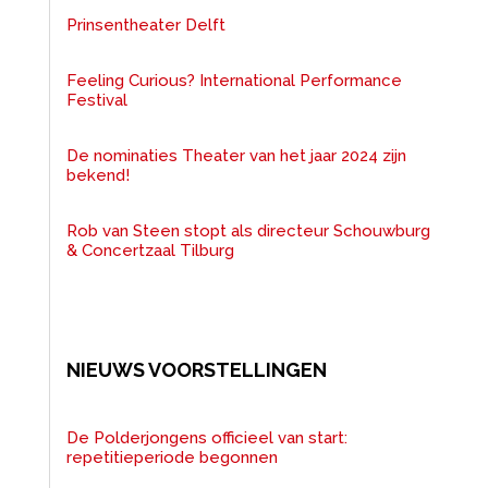
Prinsentheater Delft
Feeling Curious? International Performance
Festival
De nominaties Theater van het jaar 2024 zijn
bekend!
Rob van Steen stopt als directeur Schouwburg
& Concertzaal Tilburg
NIEUWS VOORSTELLINGEN
De Polderjongens officieel van start:
repetitieperiode begonnen