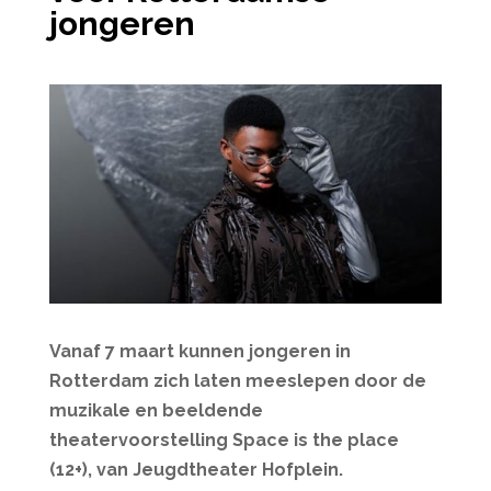
jongeren
Vanaf 7 maart kunnen jongeren in
Rotterdam zich laten meeslepen door de
muzikale en beeldende
theatervoorstelling Space is the place
(12+), van Jeugdtheater Hofplein.