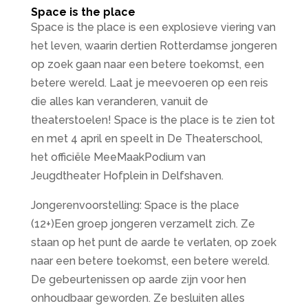
Space is the place
Space is the place is een explosieve viering van
het leven, waarin dertien Rotterdamse jongeren
op zoek gaan naar een betere toekomst, een
betere wereld. Laat je meevoeren op een reis
die alles kan veranderen, vanuit de
theaterstoelen! Space is the place is te zien tot
en met 4 april en speelt in De Theaterschool,
het officiële MeeMaakPodium van
Jeugdtheater Hofplein in Delfshaven.
Jongerenvoorstelling: Space is the place
(12+)Een groep jongeren verzamelt zich. Ze
staan op het punt de aarde te verlaten, op zoek
naar een betere toekomst, een betere wereld.
De gebeurtenissen op aarde zijn voor hen
onhoudbaar geworden. Ze besluiten alles