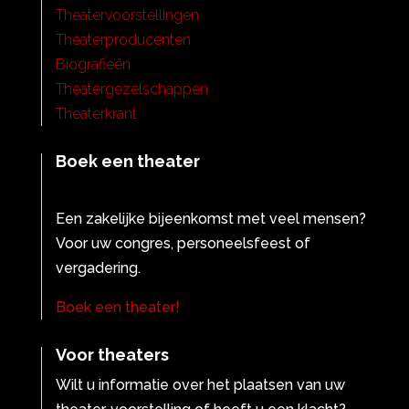
Theatervoorstellingen
Theaterproducenten
Biografieën
Theatergezelschappen
Theaterkrant
Boek een theater
Een zakelijke bijeenkomst met veel mensen?
Voor uw congres, personeelsfeest of
vergadering.
Boek een theater!
Voor theaters
Wilt u informatie over het plaatsen van uw