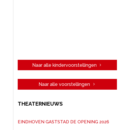
Naar alle kindervoorstellingen
Naar alle voorstellingen
THEATERNIEUWS
EINDHOVEN GASTSTAD DE OPENING 2026