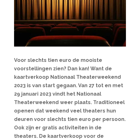
Voor slechts tien euro de mooiste
voorstellingen zien? Dan kan! Want de
k
aartverkoop Nationaal Theaterweekend
2023 is van start gegaan.
Van 27 tot en met
29 januari 2023 vindt het Nationaal
Theaterweekend weer plaats. Traditioneel
openen dat weekend veel theaters hun
deuren voor slechts tien euro per persoon.
Ook zijn er gratis activiteiten in de
theaters. De kaartverkoop voor de