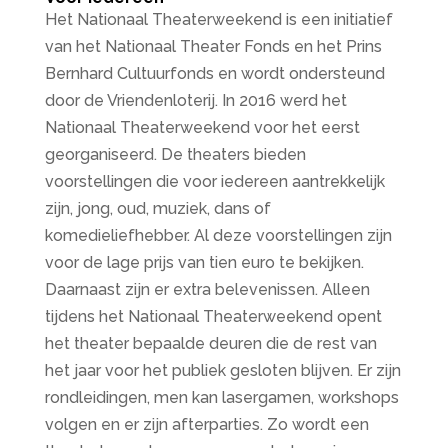
Het Nationaal Theaterweekend is een initiatief
van het Nationaal Theater Fonds en het Prins
Bernhard Cultuurfonds en wordt ondersteund
door de Vriendenloterij. In 2016 werd het
Nationaal Theaterweekend voor het eerst
georganiseerd. De theaters bieden
voorstellingen die voor iedereen aantrekkelijk
zijn, jong, oud, muziek, dans of
komedieliefhebber. Al deze voorstellingen zijn
voor de lage prijs van tien euro te bekijken.
Daarnaast zijn er extra belevenissen. Alleen
tijdens het Nationaal Theaterweekend opent
het theater bepaalde deuren die de rest van
het jaar voor het publiek gesloten blijven. Er zijn
rondleidingen, men kan lasergamen, workshops
volgen en er zijn afterparties. Zo wordt een