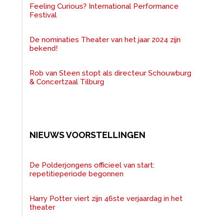
Feeling Curious? International Performance
Festival
De nominaties Theater van het jaar 2024 zijn
bekend!
Rob van Steen stopt als directeur Schouwburg
& Concertzaal Tilburg
NIEUWS VOORSTELLINGEN
De Polderjongens officieel van start:
repetitieperiode begonnen
Harry Potter viert zijn 46ste verjaardag in het
theater