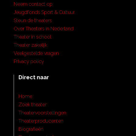
Neem contact op
Jeugdfonds Sport & Cultuur
Steun de theaters
Over Theaters in Nederland
Theater in school
Theater zakelijk
Veelgestelde vragen
Privacy policy
Direct naar
Home
Zoek theater
Theatervoorstellingen
Theaterproducenten
Biografieën