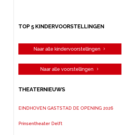
TOP 5 KINDERVOORSTELLINGEN
Naar alle kindervoorstellingen
Naar alle voorstellingen
THEATERNIEUWS
EINDHOVEN GASTSTAD DE OPENING 2026
Prinsentheater Delft