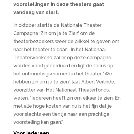
voorstellingen in deze theaters gaat
vandaag
van start.
In oktober startte de Nationale Theater
Campagne ‘Zin om je te Zien’ om de
theaterbezoekers weer de prikkel te geven om
naar het theater te gaan. In het Nationaal
Theaterweekend zal er op deze campagne
worden voortgeborduurd en ligt de focus op
het ontmoetingsmoment in het theater. “We
hebben zin om je te zien”, laat Albert Verlinde,
voorzitter van Het Nationaal Theaterfonds,
weten. “Iedereen heeft zin om elkaar te zien. En
met alle hoge kosten van nu is het fijn dat je
voor slechts een tientje naar een prachtige
voorstelling kan gaan.”
Voor iedereen