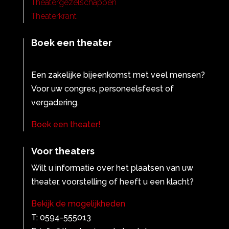
Theatergezelschappen
Theaterkrant
Boek een theater
Een zakelijke bijeenkomst met veel mensen?
Voor uw congres, personeelsfeest of
vergadering.
Boek een theater!
Voor theaters
Wilt u informatie over het plaatsen van uw
theater, voorstelling of heeft u een klacht?
Bekijk de mogelijkheden
T: 0594-555013