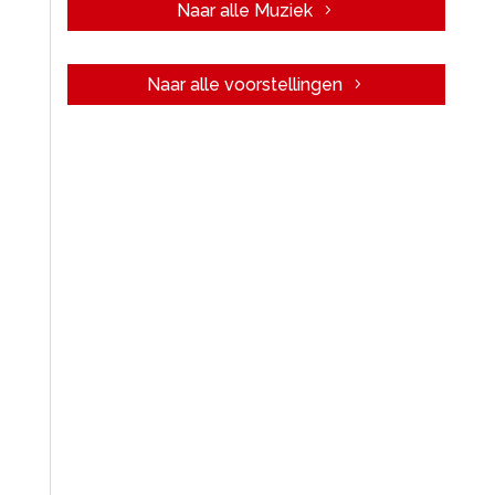
Naar alle Muziek
Naar alle voorstellingen