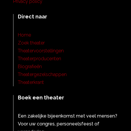
Privacy policy
Direct naar
Home
Zoek theater
Theatervoorstellingen
Theaterproducenten
Biografieën
Theatergezelschappen
Theaterkrant
Boek een theater
Een zakelijke bijeenkomst met veel mensen?
Voor uw congres, personeelsfeest of