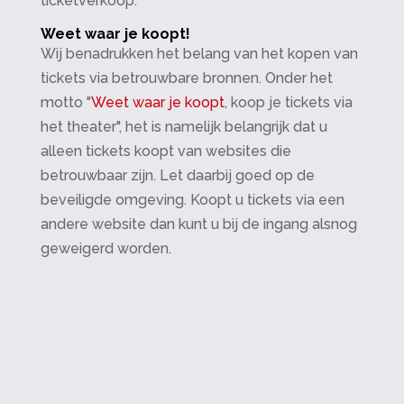
ticketverkoop.
Weet waar je koopt!
Wij benadrukken het belang van het kopen van
tickets via betrouwbare bronnen. Onder het
motto "
Weet waar je koopt
, koop je tickets via
het theater", het is namelijk belangrijk dat u
alleen tickets koopt van websites die
betrouwbaar zijn. Let daarbij goed op de
beveiligde omgeving. Koopt u tickets via een
andere website dan kunt u bij de ingang alsnog
geweigerd worden.