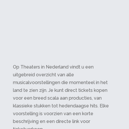
Op Theaters in Nederland vindt u een
uitgebreid overzicht van alle
musicalvoorstellingen die momenteel in het
land te zien zijn. Je kunt direct tickets kopen
voor een breed scala aan producties, van
klassieke stukken tot hedendaagse hits. Elke
voorstelling is voorzien van een korte
beschrijving en een directe link voor