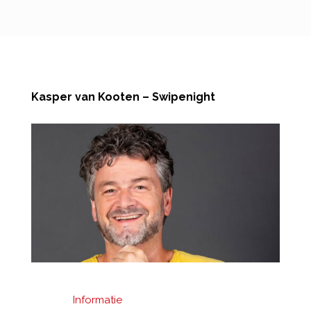
Kasper van Kooten – Swipenight
Informatie