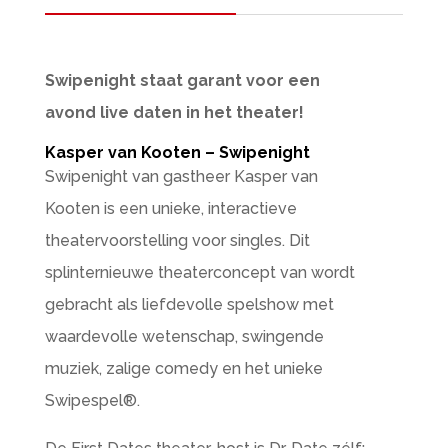
Swipenight staat garant voor een
avond live daten in het theater!
Kasper van Kooten – Swipenight
Swipenight van gastheer Kasper van
Kooten is een unieke, interactieve
theatervoorstelling voor singles. Dit
splinternieuwe theaterconcept van wordt
gebracht als liefdevolle spelshow met
waardevolle wetenschap, swingende
muziek, zalige comedy en het unieke
Swipespel®.