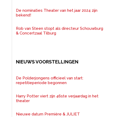
De nominaties Theater van het jaar 2024 zijn
bekend!
Rob van Steen stopt als directeur Schouwburg
& Concertzaal Tilburg
NIEUWS VOORSTELLINGEN
De Polderjongens officieel van start:
repetitieperiode begonnen
Harry Potter viert zijn 46ste verjaardag in het
theater
Nieuwe datum Première & JULIET