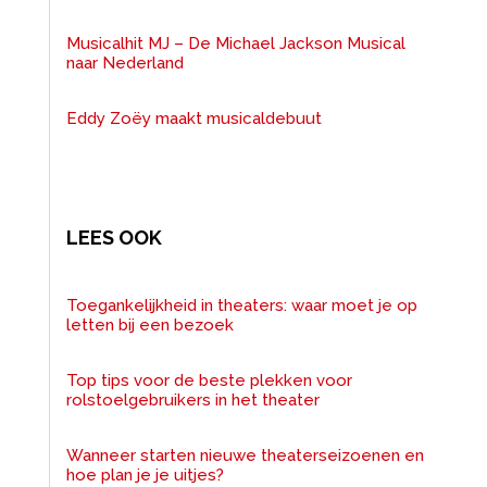
Musicalhit MJ – De Michael Jackson Musical
naar Nederland
Eddy Zoëy maakt musicaldebuut
LEES OOK
Toegankelijkheid in theaters: waar moet je op
letten bij een bezoek
Top tips voor de beste plekken voor
rolstoelgebruikers in het theater
Wanneer starten nieuwe theaterseizoenen en
hoe plan je je uitjes?