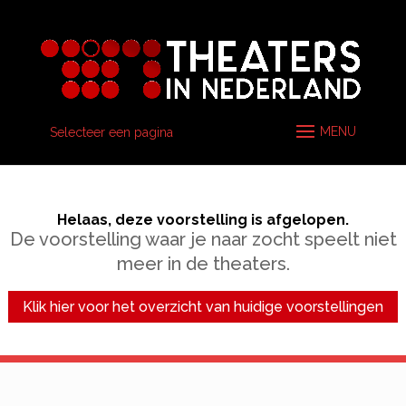
Selecteer een pagina
Helaas, deze voorstelling is afgelopen.
De voorstelling waar je naar zocht speelt niet
meer in de theaters.
Klik hier voor het overzicht van huidige voorstellingen