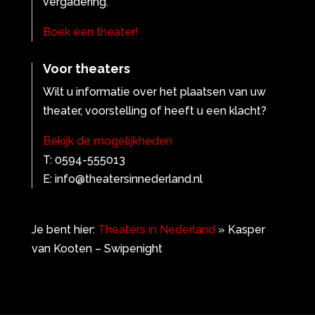
vergadering.
Boek een theater!
Voor theaters
Wilt u informatie over het plaatsen van uw
theater, voorstelling of heeft u een klacht?
Bekijk de mogelijkheden
T: 0594-555013
E: info@theatersinnederland.nl
Je bent hier:
Theaters in Nederland
»
Kasper
van Kooten – Swipenight