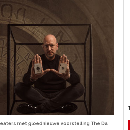
heaters met gloednieuwe voorstelling The Da