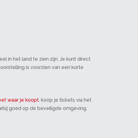
in het land te zien zijn. Je kunt direct
oorstelling is voorzien van een korte
et waar je koopt
, koop je tickets via het
daarbij goed op de beveiligde omgeving.