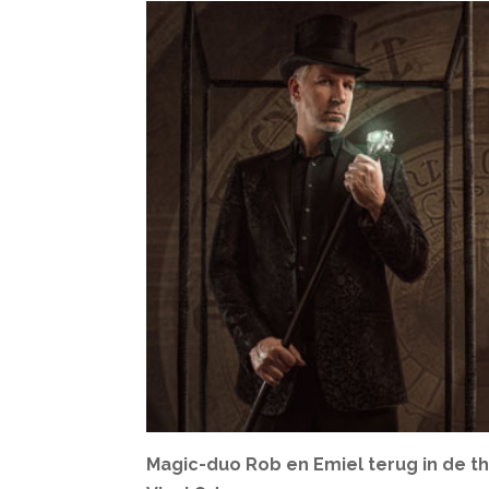
Magic-duo Rob en Emiel terug in de t