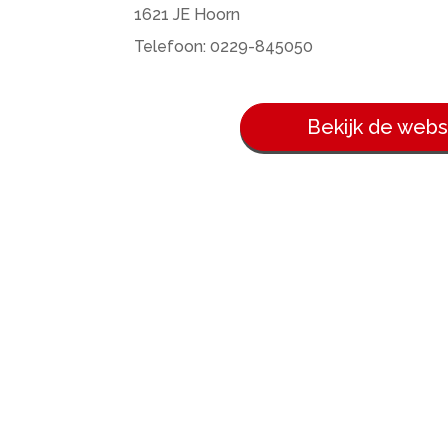
1621 JE Hoorn
Telefoon: 0229-845050
Bekijk de webs