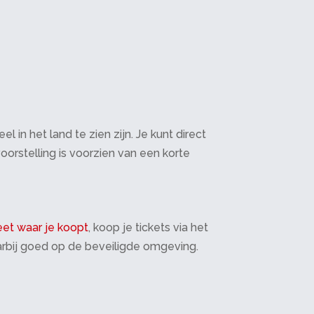
in het land te zien zijn. Je kunt direct
oorstelling is voorzien van een korte
et waar je koopt
, koop je tickets via het
daarbij goed op de beveiligde omgeving.