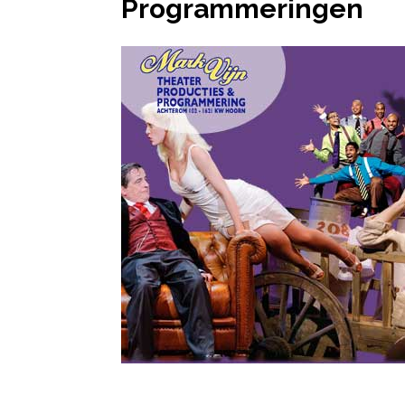
Programmeringen