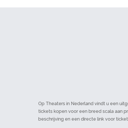
Op Theaters in Nederland vindt u een uitge
tickets kopen voor een breed scala aan pr
beschrijving en een directe link voor ticke