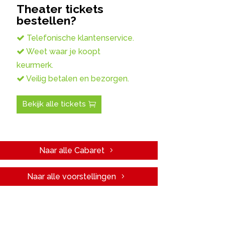
Theater tickets
bestellen?
Telefonische klantenservice.
Weet waar je koopt
keurmerk.
Veilig betalen en bezorgen.
Bekijk alle tickets
Naar alle Cabaret
Naar alle voorstellingen