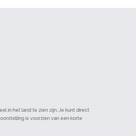
in het land te zien zijn. Je kunt direct
oorstelling is voorzien van een korte