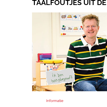
TAALFOUTJES UIT DE
Informatie