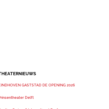
THEATERNIEUWS
EINDHOVEN GASTSTAD DE OPENING 2026
rinsentheater Delft