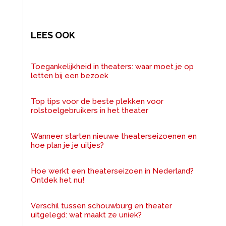
LEES OOK
Toegankelijkheid in theaters: waar moet je op
letten bij een bezoek
Top tips voor de beste plekken voor
rolstoelgebruikers in het theater
Wanneer starten nieuwe theaterseizoenen en
hoe plan je je uitjes?
Hoe werkt een theaterseizoen in Nederland?
Ontdek het nu!
Verschil tussen schouwburg en theater
uitgelegd: wat maakt ze uniek?