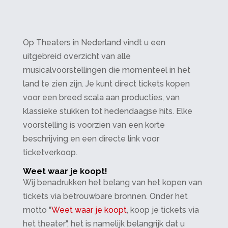
Op Theaters in Nederland vindt u een
uitgebreid overzicht van alle
musicalvoorstellingen die momenteel in het
land te zien zijn. Je kunt direct tickets kopen
voor een breed scala aan producties, van
klassieke stukken tot hedendaagse hits. Elke
voorstelling is voorzien van een korte
beschrijving en een directe link voor
ticketverkoop.
Weet waar je koopt!
Wij benadrukken het belang van het kopen van
tickets via betrouwbare bronnen. Onder het
motto "
Weet waar je koopt
, koop je tickets via
het theater", het is namelijk belangrijk dat u