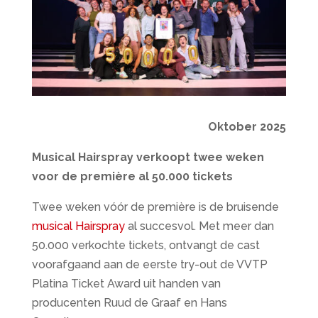
Oktober 2025
Musical Hairspray verkoopt twee weken
voor de première al 50.000 tickets
Twee weken vóór de première is de bruisende
musical Hairspray
al succesvol. Met meer dan
50.000 verkochte tickets, ontvangt de cast
voorafgaand aan de eerste try-out de VVTP
Platina Ticket Award uit handen van
producenten Ruud de Graaf en Hans