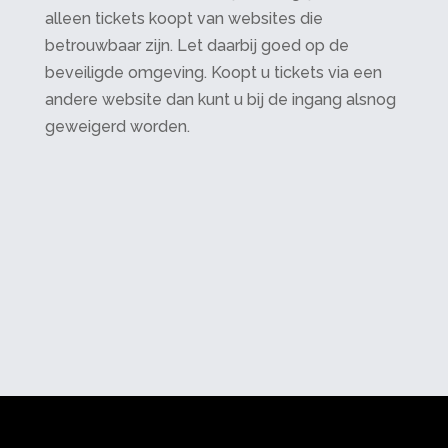
alleen tickets koopt van websites die
betrouwbaar zijn. Let daarbij goed op de
beveiligde omgeving. Koopt u tickets via een
andere website dan kunt u bij de ingang alsnog
geweigerd worden.