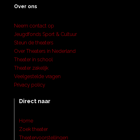
Over ons
Neem contact op
Jeugdfonds Sport & Cultuur
Steun de theaters
Over Theaters in Nederland
Theater in school
Theater zakelijk
Veelgestelde vragen
Privacy policy
Direct naar
Home
Zoek theater
Theatervoorstellingen