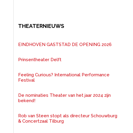
THEATERNIEUWS
EINDHOVEN GASTSTAD DE OPENING 2026
Prinsentheater Delft
Feeling Curious? International Performance
Festival
De nominaties Theater van het jaar 2024 zijn
bekend!
Rob van Steen stopt als directeur Schouwburg
& Concertzaal Tilburg