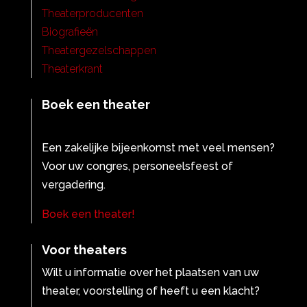
Theaterproducenten
Biografieën
Theatergezelschappen
Theaterkrant
Boek een theater
Een zakelijke bijeenkomst met veel mensen?
Voor uw congres, personeelsfeest of
vergadering.
Boek een theater!
Voor theaters
Wilt u informatie over het plaatsen van uw
theater, voorstelling of heeft u een klacht?