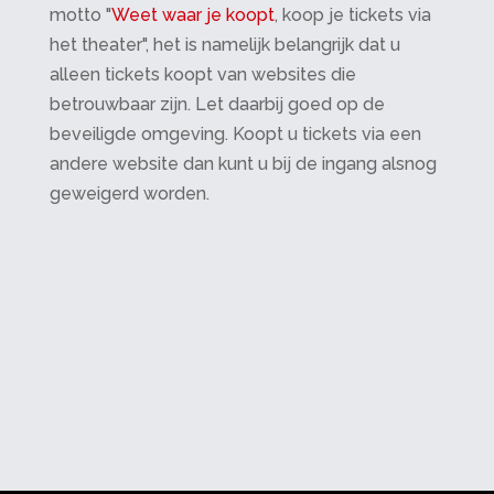
motto "
Weet waar je koopt
, koop je tickets via
het theater", het is namelijk belangrijk dat u
alleen tickets koopt van websites die
betrouwbaar zijn. Let daarbij goed op de
beveiligde omgeving. Koopt u tickets via een
andere website dan kunt u bij de ingang alsnog
geweigerd worden.