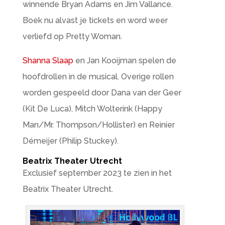
winnende Bryan Adams en Jim Vallance.
Boek nu alvast je tickets en word weer
verliefd op Pretty Woman.
Shanna Slaap
en Jan Kooijman spelen de
hoofdrollen in de musical. Overige rollen
worden gespeeld door Dana van der Geer
(Kit De Luca), Mitch Wolterink (Happy
Man/Mr. Thompson/Hollister) en Reinier
Démeijer (Philip Stuckey).
Beatrix Theater Utrecht
Exclusief september 2023 te zien in het
Beatrix Theater Utrecht.