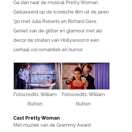
Ga dan naar de musical Pretty Woman.
Gebaseerd op de iconische film uit de jaren
’90 met Julia Roberts en Richard Gere.
Geniet van de glitter en glamour met als
decor de straten van Hollywood in een
verhaal vol romantiek en humor
Fotocredits: William
Fotocredits: William
Rutten
Rutten
Cast Pretty Woman
Met muziek van de Grammy Award