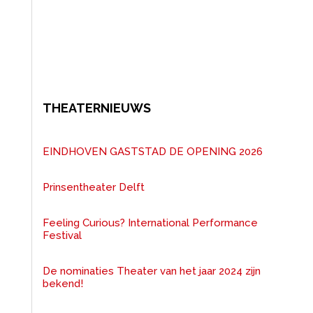
THEATERNIEUWS
EINDHOVEN GASTSTAD DE OPENING 2026
Prinsentheater Delft
Feeling Curious? International Performance
Festival
De nominaties Theater van het jaar 2024 zijn
bekend!