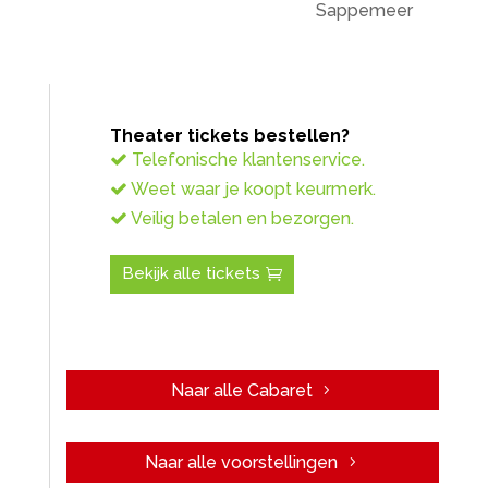
Sappemeer
Theater tickets bestellen?
Telefonische klantenservice.
Weet waar je koopt keurmerk.
Veilig betalen en bezorgen.
Bekijk alle tickets
Naar alle Cabaret
Naar alle voorstellingen