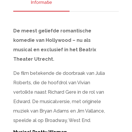
Informatie
De meest geliefde romantische
komedie van Hollywood – nu als
musical en exclusief in het Beatrix
Theater Utrecht.
De film betekende de doorbraak van Julia
Roberts, die de hoofdrol van Vivian
vertolkte naast Richard Gere in de rol van
Edward. De musicalversie, met originele
muziek van Bryan Adams en Jim Vallance,
speelde al op Broadway, West End.