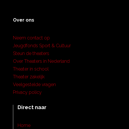
Over ons
Neem contact op
Jeugdfonds Sport & Cultuur
Steun de theaters
Over Theaters in Nederland
Theater in school
Theater zakelijk
Veelgestelde vragen
Privacy policy
Direct naar
Home