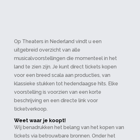
Op Theaters in Nederland vindt u een
uitgebreid overzicht van alle
musicalvoorstellingen die momenteel in het
land te zien zijn. Je kunt direct tickets kopen
voor een breed scala aan producties, van
klassieke stukken tot hedendaagse hits. Elke
voorstelling is voorzien van een korte
beschrijving en een directe link voor
ticketverkoop.
Weet waar je koopt!
Wij benadrukken het belang van het kopen van
tickets via betrouwbare bronnen. Onder het