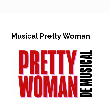
Musical Pretty Woman