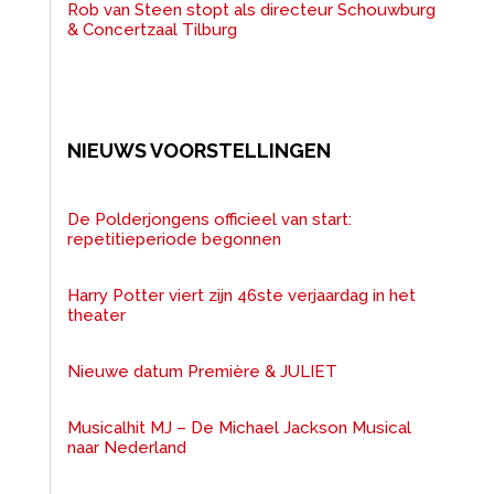
Rob van Steen stopt als directeur Schouwburg
& Concertzaal Tilburg
NIEUWS VOORSTELLINGEN
De Polderjongens officieel van start:
repetitieperiode begonnen
Harry Potter viert zijn 46ste verjaardag in het
theater
Nieuwe datum Première & JULIET
Musicalhit MJ – De Michael Jackson Musical
naar Nederland