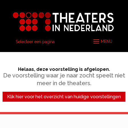
Selecteer een pagina
Helaas, deze voorstelling is afgelopen.
De voorstelling waar je naar zocht speelt niet
meer in de theaters.
Klik hier voor het overzicht van huidige voorstellingen