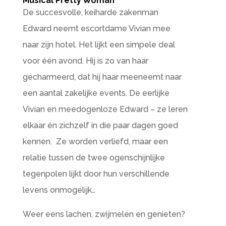
Musical Pretty Woman
De succesvolle, keiharde zakenman
Edward neemt escortdame Vivian mee
naar zijn hotel. Het lijkt een simpele deal
voor één avond. Hij is zo van haar
gecharmeerd, dat hij haar meeneemt naar
een aantal zakelijke events. De eerlijke
Vivian en meedogenloze Edward – ze leren
elkaar én zichzelf in die paar dagen goed
kennen. Ze worden verliefd, maar een
relatie tussen de twee ogenschijnlijke
tegenpolen lijkt door hun verschillende
levens onmogelijk…
Weer eens lachen, zwijmelen en genieten?