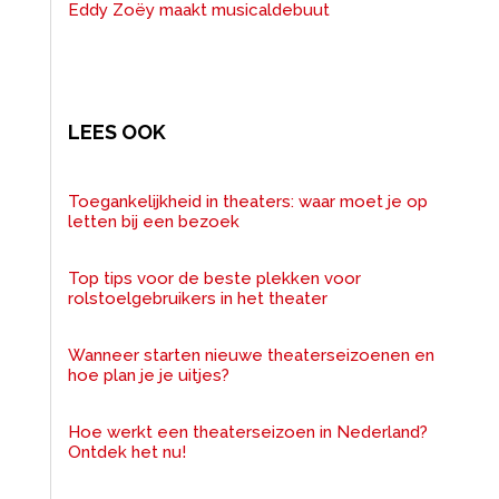
Eddy Zoëy maakt musicaldebuut
LEES OOK
Toegankelijkheid in theaters: waar moet je op
letten bij een bezoek
Top tips voor de beste plekken voor
rolstoelgebruikers in het theater
Wanneer starten nieuwe theaterseizoenen en
hoe plan je je uitjes?
Hoe werkt een theaterseizoen in Nederland?
Ontdek het nu!