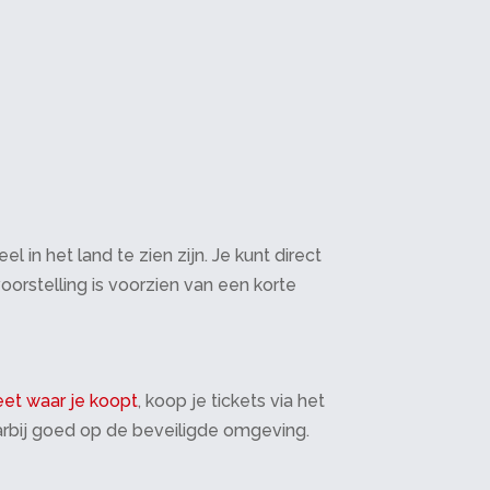
in het land te zien zijn. Je kunt direct
oorstelling is voorzien van een korte
et waar je koopt
, koop je tickets via het
daarbij goed op de beveiligde omgeving.