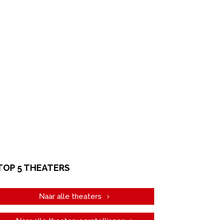
TOP 5 THEATERS
Naar alle theaters