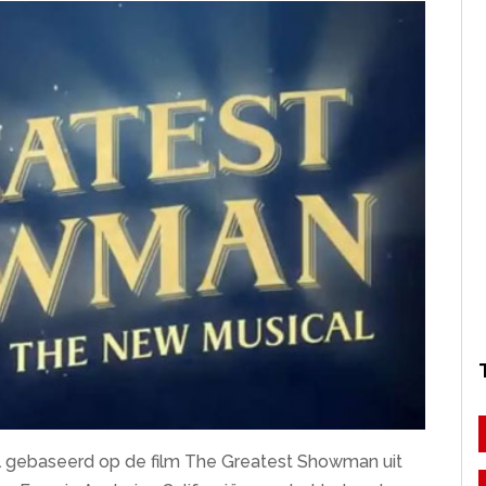
 gebaseerd op de film The Greatest Showman uit