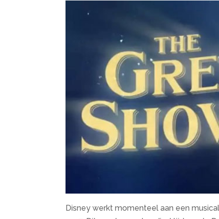
Disney werkt momenteel aan een musical