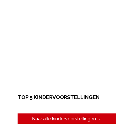
TOP 5 KINDERVOORSTELLINGEN
Naar alle kindervoorstellingen