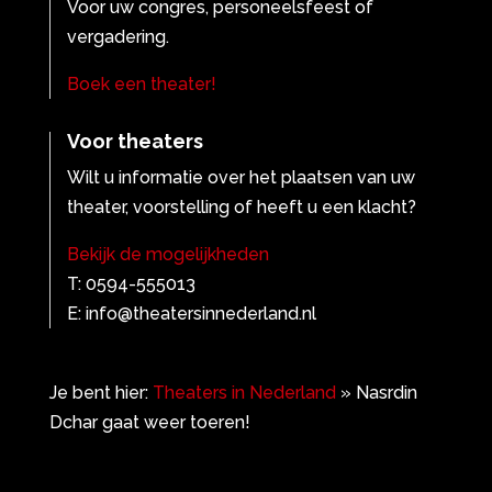
Voor uw congres, personeelsfeest of
vergadering.
Boek een theater!
Voor theaters
Wilt u informatie over het plaatsen van uw
theater, voorstelling of heeft u een klacht?
Bekijk de mogelijkheden
T: 0594-555013
E: info@theatersinnederland.nl
Je bent hier:
Theaters in Nederland
»
Nasrdin
Dchar gaat weer toeren!