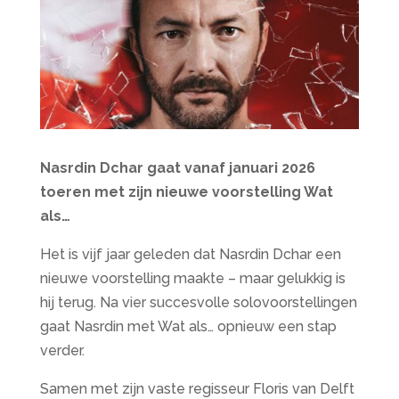
Nasrdin Dchar gaat vanaf januari 2026
toeren met zijn nieuwe voorstelling Wat
als…
Het is vijf jaar geleden dat Nasrdin Dchar een
nieuwe voorstelling maakte – maar gelukkig is
hij terug. Na vier succesvolle solovoorstellingen
gaat Nasrdin met Wat als… opnieuw een stap
verder.
Samen met zijn vaste regisseur Floris van Delft