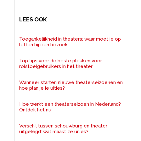
LEES OOK
Toegankelijkheid in theaters: waar moet je op
letten bij een bezoek
Top tips voor de beste plekken voor
rolstoelgebruikers in het theater
Wanneer starten nieuwe theaterseizoenen en
hoe plan je je uitjes?
Hoe werkt een theaterseizoen in Nederland?
Ontdek het nu!
Verschil tussen schouwburg en theater
uitgelegd: wat maakt ze uniek?