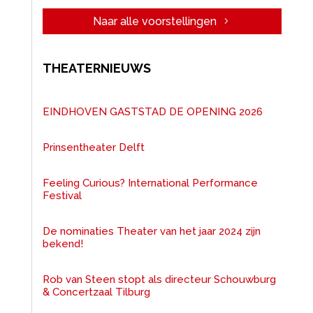
Naar alle voorstellingen
THEATERNIEUWS
EINDHOVEN GASTSTAD DE OPENING 2026
Prinsentheater Delft
Feeling Curious? International Performance
Festival
De nominaties Theater van het jaar 2024 zijn
bekend!
Rob van Steen stopt als directeur Schouwburg
& Concertzaal Tilburg