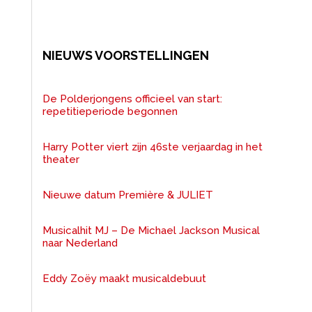
NIEUWS VOORSTELLINGEN
De Polderjongens officieel van start:
repetitieperiode begonnen
Harry Potter viert zijn 46ste verjaardag in het
theater
Nieuwe datum Première & JULIET
Musicalhit MJ – De Michael Jackson Musical
naar Nederland
Eddy Zoëy maakt musicaldebuut