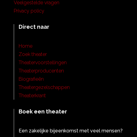
Veelgestelde vragen
Privacy policy
Direct naar
Home
Zoek theater
Theatervoorstellingen
Theaterproducenten
Biografieën
Theatergezelschappen
Theaterkrant
Boek een theater
Een zakelijke bijeenkomst met veel mensen?