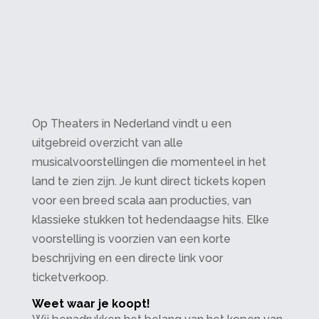
Op Theaters in Nederland vindt u een
uitgebreid overzicht van alle
musicalvoorstellingen die momenteel in het
land te zien zijn. Je kunt direct tickets kopen
voor een breed scala aan producties, van
klassieke stukken tot hedendaagse hits. Elke
voorstelling is voorzien van een korte
beschrijving en een directe link voor
ticketverkoop.
Weet waar je koopt!