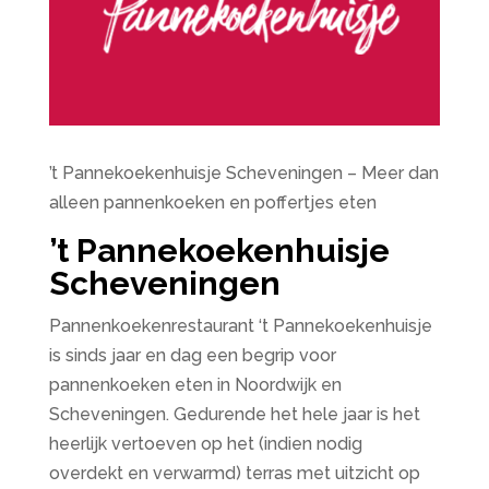
’t Pannekoekenhuisje Scheveningen – Meer dan
alleen pannenkoeken en poffertjes eten
’t Pannekoekenhuisje
Scheveningen
Pannenkoekenrestaurant ‘t Pannekoekenhuisje
is sinds jaar en dag een begrip voor
pannenkoeken eten in Noordwijk en
Scheveningen. Gedurende het hele jaar is het
heerlijk vertoeven op het (indien nodig
overdekt en verwarmd) terras met uitzicht op