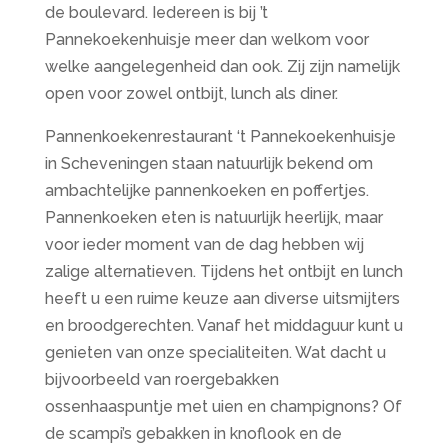
de boulevard. Iedereen is bij ’t
Pannekoekenhuisje meer dan welkom voor
welke aangelegenheid dan ook. Zij zijn namelijk
open voor zowel ontbijt, lunch als diner.
Pannenkoekenrestaurant ‘t Pannekoekenhuisje
in Scheveningen staan natuurlijk bekend om
ambachtelijke pannenkoeken en poffertjes.
Pannenkoeken eten is natuurlijk heerlijk, maar
voor ieder moment van de dag hebben wij
zalige alternatieven. Tijdens het ontbijt en lunch
heeft u een ruime keuze aan diverse uitsmijters
en broodgerechten. Vanaf het middaguur kunt u
genieten van onze specialiteiten. Wat dacht u
bijvoorbeeld van roergebakken
ossenhaaspuntje met uien en champignons? Of
de scampi’s gebakken in knoflook en de