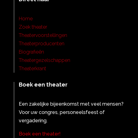
Home
Zoek theater
Theatervoorstellingen
Theaterproducenten
Biografieën
Theatergezelschappen
Theaterkrant
Boek een theater
Een zakelijke bijeenkomst met veel mensen?
Voor uw congres, personeelsfeest of
vergadering.
Boek een theater!