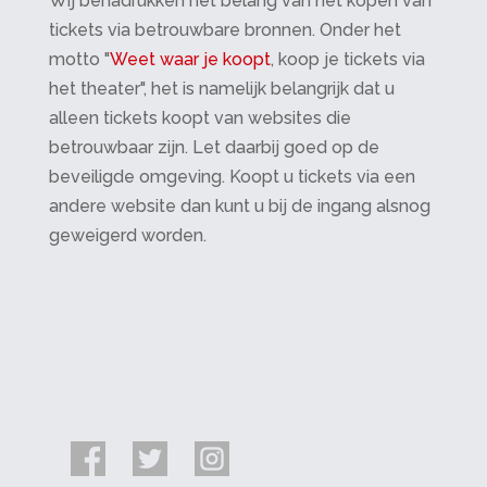
Wij benadrukken het belang van het kopen van
tickets via betrouwbare bronnen. Onder het
motto "
Weet waar je koopt
, koop je tickets via
het theater", het is namelijk belangrijk dat u
alleen tickets koopt van websites die
betrouwbaar zijn. Let daarbij goed op de
beveiligde omgeving. Koopt u tickets via een
andere website dan kunt u bij de ingang alsnog
geweigerd worden.