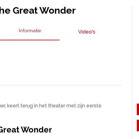
he Great Wonder
Informatie
Video's
, keert terug in het theater met zijn eerste
Great Wonder