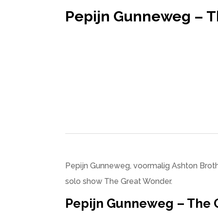
Pepijn Gunneweg – T
Pepijn Gunneweg, voormalig Ashton Brother
solo show The Great Wonder.
Pepijn Gunneweg – The 