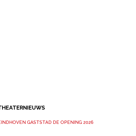
THEATERNIEUWS
EINDHOVEN GASTSTAD DE OPENING 2026