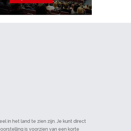
in het land te zien zijn. Je kunt direct
oorstelling is voorzien van een korte