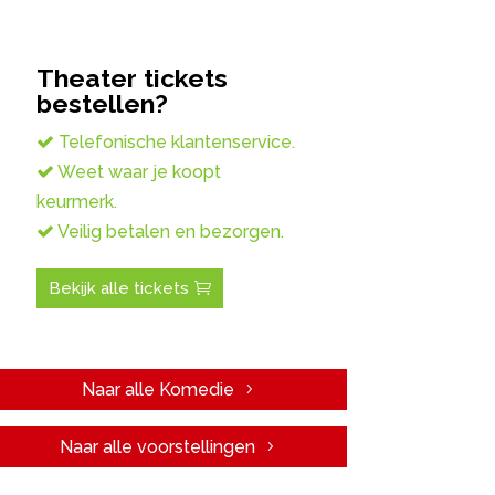
Theater tickets
bestellen?
Telefonische klantenservice.
Weet waar je koopt
keurmerk.
Veilig betalen en bezorgen.
Bekijk alle tickets
Naar alle Komedie
Naar alle voorstellingen