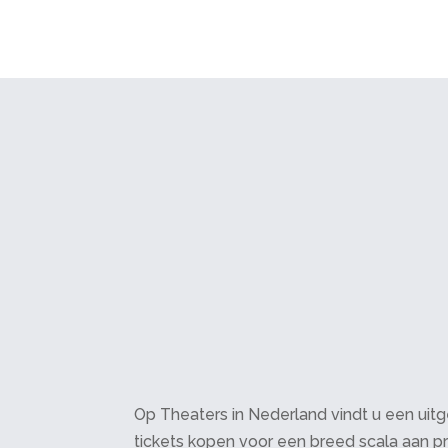
Op Theaters in Nederland vindt u een uitge
tickets kopen voor een breed scala aan pr