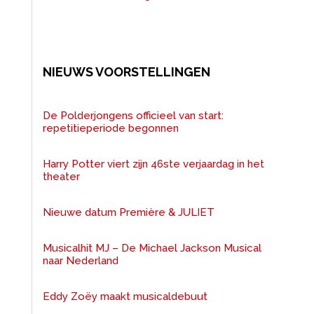
NIEUWS VOORSTELLINGEN
De Polderjongens officieel van start:
repetitieperiode begonnen
Harry Potter viert zijn 46ste verjaardag in het
theater
Nieuwe datum Première & JULIET
Musicalhit MJ – De Michael Jackson Musical
naar Nederland
Eddy Zoëy maakt musicaldebuut