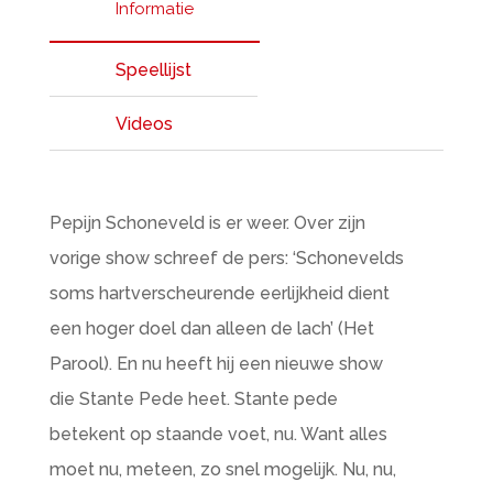
Informatie
Speellijst
Videos
Pepijn Schoneveld is er weer. Over zijn
vorige show schreef de pers: ‘Schonevelds
soms hartverscheurende eerlijkheid dient
een hoger doel dan alleen de lach’ (Het
Parool). En nu heeft hij een nieuwe show
die Stante Pede heet. Stante pede
betekent op staande voet, nu. Want alles
moet nu, meteen, zo snel mogelijk. Nu, nu,