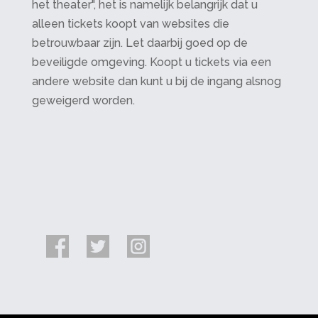
het theater", het is namelijk belangrijk dat u
alleen tickets koopt van websites die
betrouwbaar zijn. Let daarbij goed op de
beveiligde omgeving. Koopt u tickets via een
andere website dan kunt u bij de ingang alsnog
geweigerd worden.