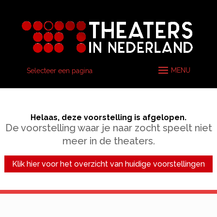
Selecteer een pagina
Helaas, deze voorstelling is afgelopen.
De voorstelling waar je naar zocht speelt niet
meer in de theaters.
Klik hier voor het overzicht van huidige voorstellingen