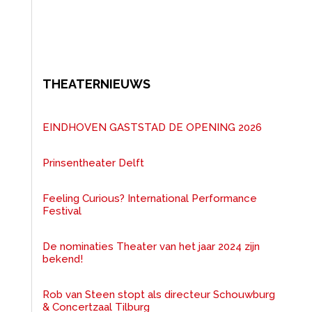
THEATERNIEUWS
EINDHOVEN GASTSTAD DE OPENING 2026
Prinsentheater Delft
Feeling Curious? International Performance
Festival
De nominaties Theater van het jaar 2024 zijn
bekend!
Rob van Steen stopt als directeur Schouwburg
& Concertzaal Tilburg