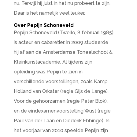
nu. Terwijl hij juist in het nu probeert te zijn.
Daar is het namelijk veel leuker.
Over Pepijn Schoneveld
Pepijn Schoneveld (Twello, 8 februari 1985)
is acteur en cabaretier. In 2009 studeerde
hij af aan de Amsterdamse Toneelschool &
Kleinkunstacademie. Al tijdens zijn
opleiding was Pepijn te zien in
verschillende voorstellingen, zoals Kamp
Holland van Orkater (regie Gijs de Lange),
Voor de gehoorzamen (regie Peter Blok),
en de eind­examen­voorstelling Wust (regie
Paul van der Laan en Diederik Ebbinge). In
het voorjaar van 2010 speelde Pepijn zijn