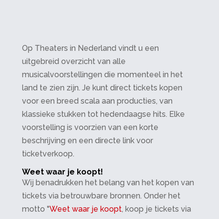
Op Theaters in Nederland vindt u een
uitgebreid overzicht van alle
musicalvoorstellingen die momenteel in het
land te zien zijn. Je kunt direct tickets kopen
voor een breed scala aan producties, van
klassieke stukken tot hedendaagse hits. Elke
voorstelling is voorzien van een korte
beschrijving en een directe link voor
ticketverkoop.
Weet waar je koopt!
Wij benadrukken het belang van het kopen van
tickets via betrouwbare bronnen. Onder het
motto "
Weet waar je koopt
, koop je tickets via