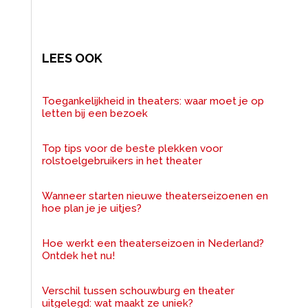
LEES OOK
Toegankelijkheid in theaters: waar moet je op
letten bij een bezoek
Top tips voor de beste plekken voor
rolstoelgebruikers in het theater
Wanneer starten nieuwe theaterseizoenen en
hoe plan je je uitjes?
Hoe werkt een theaterseizoen in Nederland?
Ontdek het nu!
Verschil tussen schouwburg en theater
uitgelegd: wat maakt ze uniek?