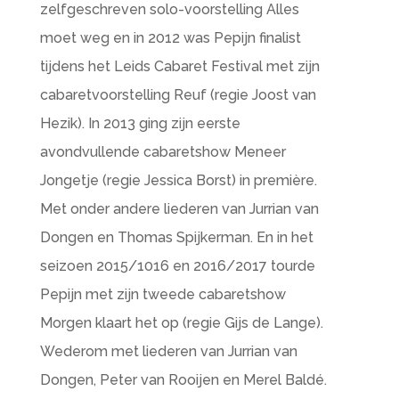
zelfgeschreven solo-voorstelling Alles
moet weg en in 2012 was Pepijn finalist
tijdens het Leids Cabaret Festival met zijn
cabaretvoorstelling Reuf (regie Joost van
Hezik). In 2013 ging zijn eerste
avondvullende cabaretshow Meneer
Jongetje (regie Jessica Borst) in première.
Met onder andere liederen van Jurrian van
Dongen en Thomas Spijkerman. En in het
seizoen 2015/1016 en 2016/2017 tourde
Pepijn met zijn tweede cabaretshow
Morgen klaart het op (regie Gijs de Lange).
Wederom met liederen van Jurrian van
Dongen, Peter van Rooijen en Merel Baldé.