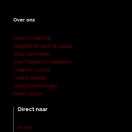
Over ons
Neem contact op
Jeugdfonds Sport & Cultuur
Steun de theaters
Over Theaters in Nederland
Theater in school
Theater zakelijk
Veelgestelde vragen
Privacy policy
Direct naar
Home