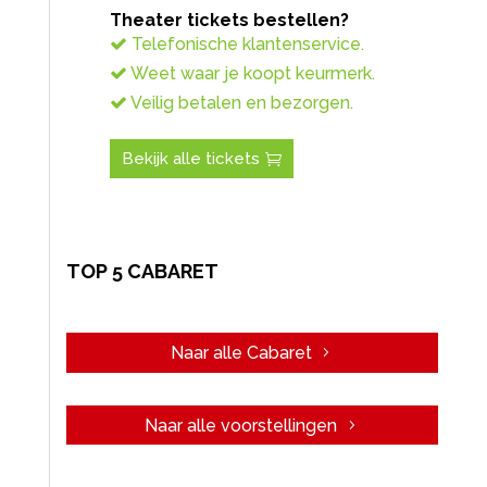
Theater tickets bestellen?
Telefonische klantenservice.
Weet waar je koopt keurmerk.
Veilig betalen en bezorgen.
Bekijk alle tickets
TOP 5 CABARET
Naar alle Cabaret
Naar alle voorstellingen