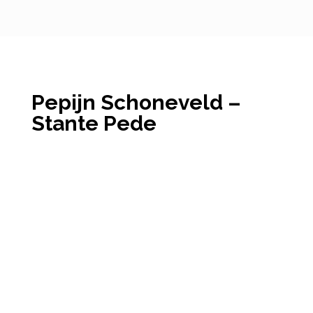
Pepijn Schoneveld –
Stante Pede