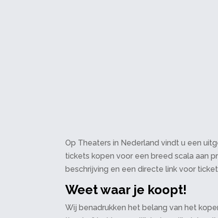
Op Theaters in Nederland vindt u een uitge
tickets kopen voor een breed scala aan pr
beschrijving en een directe link voor ticke
Weet waar je koopt!
Wij benadrukken het belang van het kopen