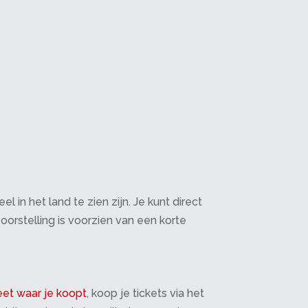
in het land te zien zijn. Je kunt direct
oorstelling is voorzien van een korte
et waar je koopt
, koop je tickets via het