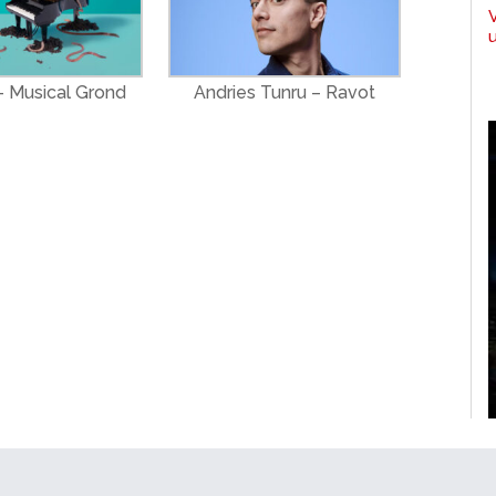
 Musical Grond
Andries Tunru – Ravot