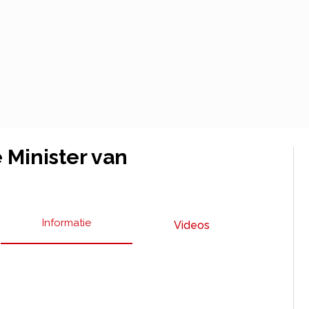
 Minister van
Informatie
Videos