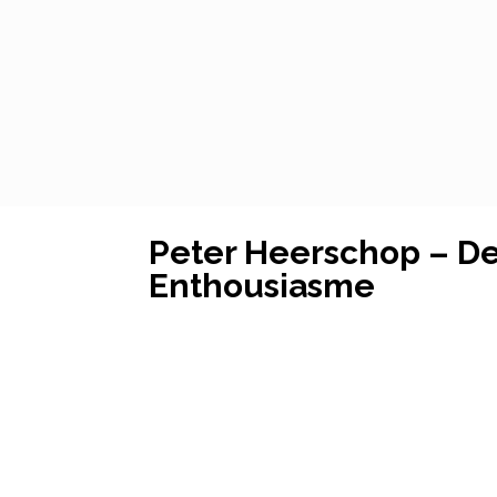
Peter Heerschop – De
Enthousiasme