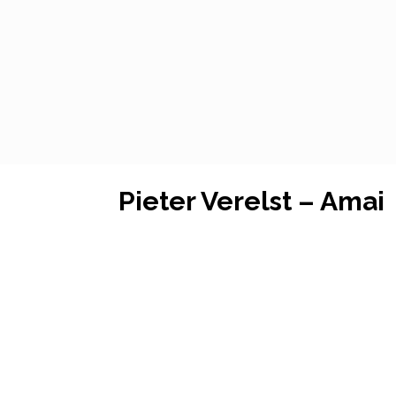
Pieter Verelst – Amai