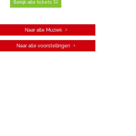
Bekijk alle tickets
Naar alle Muziek
Naar alle voorstellingen