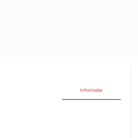
Informatie