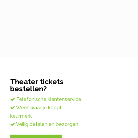
Theater tickets
bestellen?
Telefonische klantenservice.
Weet waar je koopt
keurmerk.
Veilig betalen en bezorgen.