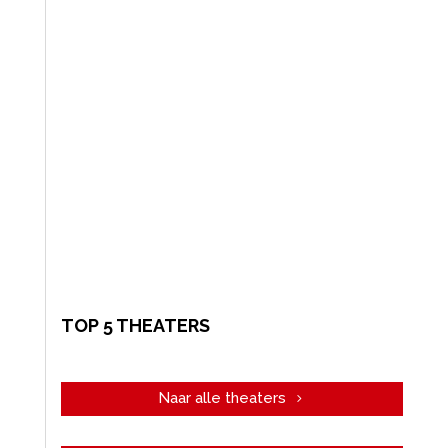
TOP 5 THEATERS
Naar alle theaters