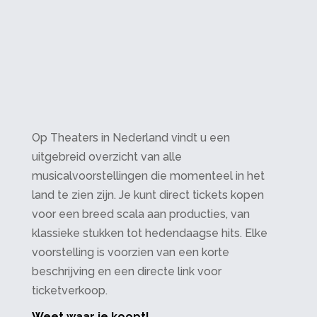
Op Theaters in Nederland vindt u een
uitgebreid overzicht van alle
musicalvoorstellingen die momenteel in het
land te zien zijn. Je kunt direct tickets kopen
voor een breed scala aan producties, van
klassieke stukken tot hedendaagse hits. Elke
voorstelling is voorzien van een korte
beschrijving en een directe link voor
ticketverkoop.
Weet waar je koopt!