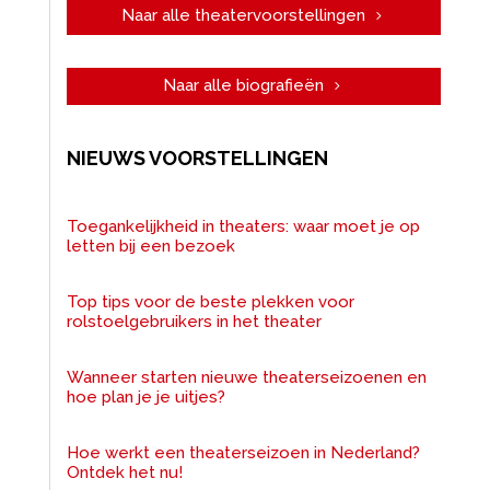
Naar alle theatervoorstellingen
Naar alle biografieën
NIEUWS VOORSTELLINGEN
Toegankelijkheid in theaters: waar moet je op
letten bij een bezoek
Top tips voor de beste plekken voor
rolstoelgebruikers in het theater
Wanneer starten nieuwe theaterseizoenen en
hoe plan je je uitjes?
Hoe werkt een theaterseizoen in Nederland?
Ontdek het nu!