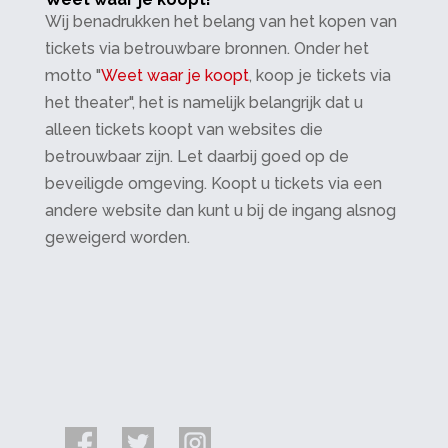
Wij benadrukken het belang van het kopen van
tickets via betrouwbare bronnen. Onder het
motto "
Weet waar je koopt
, koop je tickets via
het theater", het is namelijk belangrijk dat u
alleen tickets koopt van websites die
betrouwbaar zijn. Let daarbij goed op de
beveiligde omgeving. Koopt u tickets via een
andere website dan kunt u bij de ingang alsnog
geweigerd worden.