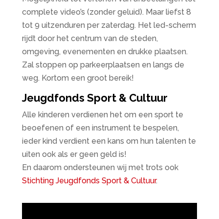
complete video’s (zonder geluid). Maar liefst 8
tot 9 uitzenduren per zaterdag. Het led-scherm
rijdt door het centrum van de steden,
omgeving, evenementen en drukke plaatsen.
Zal stoppen op parkeerplaatsen en langs de
weg. Kortom een groot bereik!
Jeugdfonds Sport & Cultuur
Alle kinderen verdienen het om een sport te
beoefenen of een instrument te bespelen,
ieder kind verdient een kans om hun talenten te
uiten ook als er geen geld is!
En daarom ondersteunen wij met trots ook
Stichting Jeugdfonds Sport & Cultuur
.