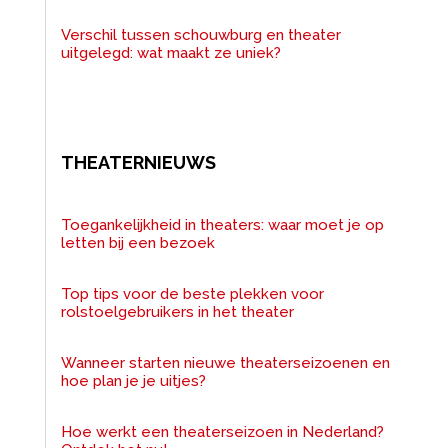
Verschil tussen schouwburg en theater
uitgelegd: wat maakt ze uniek?
THEATERNIEUWS
Toegankelijkheid in theaters: waar moet je op
letten bij een bezoek
Top tips voor de beste plekken voor
rolstoelgebruikers in het theater
Wanneer starten nieuwe theaterseizoenen en
hoe plan je je uitjes?
Hoe werkt een theaterseizoen in Nederland?