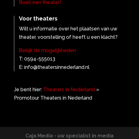
Boek een theater!
Voor theaters
Wilt u informatie over het plaatsen van uw
theater, voorstelling of heeft u een klacht?
Bekijk de mogelijkheden
T: 0594-555013
E: info@theatersinnederland.nl
Je bent hier:
Theaters in Nederland
»
Promotour Theaters in Nederland
Caja Media - uw specialist in media