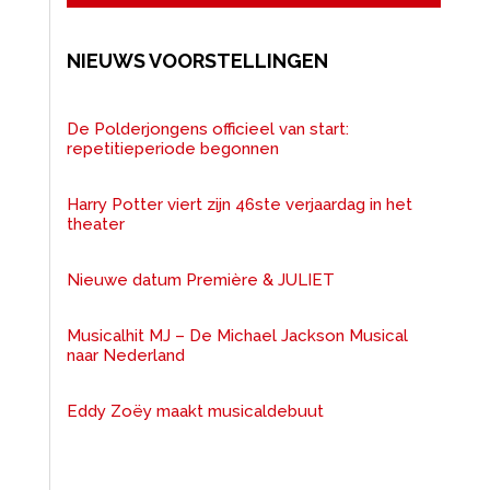
NIEUWS VOORSTELLINGEN
De Polderjongens officieel van start:
repetitieperiode begonnen
Harry Potter viert zijn 46ste verjaardag in het
theater
Nieuwe datum Première & JULIET
Musicalhit MJ – De Michael Jackson Musical
naar Nederland
Eddy Zoëy maakt musicaldebuut