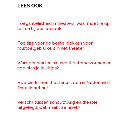
LEES OOK
Toegankelijkheid in theaters: waar moet je op
letten bij een bezoek
Top tips voor de beste plekken voor
rolstoelgebruikers in het theater
Wanneer starten nieuwe theaterseizoenen en
hoe plan je je uitjes?
Hoe werkt een theaterseizoen in Nederland?
Ontdek het nu!
Verschil tussen schouwburg en theater
uitgelegd: wat maakt ze uniek?