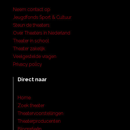
Neem contact op
Jeugdfonds Sport & Cultuur
Steun de theaters
Over Theaters in Nederland
Theater in school
Theater zakelijk
Veelgestelde vragen
Privacy policy
Direct naar
Home
Zoek theater
Theatervoorstellingen
Theaterproducenten
Biografieën