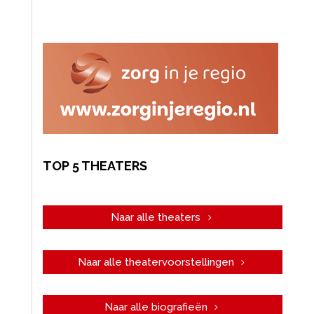
TOP 5 THEATERS
Naar alle theaters
Naar alle theatervoorstellingen
Naar alle biografieën