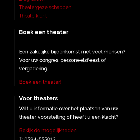
Theatergezelschappen
Theaterkrant
Boek een theater
Een zakelijke bijeenkomst met veel mensen?
Voor uw congres, personeelsfeest of
vergadering.
Boek een theater!
Voor theaters
Wilt u informatie over het plaatsen van uw
theater, voorstelling of heeft u een klacht?
Bekijk de mogelijkheden
T: 0594-555013