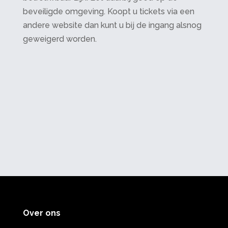
beveiligde omgeving. Koopt u tickets via een
andere website dan kunt u bij de ingang alsnog
geweigerd worden.
Over ons