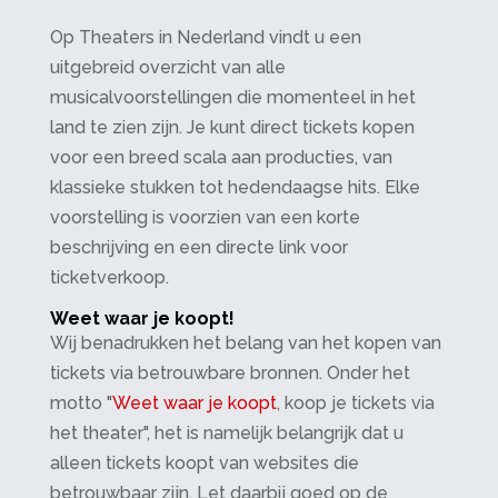
Op Theaters in Nederland vindt u een
uitgebreid overzicht van alle
musicalvoorstellingen die momenteel in het
land te zien zijn. Je kunt direct tickets kopen
voor een breed scala aan producties, van
klassieke stukken tot hedendaagse hits. Elke
voorstelling is voorzien van een korte
beschrijving en een directe link voor
ticketverkoop.
Weet waar je koopt!
Wij benadrukken het belang van het kopen van
tickets via betrouwbare bronnen. Onder het
motto "
Weet waar je koopt
, koop je tickets via
het theater", het is namelijk belangrijk dat u
alleen tickets koopt van websites die
betrouwbaar zijn. Let daarbij goed op de