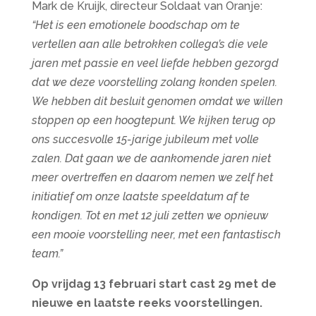
Mark de Kruijk, directeur Soldaat van Oranje:
“Het is een emotionele boodschap om te
vertellen aan alle betrokken collega’s die vele
jaren met passie en veel liefde hebben gezorgd
dat we deze voorstelling zolang konden spelen.
We hebben dit besluit genomen omdat we willen
stoppen op een hoogtepunt. We kijken terug op
ons succesvolle 15-jarige jubileum met volle
zalen. Dat gaan we de aankomende jaren niet
meer overtreffen en daarom nemen we zelf het
initiatief om onze laatste speeldatum af te
kondigen. Tot en met 12 juli zetten we opnieuw
een mooie voorstelling neer, met een fantastisch
team.”
Op vrijdag 13 februari start cast 29 met de
nieuwe en laatste reeks voorstellingen.