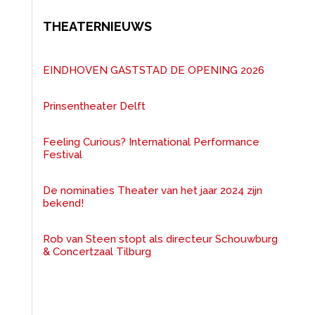
THEATERNIEUWS
EINDHOVEN GASTSTAD DE OPENING 2026
Prinsentheater Delft
Feeling Curious? International Performance
Festival
De nominaties Theater van het jaar 2024 zijn
bekend!
Rob van Steen stopt als directeur Schouwburg
& Concertzaal Tilburg