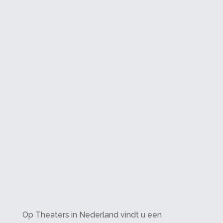
Op Theaters in Nederland vindt u een