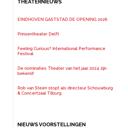
THEATERNIEUWS
EINDHOVEN GASTSTAD DE OPENING 2026
Prinsentheater Delft
Feeling Curious? International Performance
Festival
De nominaties Theater van het jaar 2024 zijn
bekend!
Rob van Steen stopt als directeur Schouwburg
& Concertzaal Tilburg
NIEUWS VOORSTELLINGEN