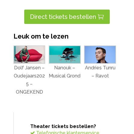
Direct tickets bestellen
Leuk om te lezen
Dolf Jansen –
Nanouk –
Andries Tunru
Oudejaars202
Musical Grond
– Ravot
5 –
ONGEKEND
Theater tickets bestellen?
Telefonische klantenservice.