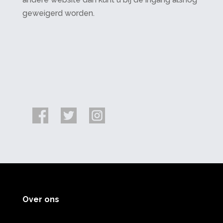
geweigerd worden.
Over ons