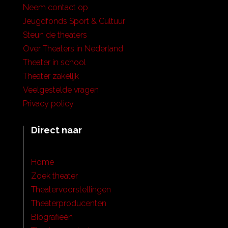
Neem contact op
Jeugdfonds Sport & Cultuur
Steun de theaters
Over Theaters in Nederland
Theater in school
Theater zakelijk
Veelgestelde vragen
Privacy policy
Direct naar
Home
Zoek theater
Theatervoorstellingen
Theaterproducenten
Biografieën