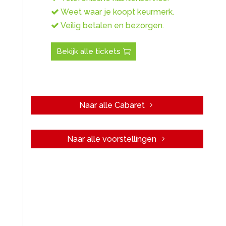
Weet waar je koopt keurmerk.
Veilig betalen en bezorgen.
Bekijk alle tickets
Naar alle Cabaret
Naar alle voorstellingen