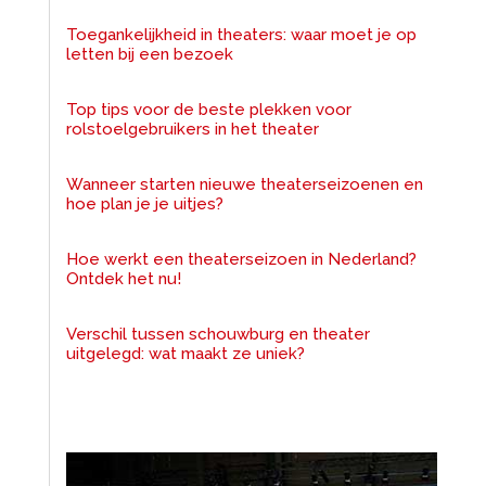
Toegankelijkheid in theaters: waar moet je op
letten bij een bezoek
Top tips voor de beste plekken voor
rolstoelgebruikers in het theater
Wanneer starten nieuwe theaterseizoenen en
hoe plan je je uitjes?
Hoe werkt een theaterseizoen in Nederland?
Ontdek het nu!
Verschil tussen schouwburg en theater
uitgelegd: wat maakt ze uniek?