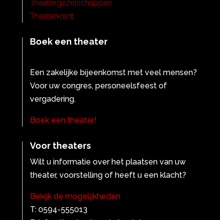
Theatergezelschappen
Theaterkrant
Boek een theater
Een zakelijke bijeenkomst met veel mensen?
Voor uw congres, personeelsfeest of
vergadering.
Boek een theater!
Voor theaters
Wilt u informatie over het plaatsen van uw
theater, voorstelling of heeft u een klacht?
Bekijk de mogelijkheden
T: 0594-555013