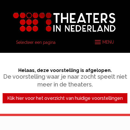
Selecteer een pagina
Helaas, deze voorstelling is afgelopen.
De voorstelling waar je naar zocht speelt niet
meer in de theaters.
Klik hier voor het overzicht van huidige voorstellingen