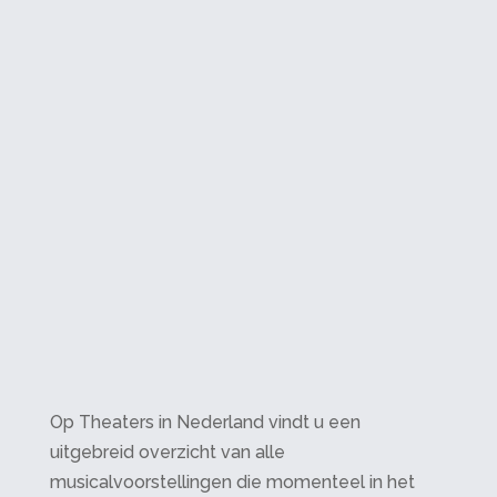
Op Theaters in Nederland vindt u een
uitgebreid overzicht van alle
musicalvoorstellingen die momenteel in het