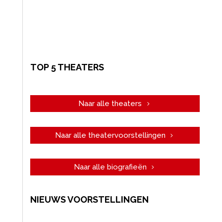
TOP 5 THEATERS
Naar alle theaters
Naar alle theatervoorstellingen
Naar alle biografieën
NIEUWS VOORSTELLINGEN