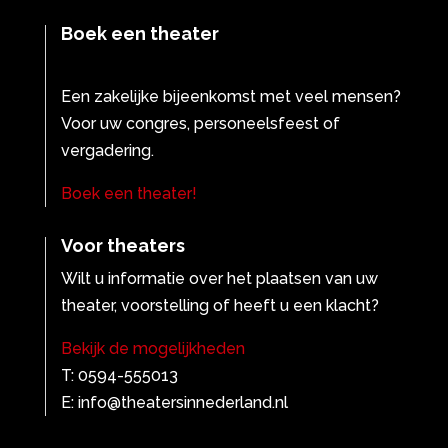
Boek een theater
Een zakelijke bijeenkomst met veel mensen?
Voor uw congres, personeelsfeest of
vergadering.
Boek een theater!
Voor theaters
Wilt u informatie over het plaatsen van uw
theater, voorstelling of heeft u een klacht?
Bekijk de mogelijkheden
T: 0594-555013
E: info@theatersinnederland.nl