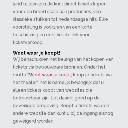
land te zien zijn. Je kunt direct tickets kopen
voor een breed scala aan producties, van
klassieke stukken tot hedendaagse hits. Elke
voorstelling is voorzien van een korte
beschrijving en een directe link voor
ticketverkoop.
Weet waar je koopt!
Wij benadrukken het belang van het kopen van
tickets via betrouwbare bronnen. Onder het
motto "
Weet waar je koopt
, koop je tickets via
het theater", het is namelijk belangrijk dat u
alleen tickets koopt van websites die
betrouwbaar zijn. Let daarbij goed op de
beveiligde omgeving. Koopt u tickets via een
andere website dan kunt u bij de ingang alsnog
geweigerd worden.