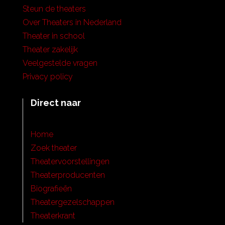
Steun de theaters
Over Theaters in Nederland
Theater in school
Theater zakelijk
Veelgestelde vragen
Privacy policy
Direct naar
Home
Zoek theater
Theatervoorstellingen
Theaterproducenten
Biografieën
Theatergezelschappen
Theaterkrant