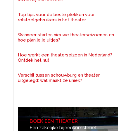
Top tips voor de beste plekken voor
rolstoelgebruikers in het theater
Wanneer starten nieuwe theaterseizoenen en
hoe plan je je uitjes?
Hoe werkt een theaterseizoen in Nederland?
Ontdek het nu!
Verschil tussen schouwburg en theater
uitgelegd: wat maakt ze uniek?
BOEK EEN THEATER
Een zakelijke bijeenkomst met