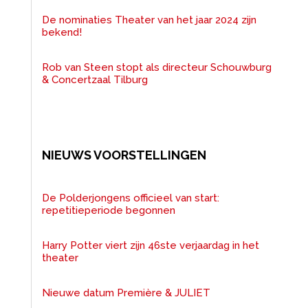
De nominaties Theater van het jaar 2024 zijn
bekend!
Rob van Steen stopt als directeur Schouwburg
& Concertzaal Tilburg
NIEUWS VOORSTELLINGEN
De Polderjongens officieel van start:
repetitieperiode begonnen
Harry Potter viert zijn 46ste verjaardag in het
theater
Nieuwe datum Première & JULIET