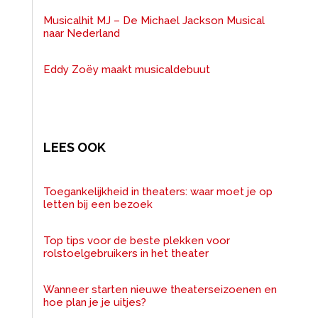
Musicalhit MJ – De Michael Jackson Musical
naar Nederland
Eddy Zoëy maakt musicaldebuut
LEES OOK
Toegankelijkheid in theaters: waar moet je op
letten bij een bezoek
Top tips voor de beste plekken voor
rolstoelgebruikers in het theater
Wanneer starten nieuwe theaterseizoenen en
hoe plan je je uitjes?