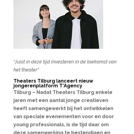
“Juist in deze tijd investeren in de toekomst van
het theater”
Theaters Tilburg lanceert nieuw
jongerenplatform T*Agency
Tilburg – Nadat Theaters Tilburg enkele
jaren met een aantal jonge creatieven
heeft samengewerkt bij het ontwikkelen
van speciale evenementen voor en door
young professionals, is de tijd daar om
deze samenwerking te bestendigen en