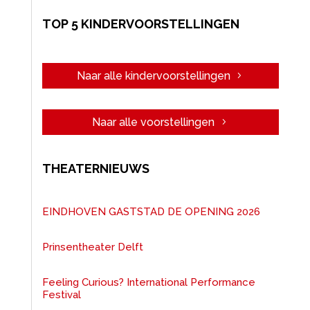
TOP 5 KINDERVOORSTELLINGEN
Naar alle kindervoorstellingen
Naar alle voorstellingen
THEATERNIEUWS
EINDHOVEN GASTSTAD DE OPENING 2026
Prinsentheater Delft
Feeling Curious? International Performance
Festival