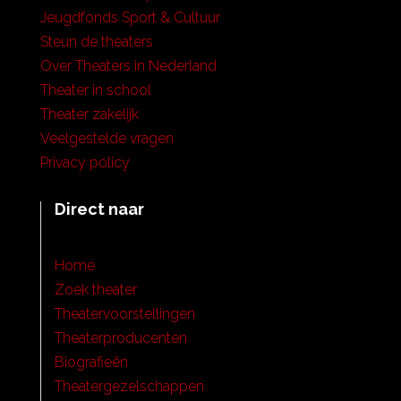
Jeugdfonds Sport & Cultuur
Steun de theaters
Over Theaters in Nederland
Theater in school
Theater zakelijk
Veelgestelde vragen
Privacy policy
Direct naar
Home
Zoek theater
Theatervoorstellingen
Theaterproducenten
Biografieën
Theatergezelschappen