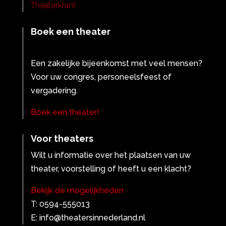
Theaterkrant
Boek een theater
Een zakelijke bijeenkomst met veel mensen?
Voor uw congres, personeelsfeest of
vergadering.
Boek een theater!
Voor theaters
Wilt u informatie over het plaatsen van uw
theater, voorstelling of heeft u een klacht?
Bekijk de mogelijkheden
T: 0594-555013
E: info@theatersinnederland.nl