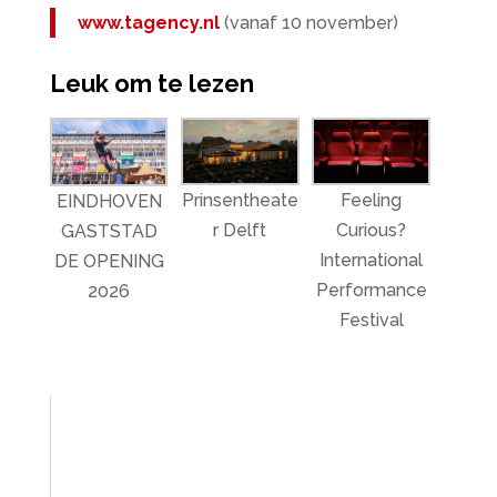
www.tagency.nl
(vanaf 10 november)
Leuk om te lezen
Prinsentheate
Feeling
EINDHOVEN
r Delft
Curious?
GASTSTAD
International
DE OPENING
Performance
2026
Festival