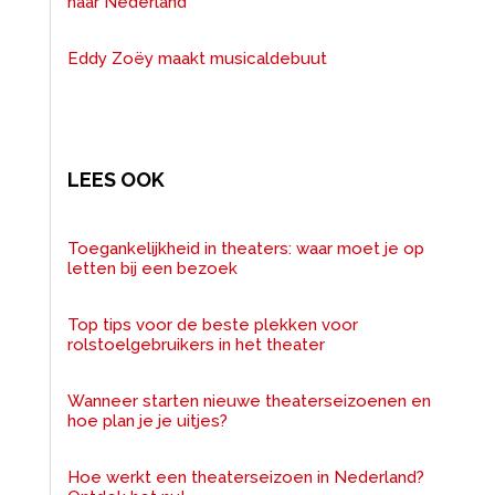
naar Nederland
Eddy Zoëy maakt musicaldebuut
LEES OOK
Toegankelijkheid in theaters: waar moet je op
letten bij een bezoek
Top tips voor de beste plekken voor
rolstoelgebruikers in het theater
Wanneer starten nieuwe theaterseizoenen en
hoe plan je je uitjes?
Hoe werkt een theaterseizoen in Nederland?