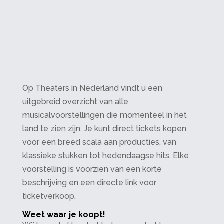
Op Theaters in Nederland vindt u een
uitgebreid overzicht van alle
musicalvoorstellingen die momenteel in het
land te zien zijn. Je kunt direct tickets kopen
voor een breed scala aan producties, van
klassieke stukken tot hedendaagse hits. Elke
voorstelling is voorzien van een korte
beschrijving en een directe link voor
ticketverkoop.
Weet waar je koopt!