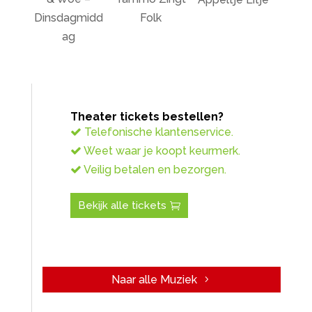
Dinsdagmidd
Folk
ag
Theater tickets bestellen?
Telefonische klantenservice.
Weet waar je koopt keurmerk.
Veilig betalen en bezorgen.
Bekijk alle tickets
Naar alle Muziek