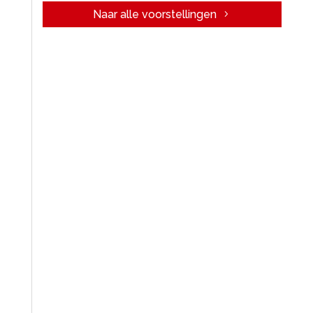
Naar alle voorstellingen