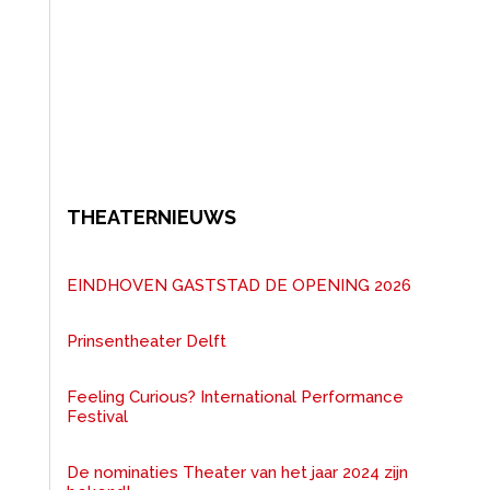
THEATERNIEUWS
EINDHOVEN GASTSTAD DE OPENING 2026
Prinsentheater Delft
Feeling Curious? International Performance
Festival
De nominaties Theater van het jaar 2024 zijn