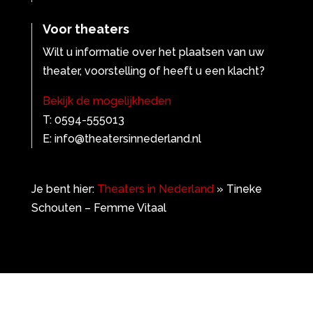
Voor theaters
Wilt u informatie over het plaatsen van uw
theater, voorstelling of heeft u een klacht?
Bekijk de mogelijkheden
T: 0594-555013
E: info@theatersinnederland.nl
Je bent hier:
Theaters in Nederland
»
Tineke
Schouten – Femme Vitaal