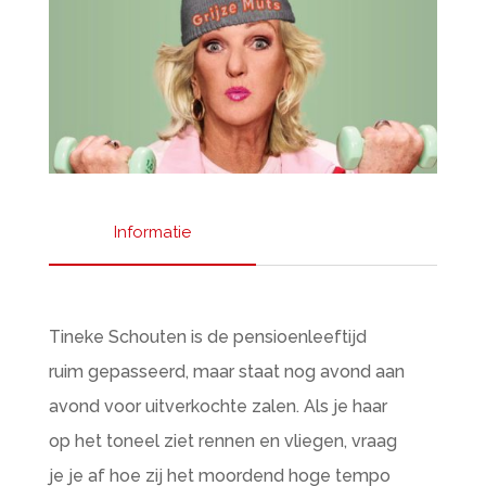
Informatie
Tineke Schouten is de pensioenleeftijd
ruim gepasseerd, maar staat nog avond aan
avond voor uitverkochte zalen. Als je haar
op het toneel ziet rennen en vliegen, vraag
je je af hoe zij het moordend hoge tempo