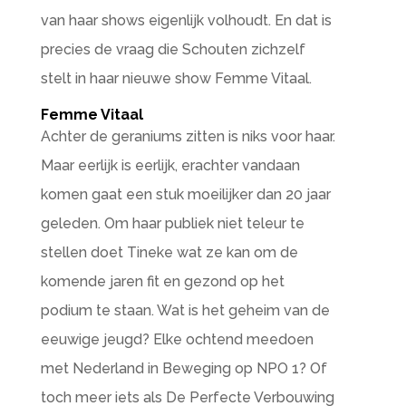
van haar shows eigenlijk volhoudt. En dat is
precies de vraag die Schouten zichzelf
stelt in haar nieuwe show Femme Vitaal.
Femme Vitaal
Achter de geraniums zitten is niks voor haar.
Maar eerlijk is eerlijk, erachter vandaan
komen gaat een stuk moeilijker dan 20 jaar
geleden. Om haar publiek niet teleur te
stellen doet Tineke wat ze kan om de
komende jaren fit en gezond op het
podium te staan. Wat is het geheim van de
eeuwige jeugd? Elke ochtend meedoen
met Nederland in Beweging op NPO 1? Of
toch meer iets als De Perfecte Verbouwing