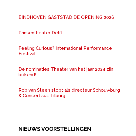
EINDHOVEN GASTSTAD DE OPENING 2026
Prinsentheater Delft
Feeling Curious? International Performance
Festival
De nominaties Theater van het jaar 2024 zijn
bekend!
Rob van Steen stopt als directeur Schouwburg
& Concertzaal Tilburg
NIEUWS VOORSTELLINGEN