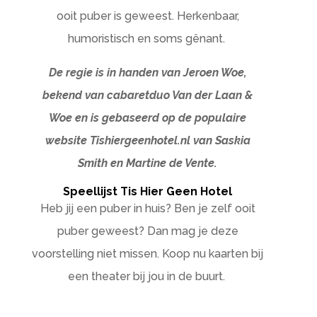
ooit puber is geweest. Herkenbaar,
humoristisch en soms gênant.
De regie is in handen van Jeroen Woe,
bekend van cabaretduo Van der Laan &
Woe en is gebaseerd op de populaire
website Tishiergeenhotel.nl van Saskia
Smith en Martine de Vente.
Speellijst Tis Hier Geen Hotel
Heb jij een puber in huis? Ben je zelf ooit
puber geweest? Dan mag je deze
voorstelling niet missen. Koop nu kaarten bij
een theater bij jou in de buurt.