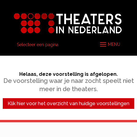
Selecteer een pagina
Helaas, deze voorstelling is afgelopen.
De voorstelling waar je naar zocht speelt niet
meer in de theaters.
Klik hier voor het overzicht van huidige voorstellingen