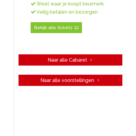
Weet waar je koopt keurmerk.
Veilig betalen en bezorgen.
Bekijk alle tickets
Naar alle Cabaret
Naar alle voorstellingen