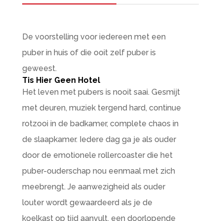
De voorstelling voor iedereen met een
puber in huis of die ooit zelf puber is
geweest.
Tis Hier Geen Hotel
Het leven met pubers is nooit saai. Gesmijt
met deuren, muziek tergend hard, continue
rotzooi in de badkamer, complete chaos in
de slaapkamer. Iedere dag ga je als ouder
door de emotionele rollercoaster die het
puber-ouderschap nou eenmaal met zich
meebrengt. Je aanwezigheid als ouder
louter wordt gewaardeerd als je de
koelkast op tijd aanvult, een doorlopende