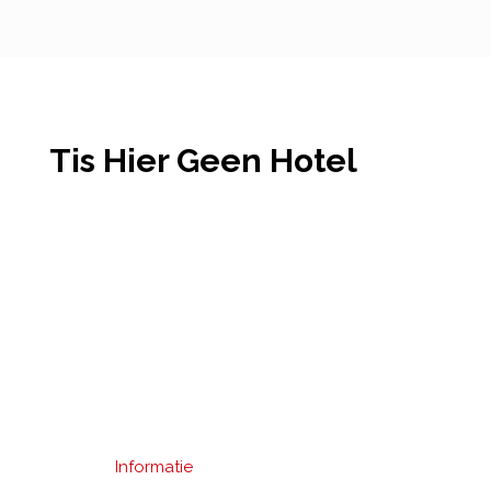
Tis Hier Geen Hotel
Informatie