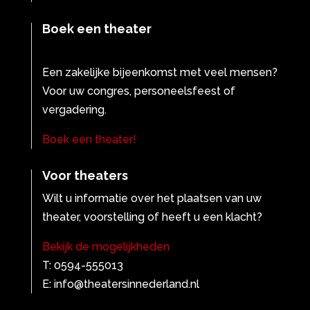
Boek een theater
Een zakelijke bijeenkomst met veel mensen?
Voor uw congres, personeelsfeest of
vergadering.
Boek een theater!
Voor theaters
Wilt u informatie over het plaatsen van uw
theater, voorstelling of heeft u een klacht?
Bekijk de mogelijkheden
T: 0594-555013
E: info@theatersinnederland.nl