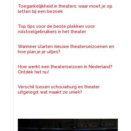
Toegankelijkheid in theaters: waar moet je op
letten bij een bezoek
Top tips voor de beste plekken voor
rolstoelgebruikers in het theater
Wanneer starten nieuwe theaterseizoenen en
hoe plan je je uitjes?
Hoe werkt een theaterseizoen in Nederland?
Ontdek het nu!
Verschil tussen schouwburg en theater
uitgelegd: wat maakt ze uniek?