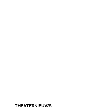
THEATERNIEUWS