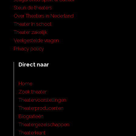
Steun de theaters
Over Theaters in Nederland
Theater in school
Theater zakelijk
Veelgestelde vragen
Privacy policy
Direct naar
Home
Zoek theater
Theatervoorstellingen
Theaterproducenten
Biografieën
Theatergezelschappen
Theaterkrant