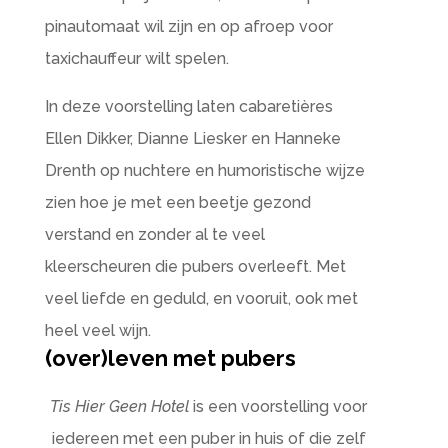
pinautomaat wil zijn en op afroep voor
taxichauffeur wilt spelen.
In deze voorstelling laten cabaretières
Ellen Dikker, Dianne Liesker en Hanneke
Drenth op nuchtere en humoristische wijze
zien hoe je met een beetje gezond
verstand en zonder al te veel
kleerscheuren die pubers overleeft. Met
veel liefde en geduld, en vooruit, ook met
heel veel wijn.
(over)leven met pubers
Tis Hier Geen Hotel
is een voorstelling voor
iedereen met een puber in huis of die zelf