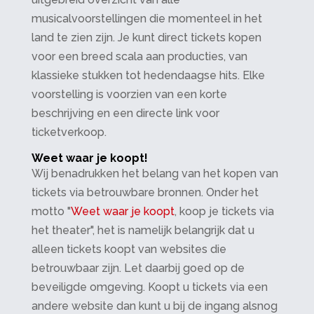
musicalvoorstellingen die momenteel in het
land te zien zijn. Je kunt direct tickets kopen
voor een breed scala aan producties, van
klassieke stukken tot hedendaagse hits. Elke
voorstelling is voorzien van een korte
beschrijving en een directe link voor
ticketverkoop.
Weet waar je koopt!
Wij benadrukken het belang van het kopen van
tickets via betrouwbare bronnen. Onder het
motto "
Weet waar je koopt
, koop je tickets via
het theater", het is namelijk belangrijk dat u
alleen tickets koopt van websites die
betrouwbaar zijn. Let daarbij goed op de
beveiligde omgeving. Koopt u tickets via een
andere website dan kunt u bij de ingang alsnog